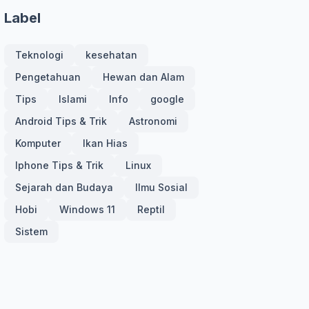
Label
Teknologi
kesehatan
Pengetahuan
Hewan dan Alam
Tips
Islami
Info
google
Android Tips & Trik
Astronomi
Komputer
Ikan Hias
Iphone Tips & Trik
Linux
Sejarah dan Budaya
Ilmu Sosial
Hobi
Windows 11
Reptil
Sistem