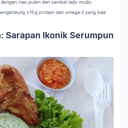
 dengan nasi pulen dan sambal lado mudo.
mengandung ±15 g protein dan omega‑3 yang baik
: Sarapan Ikonik Serumpun