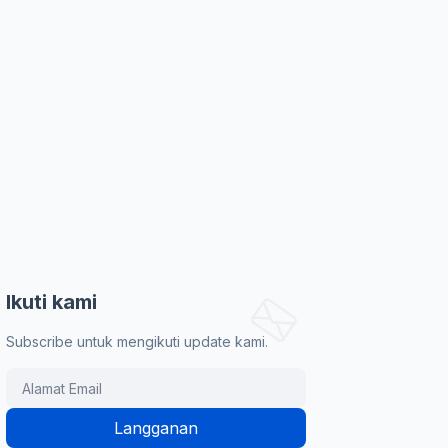
Ikuti kami
Subscribe untuk mengikuti update kami.