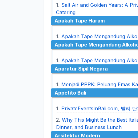
Salt Air and Golden Years: A Priv
Catering
Apakah Tape Haram
Apakah Tape Mengandung Alkoho
Apakah Tape Mengandung Alkoho
Apakah Tape Mengandung Alkoho
Aparatur Sipil Negara
Menjadi PPPK: Peluang Emas Ka
Appetito Bali
PrivateEventsInBali.com, 발
Why This Might Be the Best Itali
Dinner, and Business Lunch
Arsitektur Modern