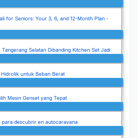
i for Seniors: Your 3, 6, and 12-Month Plan
-
Tangerang Selatan Dibanding Kitchen Set Jadi
 Hidrolik untuk Beban Berat
ilih Mesin Genset yang Tepat
al para descubrir en autocaravana