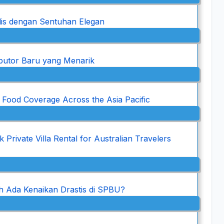
lis dengan Sentuhan Elegan
ributor Baru yang Menarik
 Food Coverage Across the Asia Pacific
 Private Villa Rental for Australian Travelers
h Ada Kenaikan Drastis di SPBU?