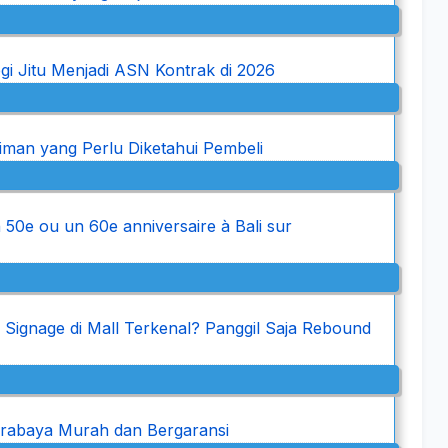
gi Jitu Menjadi ASN Kontrak di 2026
iriman yang Perlu Diketahui Pembeli
 50e ou un 60e anniversaire à Bali sur
l Signage di Mall Terkenal? Panggil Saja Rebound
rabaya Murah dan Bergaransi