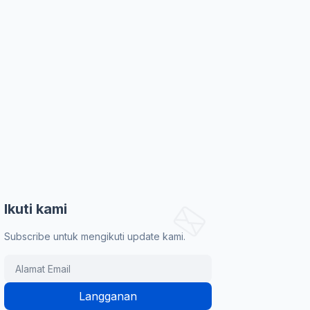
Ikuti kami
Subscribe untuk mengikuti update kami.