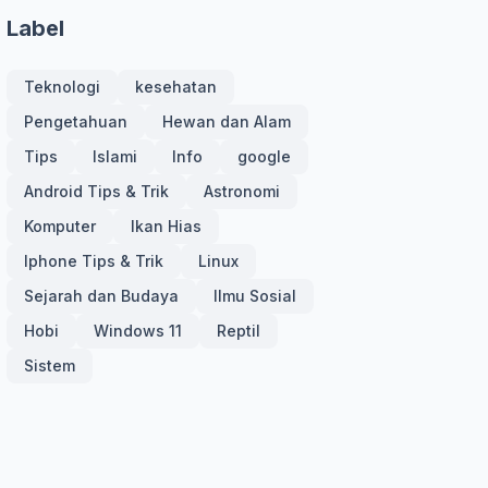
Label
Teknologi
kesehatan
Pengetahuan
Hewan dan Alam
Tips
Islami
Info
google
Android Tips & Trik
Astronomi
Komputer
Ikan Hias
Iphone Tips & Trik
Linux
Sejarah dan Budaya
Ilmu Sosial
Hobi
Windows 11
Reptil
Sistem