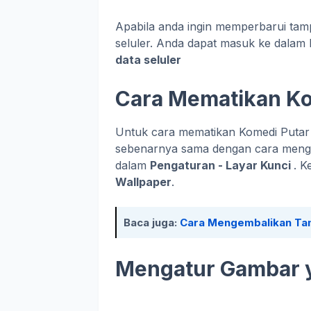
Apabila anda ingin memperbarui tam
seluler. Anda dapat masuk ke dalam
data seluler
Cara Mematikan Ko
Untuk cara mematikan Komedi Putar 
sebenarnya sama dengan cara menga
dalam
Pengaturan - Layar Kunci
. 
Wallpaper
.
Baca juga:
Cara Mengembalikan Tamp
Mengatur Gambar 