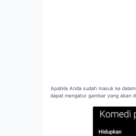
Apabila Anda sudah masuk ke dalam 
dapat mengatur gambar yang akan di 