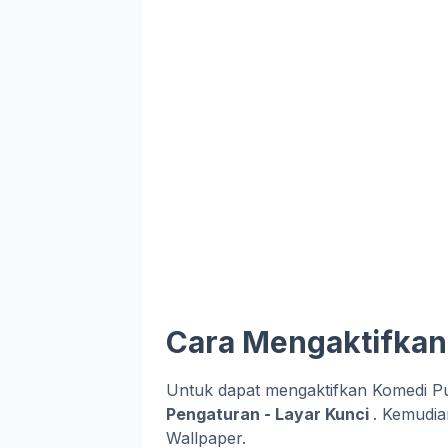
Cara Mengaktifkan
Untuk dapat mengaktifkan Komedi Pu
Pengaturan - Layar Kunci
. Kemudi
Wallpaper.