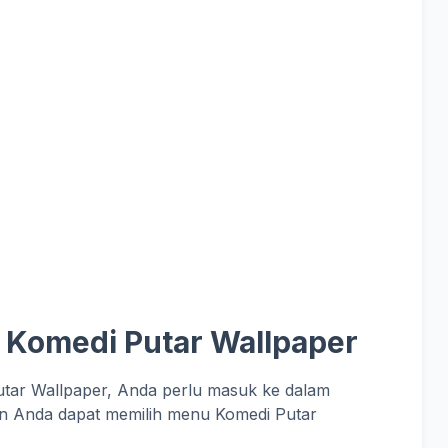
 Komedi Putar Wallpaper
tar Wallpaper, Anda perlu masuk ke dalam
an Anda dapat memilih menu Komedi Putar