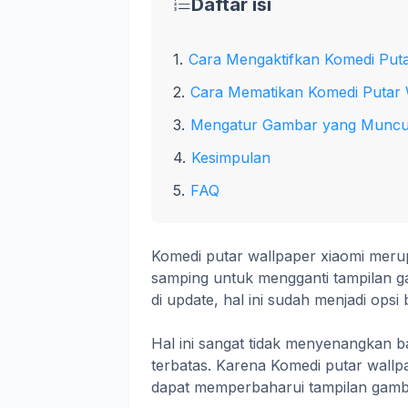
Daftar isi
Cara Mengaktifkan Komedi Put
Cara Mematikan Komedi Putar 
Mengatur Gambar yang Muncu
Kesimpulan
FAQ
Komedi putar wallpaper xiaomi merup
samping untuk mengganti tampilan g
di update, hal ini sudah menjadi opsi
Hal ini sangat tidak menyenangkan ba
terbatas. Karena Komedi putar wallp
dapat memperbaharui tampilan gamb