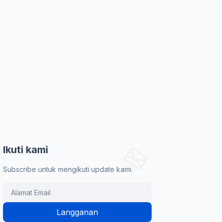
Ikuti kami
Subscribe untuk mengikuti update kami.