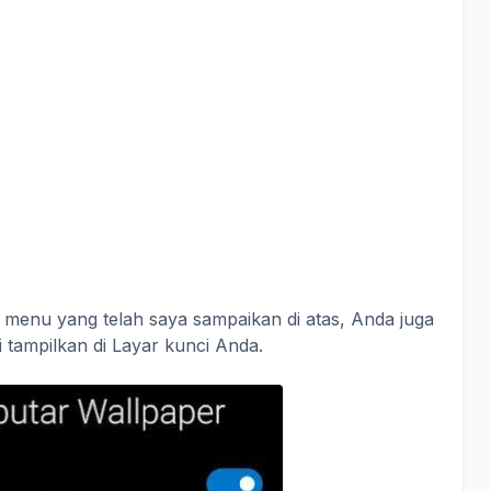
menu yang telah saya sampaikan di atas, Anda juga
tampilkan di Layar kunci Anda.