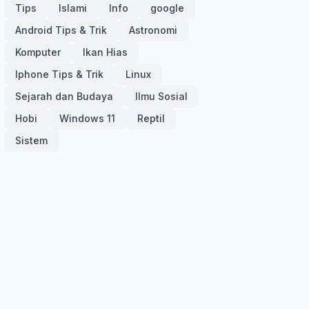
Tips
Islami
Info
google
Android Tips & Trik
Astronomi
Komputer
Ikan Hias
Iphone Tips & Trik
Linux
Sejarah dan Budaya
Ilmu Sosial
Hobi
Windows 11
Reptil
Sistem