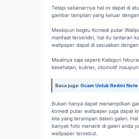
Tetapi sebenarnya hal ini dapat di a
gambar tampilan yang keluar dengan 
Meskipun begitu Komedi putar Wallp
manfaat tersendiri, hal itu lantaran
wallpaper dapat di sesuaikan dengan 
Misalnya saja seperti Kategori hibura
kesehatan, kuliner, otomotif maupun
Baca juga:
Gcam Untuk Redmi Note 
Bukan hanya dapat menampilkan gam
komedi putar wallpaper juga dapat 
kita yang tersimpan dalam galeri. Hal
banyak foto menarik di galeri anda 
wallpaper tersebut.