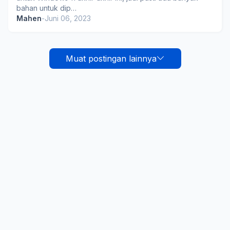
bahan untuk dip…
Mahen
-
Juni 06, 2023
Muat postingan lainnya