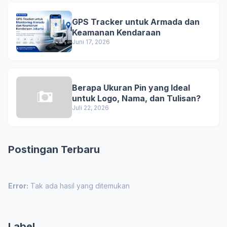
GPS Tracker untuk Armada dan
Keamanan Kendaraan
Juni 17, 2026
Berapa Ukuran Pin yang Ideal
untuk Logo, Nama, dan Tulisan?
Juli 22, 2026
Postingan Terbaru
Error:
Tak ada hasil yang ditemukan
Label