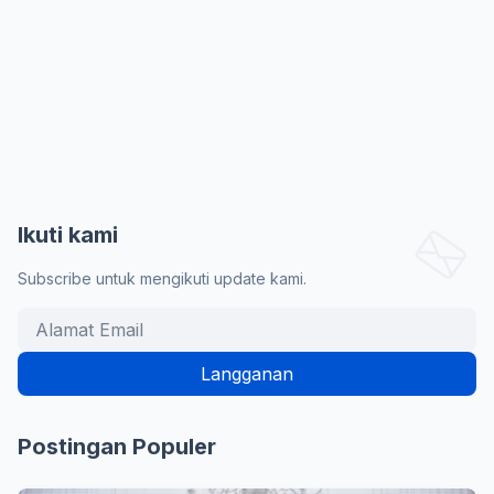
Ikuti kami
Subscribe untuk mengikuti update kami.
Postingan Populer