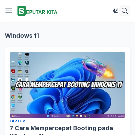
Windows 11
LAPTOP
7 Cara Mempercepat Booting pada