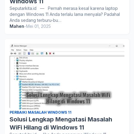
Windows 11
Seputarkita.id — Pernah merasa kesal karena laptop
dengan Windows 11 Anda terlalu lama menyala? Padahal
Anda sedang terburu-bu…
Mahen
-
Mei 01, 2025
PERBAIKI MASALAH WINDOWS 11
Solusi Lengkap Mengatasi Masalah
WiFi Hilang di Windows 11