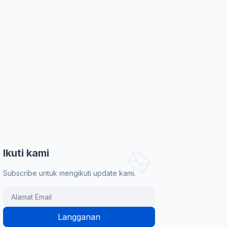
Ikuti kami
Subscribe untuk mengikuti update kami.