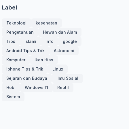
Label
Teknologi
kesehatan
Pengetahuan
Hewan dan Alam
Tips
Islami
Info
google
Android Tips & Trik
Astronomi
Komputer
Ikan Hias
Iphone Tips & Trik
Linux
Sejarah dan Budaya
Ilmu Sosial
Hobi
Windows 11
Reptil
Sistem