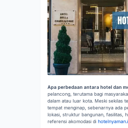
Apa perbedaan antara hotel dan m
pelancong, terutama bagi masyaraka
dalam atau luar kota. Meski sekilas
tempat menginap, sebenarnya ada per
lokasi, struktur bangunan, fasilitas
referensi akomodasi di
hotelnyaman.