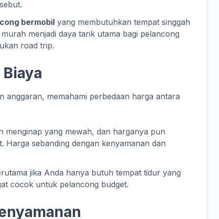
sebut.
cong bermobil
yang membutuhkan tempat singgah
h murah menjadi daya tarik utama bagi pelancong
kan road trip.
 Biaya
n anggaran, memahami perbedaan harga antara
 menginap yang mewah, dan harganya pun
but. Harga sebanding dengan kenyamanan dan
terutama jika Anda hanya butuh tempat tidur yang
at cocok untuk pelancong budget.
 Kenyamanan