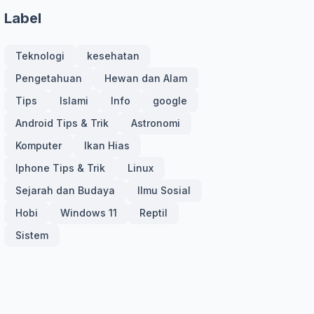
Label
Teknologi
kesehatan
Pengetahuan
Hewan dan Alam
Tips
Islami
Info
google
Android Tips & Trik
Astronomi
Komputer
Ikan Hias
Iphone Tips & Trik
Linux
Sejarah dan Budaya
Ilmu Sosial
Hobi
Windows 11
Reptil
Sistem