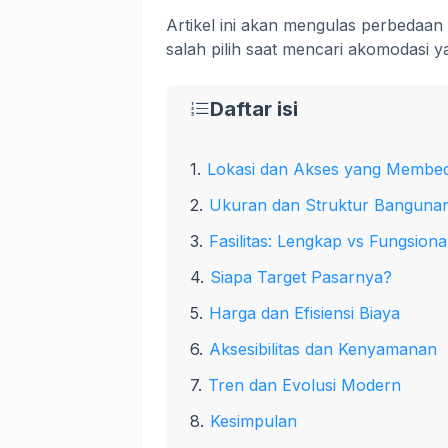
Artikel ini akan mengulas perbedaan 
salah pilih saat mencari akomodasi 
Daftar isi
Lokasi dan Akses yang Membed
Ukuran dan Struktur Banguna
Fasilitas: Lengkap vs Fungsiona
Siapa Target Pasarnya?
Harga dan Efisiensi Biaya
Aksesibilitas dan Kenyamanan
Tren dan Evolusi Modern
Kesimpulan