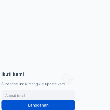
Ikuti kami
Subscribe untuk mengikuti update kami.