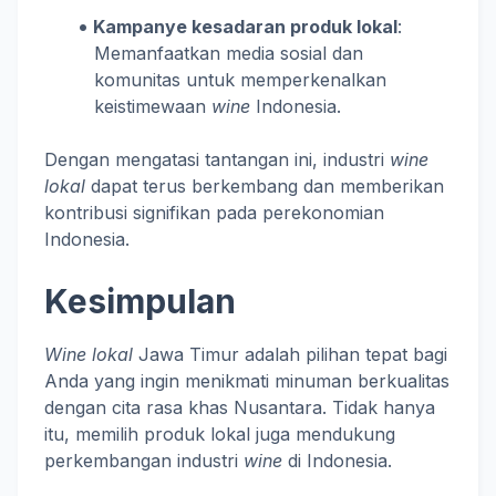
Kampanye kesadaran produk lokal
:
Memanfaatkan media sosial dan
komunitas untuk memperkenalkan
keistimewaan
wine
Indonesia.
Dengan mengatasi tantangan ini, industri
wine
lokal
dapat terus berkembang dan memberikan
kontribusi signifikan pada perekonomian
Indonesia.
Kesimpulan
Wine lokal
Jawa Timur adalah pilihan tepat bagi
Anda yang ingin menikmati minuman berkualitas
dengan cita rasa khas Nusantara. Tidak hanya
itu, memilih produk lokal juga mendukung
perkembangan industri
wine
di Indonesia.