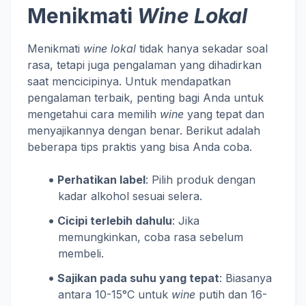
Menikmati
Wine Lokal
Menikmati
wine lokal
tidak hanya sekadar soal
rasa, tetapi juga pengalaman yang dihadirkan
saat mencicipinya. Untuk mendapatkan
pengalaman terbaik, penting bagi Anda untuk
mengetahui cara memilih
wine
yang tepat dan
menyajikannya dengan benar. Berikut adalah
beberapa tips praktis yang bisa Anda coba.
Perhatikan label
: Pilih produk dengan
kadar alkohol sesuai selera.
Cicipi terlebih dahulu
: Jika
memungkinkan, coba rasa sebelum
membeli.
Sajikan pada suhu yang tepat
: Biasanya
antara 10-15°C untuk
wine
putih dan 16-