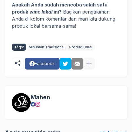
Apakah Anda sudah mencoba salah satu
produk
wine lokal
ini?
Bagikan pengalaman
Anda di kolom komentar dan mari kita dukung
produk lokal bersama-sama!
Tags:
Minuman Tradisional
Produk Lokal
Facebook
Mahen