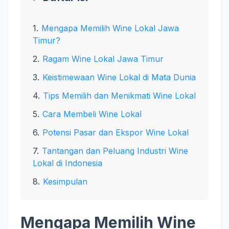
Mengapa Memilih Wine Lokal Jawa
Timur?
Ragam Wine Lokal Jawa Timur
Keistimewaan Wine Lokal di Mata Dunia
Tips Memilih dan Menikmati Wine Lokal
Cara Membeli Wine Lokal
Potensi Pasar dan Ekspor Wine Lokal
Tantangan dan Peluang Industri Wine
Lokal di Indonesia
Kesimpulan
Mengapa Memilih Wine