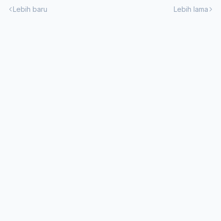
Lebih baru
Lebih lama