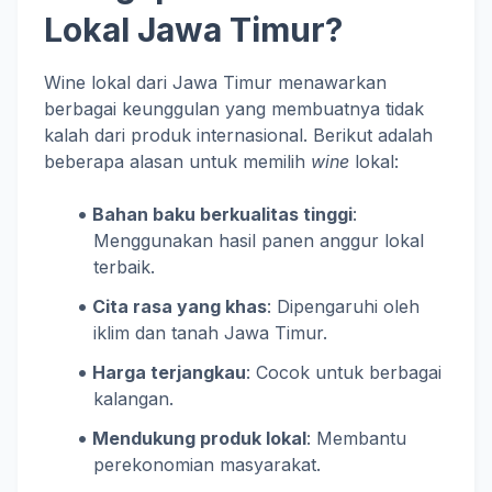
Lokal Jawa Timur?
Wine lokal dari Jawa Timur menawarkan
berbagai keunggulan yang membuatnya tidak
kalah dari produk internasional. Berikut adalah
beberapa alasan untuk memilih
wine
lokal:
Bahan baku berkualitas tinggi
:
Menggunakan hasil panen anggur lokal
terbaik.
Cita rasa yang khas
: Dipengaruhi oleh
iklim dan tanah Jawa Timur.
Harga terjangkau
: Cocok untuk berbagai
kalangan.
Mendukung produk lokal
: Membantu
perekonomian masyarakat.