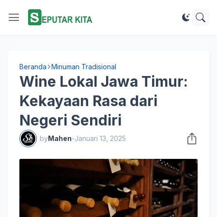
Beranda
Minuman Tradisional
Wine Lokal Jawa Timur:
Kekayaan Rasa dari
Negeri Sendiri
by
Mahen
-
Januari 13, 2025