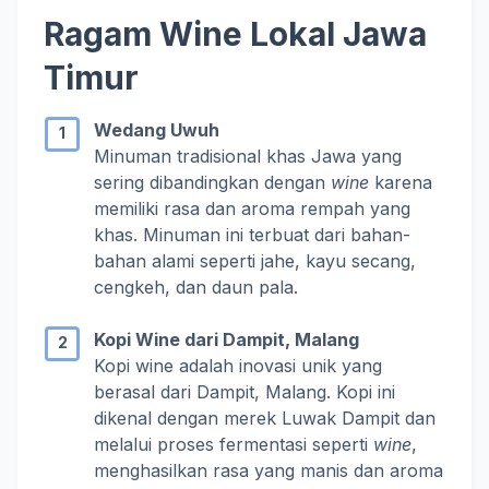
Ragam Wine Lokal Jawa
Timur
Wedang Uwuh
Minuman tradisional khas Jawa yang
sering dibandingkan dengan
wine
karena
memiliki rasa dan aroma rempah yang
khas. Minuman ini terbuat dari bahan-
bahan alami seperti jahe, kayu secang,
cengkeh, dan daun pala.
Kopi Wine dari Dampit, Malang
Kopi wine adalah inovasi unik yang
berasal dari Dampit, Malang. Kopi ini
dikenal dengan merek Luwak Dampit dan
melalui proses fermentasi seperti
wine
,
menghasilkan rasa yang manis dan aroma