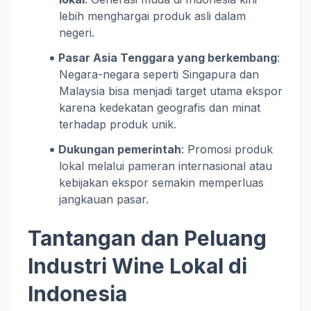
lebih menghargai produk asli dalam
negeri.
Pasar Asia Tenggara yang berkembang
:
Negara-negara seperti Singapura dan
Malaysia bisa menjadi target utama ekspor
karena kedekatan geografis dan minat
terhadap produk unik.
Dukungan pemerintah
: Promosi produk
lokal melalui pameran internasional atau
kebijakan ekspor semakin memperluas
jangkauan pasar.
Tantangan dan Peluang
Industri Wine Lokal di
Indonesia