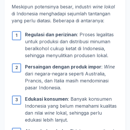
Meskipun potensinya besar, industri
wine lokal
di Indonesia menghadapi sejumlah tantangan
yang perlu diatasi. Beberapa di antaranya:
Regulasi dan perizinan
: Proses legalitas
untuk produksi dan distribusi minuman
beralkohol cukup ketat di Indonesia,
sehingga menyulitkan produsen lokal.
Persaingan dengan produk impor
:
Wine
dari negara-negara seperti Australia,
Prancis, dan Italia masih mendominasi
pasar Indonesia.
Edukasi konsumen
: Banyak konsumen
Indonesia yang belum memahami kualitas
dan nilai
wine
lokal, sehingga perlu
edukasi lebih lanjut.