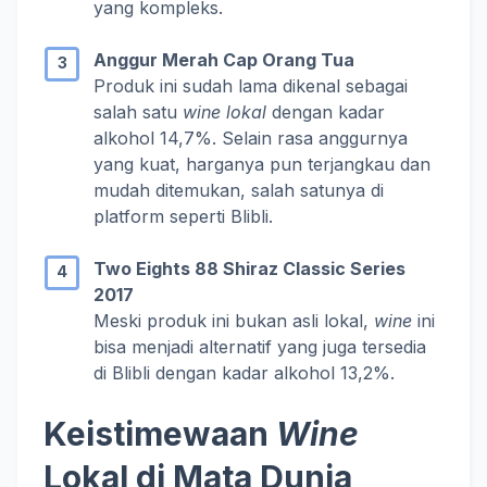
yang kompleks.
Anggur Merah Cap Orang Tua
Produk ini sudah lama dikenal sebagai
salah satu
wine lokal
dengan kadar
alkohol 14,7%. Selain rasa anggurnya
yang kuat, harganya pun terjangkau dan
mudah ditemukan, salah satunya di
platform seperti Blibli.
Two Eights 88 Shiraz Classic Series
2017
Meski produk ini bukan asli lokal,
wine
ini
bisa menjadi alternatif yang juga tersedia
di Blibli dengan kadar alkohol 13,2%.
Keistimewaan
Wine
Lokal di Mata Dunia