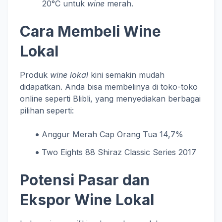
20°C untuk
wine
merah.
Cara Membeli Wine
Lokal
Produk
wine lokal
kini semakin mudah
didapatkan. Anda bisa membelinya di toko-toko
online seperti Blibli, yang menyediakan berbagai
pilihan seperti:
Anggur Merah Cap Orang Tua 14,7%
Two Eights 88 Shiraz Classic Series 2017
Potensi Pasar dan
Ekspor Wine Lokal