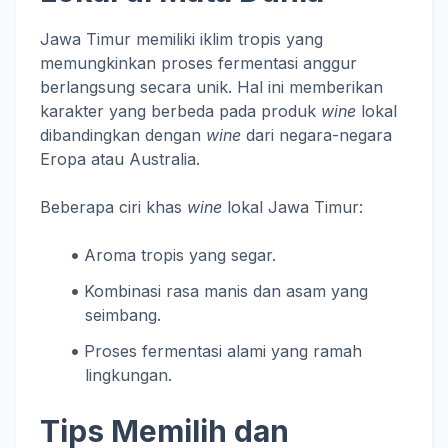
Jawa Timur memiliki iklim tropis yang
memungkinkan proses fermentasi anggur
berlangsung secara unik. Hal ini memberikan
karakter yang berbeda pada produk
wine
lokal
dibandingkan dengan
wine
dari negara-negara
Eropa atau Australia.
Beberapa ciri khas
wine
lokal Jawa Timur:
Aroma tropis yang segar.
Kombinasi rasa manis dan asam yang
seimbang.
Proses fermentasi alami yang ramah
lingkungan.
Tips Memilih dan