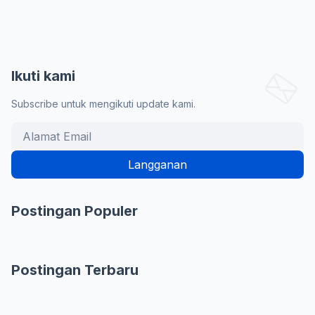
Ikuti kami
Subscribe untuk mengikuti update kami.
Postingan Populer
Postingan Terbaru