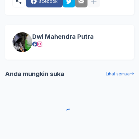
Facebook
Dwi Mahendra Putra
Anda mungkin suka
Lihat semua