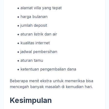
alamat villa yang tepat
harga bulanan
jumlah deposit
aturan listrik dan air
kualitas internet
jadwal pembersihan
aturan tamu
ketentuan pengembalian dana
Beberapa menit ekstra untuk memeriksa bisa
mencegah banyak masalah di kemudian hari.
Kesimpulan