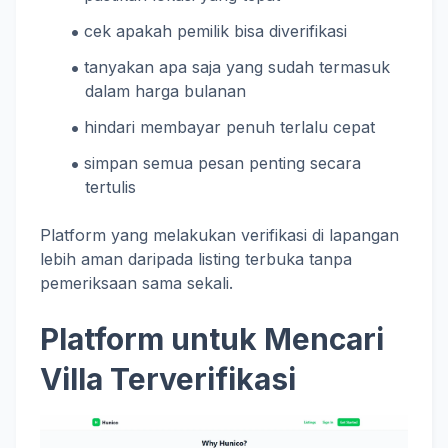
cek apakah pemilik bisa diverifikasi
tanyakan apa saja yang sudah termasuk
dalam harga bulanan
hindari membayar penuh terlalu cepat
simpan semua pesan penting secara
tertulis
Platform yang melakukan verifikasi di lapangan
lebih aman daripada listing terbuka tanpa
pemeriksaan sama sekali.
Platform untuk Mencari
Villa Terverifikasi