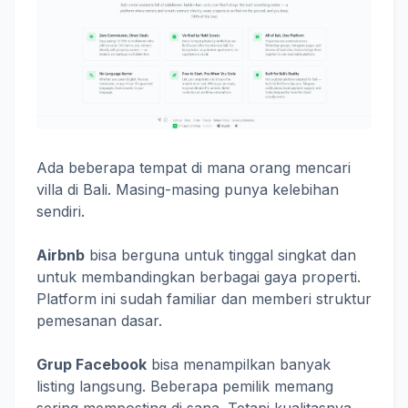
Ada beberapa tempat di mana orang mencari
villa di Bali. Masing-masing punya kelebihan
sendiri.
Airbnb
bisa berguna untuk tinggal singkat dan
untuk membandingkan berbagai gaya properti.
Platform ini sudah familiar dan memberi struktur
pemesanan dasar.
Grup Facebook
bisa menampilkan banyak
listing langsung. Beberapa pemilik memang