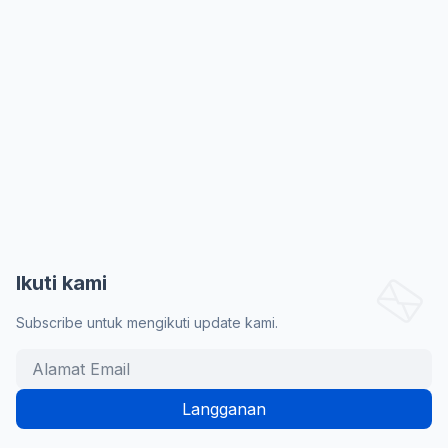
Ikuti kami
Subscribe untuk mengikuti update kami.