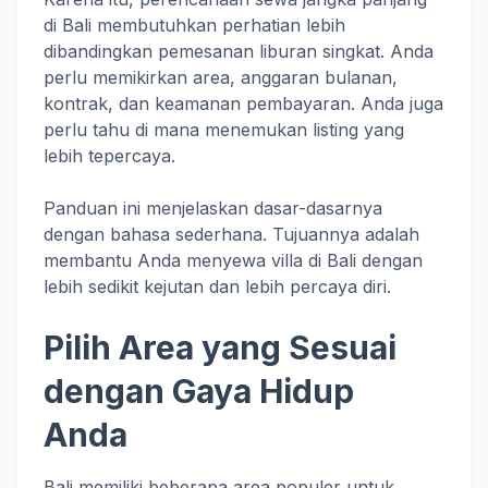
di Bali membutuhkan perhatian lebih
dibandingkan pemesanan liburan singkat. Anda
perlu memikirkan area, anggaran bulanan,
kontrak, dan keamanan pembayaran. Anda juga
perlu tahu di mana menemukan listing yang
lebih tepercaya.
Panduan ini menjelaskan dasar-dasarnya
dengan bahasa sederhana. Tujuannya adalah
membantu Anda menyewa villa di Bali dengan
lebih sedikit kejutan dan lebih percaya diri.
Pilih Area yang Sesuai
dengan Gaya Hidup
Anda
Bali memiliki beberapa area populer untuk