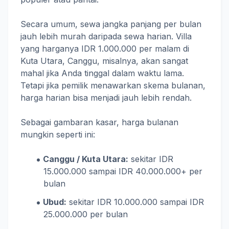
Secara umum, sewa jangka panjang per bulan
jauh lebih murah daripada sewa harian. Villa
yang harganya IDR 1.000.000 per malam di
Kuta Utara, Canggu, misalnya, akan sangat
mahal jika Anda tinggal dalam waktu lama.
Tetapi jika pemilik menawarkan skema bulanan,
harga harian bisa menjadi jauh lebih rendah.
Sebagai gambaran kasar, harga bulanan
mungkin seperti ini:
Canggu / Kuta Utara:
sekitar IDR
15.000.000 sampai IDR 40.000.000+ per
bulan
Ubud:
sekitar IDR 10.000.000 sampai IDR
25.000.000 per bulan