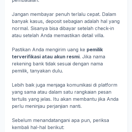
pembatalan.
Jangan membayar penuh terlalu cepat. Dalam
banyak kasus, deposit sebagian adalah hal yang
normal. Sisanya bisa dibayar setelah check-in
atau setelah Anda memastikan detail villa.
Pastikan Anda mengirim uang ke
pemilik
terverifikasi atau akun resmi
. Jika nama
rekening bank tidak sesuai dengan nama
pemilik, tanyakan dulu.
Lebih baik juga menjaga komunikasi di platform
yang sama atau dalam satu rangkaian pesan
tertulis yang jelas. Itu akan membantu jika Anda
perlu meninjau perjanjian nanti.
Sebelum menandatangani apa pun, periksa
kembali hal-hal berikut: