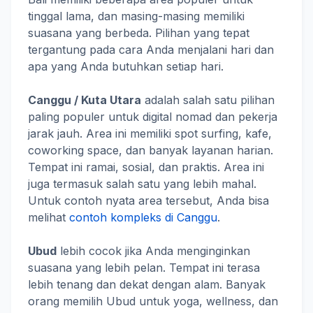
tinggal lama, dan masing-masing memiliki
suasana yang berbeda. Pilihan yang tepat
tergantung pada cara Anda menjalani hari dan
apa yang Anda butuhkan setiap hari.
Canggu / Kuta Utara
adalah salah satu pilihan
paling populer untuk digital nomad dan pekerja
jarak jauh. Area ini memiliki spot surfing, kafe,
coworking space, dan banyak layanan harian.
Tempat ini ramai, sosial, dan praktis. Area ini
juga termasuk salah satu yang lebih mahal.
Untuk contoh nyata area tersebut, Anda bisa
melihat
contoh kompleks di Canggu
.
Ubud
lebih cocok jika Anda menginginkan
suasana yang lebih pelan. Tempat ini terasa
lebih tenang dan dekat dengan alam. Banyak
orang memilih Ubud untuk yoga, wellness, dan