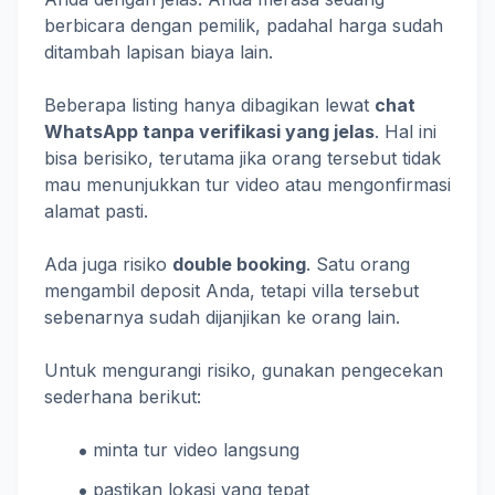
berbicara dengan pemilik, padahal harga sudah
ditambah lapisan biaya lain.
Beberapa listing hanya dibagikan lewat
chat
WhatsApp tanpa verifikasi yang jelas
. Hal ini
bisa berisiko, terutama jika orang tersebut tidak
mau menunjukkan tur video atau mengonfirmasi
alamat pasti.
Ada juga risiko
double booking
. Satu orang
mengambil deposit Anda, tetapi villa tersebut
sebenarnya sudah dijanjikan ke orang lain.
Untuk mengurangi risiko, gunakan pengecekan
sederhana berikut:
minta tur video langsung
pastikan lokasi yang tepat