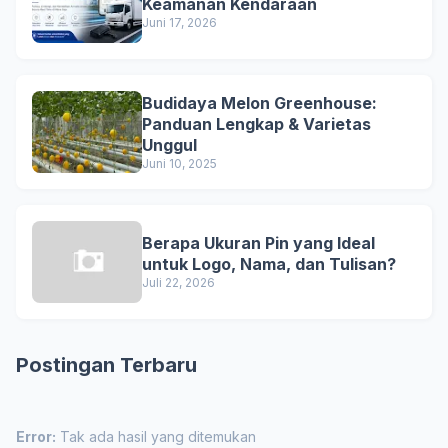
Keamanan Kendaraan
Juni 17, 2026
Budidaya Melon Greenhouse:
Panduan Lengkap & Varietas
Unggul
Juni 10, 2025
Berapa Ukuran Pin yang Ideal
untuk Logo, Nama, dan Tulisan?
Juli 22, 2026
Postingan Terbaru
Error:
Tak ada hasil yang ditemukan