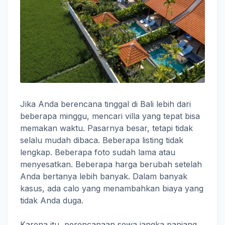
Jika Anda berencana tinggal di Bali lebih dari
beberapa minggu, mencari villa yang tepat bisa
memakan waktu. Pasarnya besar, tetapi tidak
selalu mudah dibaca. Beberapa listing tidak
lengkap. Beberapa foto sudah lama atau
menyesatkan. Beberapa harga berubah setelah
Anda bertanya lebih banyak. Dalam banyak
kasus, ada calo yang menambahkan biaya yang
tidak Anda duga.
Karena itu, perencanaan sewa jangka panjang