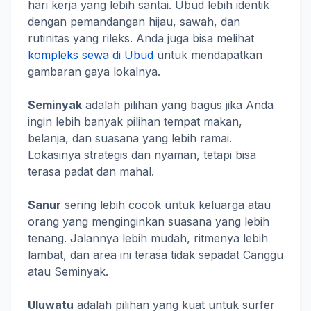
hari kerja yang lebih santai. Ubud lebih identik
dengan pemandangan hijau, sawah, dan
rutinitas yang rileks. Anda juga bisa melihat
kompleks sewa di Ubud
untuk mendapatkan
gambaran gaya lokalnya.
Seminyak
adalah pilihan yang bagus jika Anda
ingin lebih banyak pilihan tempat makan,
belanja, dan suasana yang lebih ramai.
Lokasinya strategis dan nyaman, tetapi bisa
terasa padat dan mahal.
Sanur
sering lebih cocok untuk keluarga atau
orang yang menginginkan suasana yang lebih
tenang. Jalannya lebih mudah, ritmenya lebih
lambat, dan area ini terasa tidak sepadat Canggu
atau Seminyak.
Uluwatu
adalah pilihan yang kuat untuk surfer