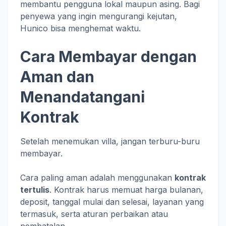
membantu pengguna lokal maupun asing. Bagi
penyewa yang ingin mengurangi kejutan,
Hunico bisa menghemat waktu.
Cara Membayar dengan
Aman dan
Menandatangani
Kontrak
Setelah menemukan villa, jangan terburu-buru
membayar.
Cara paling aman adalah menggunakan
kontrak
tertulis
. Kontrak harus memuat harga bulanan,
deposit, tanggal mulai dan selesai, layanan yang
termasuk, serta aturan perbaikan atau