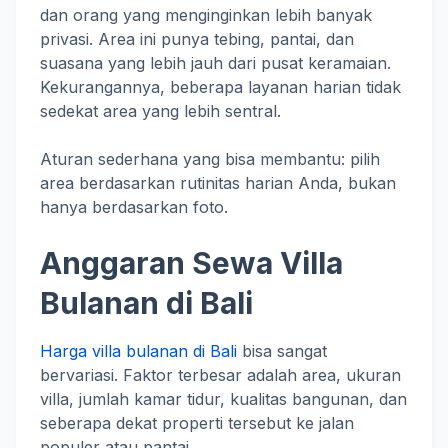
dan orang yang menginginkan lebih banyak
privasi. Area ini punya tebing, pantai, dan
suasana yang lebih jauh dari pusat keramaian.
Kekurangannya, beberapa layanan harian tidak
sedekat area yang lebih sentral.
Aturan sederhana yang bisa membantu: pilih
area berdasarkan rutinitas harian Anda, bukan
hanya berdasarkan foto.
Anggaran Sewa Villa
Bulanan di Bali
Harga villa bulanan di Bali
bisa sangat
bervariasi. Faktor terbesar adalah area, ukuran
villa, jumlah kamar tidur, kualitas bangunan, dan
seberapa dekat properti tersebut ke jalan
populer atau pantai.