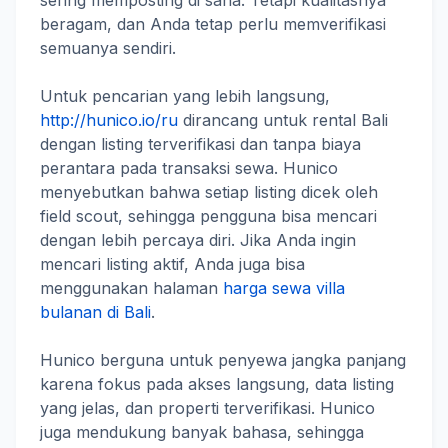
sering memposting di sana. Tetapi kualitasnya
beragam, dan Anda tetap perlu memverifikasi
semuanya sendiri.
Untuk pencarian yang lebih langsung,
http://hunico.io/ru
dirancang untuk rental Bali
dengan listing terverifikasi dan tanpa biaya
perantara pada transaksi sewa. Hunico
menyebutkan bahwa setiap listing dicek oleh
field scout, sehingga pengguna bisa mencari
dengan lebih percaya diri. Jika Anda ingin
mencari listing aktif, Anda juga bisa
menggunakan halaman
harga sewa villa
bulanan di Bali
.
Hunico berguna untuk penyewa jangka panjang
karena fokus pada akses langsung, data listing
yang jelas, dan properti terverifikasi. Hunico
juga mendukung banyak bahasa, sehingga