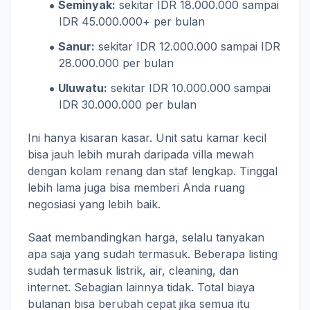
Seminyak:
sekitar IDR 18.000.000 sampai
IDR 45.000.000+ per bulan
Sanur:
sekitar IDR 12.000.000 sampai IDR
28.000.000 per bulan
Uluwatu:
sekitar IDR 10.000.000 sampai
IDR 30.000.000 per bulan
Ini hanya kisaran kasar. Unit satu kamar kecil
bisa jauh lebih murah daripada villa mewah
dengan kolam renang dan staf lengkap. Tinggal
lebih lama juga bisa memberi Anda ruang
negosiasi yang lebih baik.
Saat membandingkan harga, selalu tanyakan
apa saja yang sudah termasuk. Beberapa listing
sudah termasuk listrik, air, cleaning, dan
internet. Sebagian lainnya tidak. Total biaya
bulanan bisa berubah cepat jika semua itu