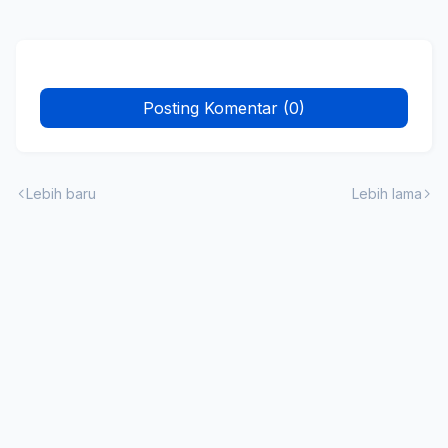
Posting Komentar (0)
Lebih baru
Lebih lama