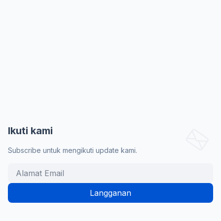
Ikuti kami
Subscribe untuk mengikuti update kami.