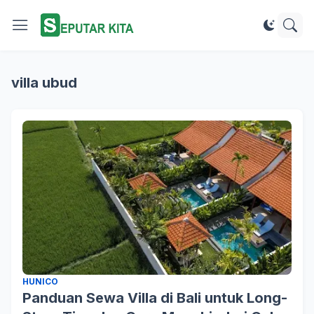
villa ubud
HUNICO
Panduan Sewa Villa di Bali untuk Long-