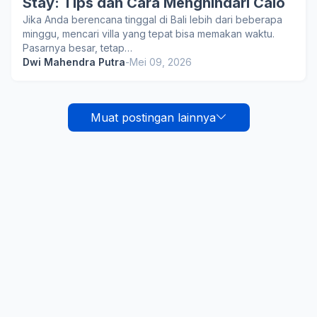
Stay: Tips dan Cara Menghindari Calo
Jika Anda berencana tinggal di Bali lebih dari beberapa
minggu, mencari villa yang tepat bisa memakan waktu.
Pasarnya besar, tetap…
Dwi Mahendra Putra
-
Mei 09, 2026
Muat postingan lainnya