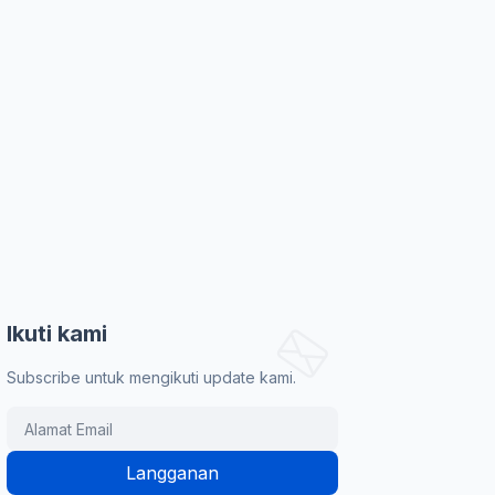
Ikuti kami
Subscribe untuk mengikuti update kami.