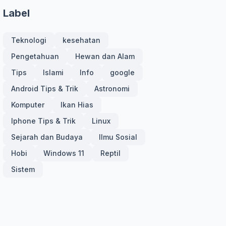
Label
Teknologi
kesehatan
Pengetahuan
Hewan dan Alam
Tips
Islami
Info
google
Android Tips & Trik
Astronomi
Komputer
Ikan Hias
Iphone Tips & Trik
Linux
Sejarah dan Budaya
Ilmu Sosial
Hobi
Windows 11
Reptil
Sistem