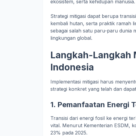
ekosistem, serta kehidupan manusia.
Strategi mitigasi dapat berupa transis
kembali hutan, serta praktik ramah li
sebagai salah satu paru-paru dunia 
lingkungan global.
Langkah-Langkah Mi
Indonesia
Implementasi mitigasi harus menyent
strategi konkret yang telah dan dapat
1.
Pemanfaatan Energi 
Transisi dari energi fosil ke energi t
vital. Menurut Kementerian ESDM, ko
23% pada 2025.