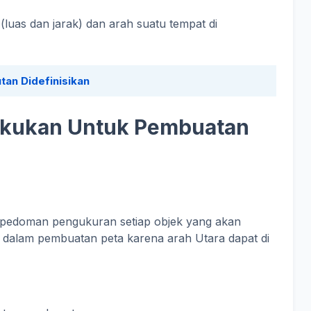
luas dan jarak) dan arah suatu tempat di
an Didefinisikan
akukan Untuk Pembuatan
pedoman pengukuran setiap objek yang akan
g dalam pembuatan peta karena arah Utara dapat di