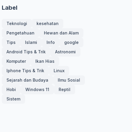
Label
Teknologi
kesehatan
Pengetahuan
Hewan dan Alam
Tips
Islami
Info
google
Android Tips & Trik
Astronomi
Komputer
Ikan Hias
Iphone Tips & Trik
Linux
Sejarah dan Budaya
Ilmu Sosial
Hobi
Windows 11
Reptil
Sistem