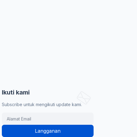
Ikuti kami
Subscribe untuk mengikuti update kami.