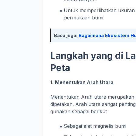
Untuk memperlihatkan ukuran (
permukaan bumi.
Baca juga:
Bagaimana Ekosistem Hut
Langkah yang di L
Peta
1. Menentukan Arah Utara
Menentukan Arah utara merupakan 
dipetakan. Arah utara sangat pentin
gunakan sebagai berikut :
Sebagai alat magnetis bumi