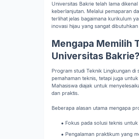
Universitas Bakrie telah lama dikenal 
keberlanjutan. Melalui pemaparan d
terlihat jelas bagaimana kurikulum
inovasi hijau yang sangat dibutuhkan 
Mengapa Memilih T
Universitas Bakrie
Program studi Teknik Lingkungan di 
pemahaman teknis, tetapi juga untu
Mahasiswa diajak untuk menyelesaika
dan praktis.
Beberapa alasan utama mengapa progr
Fokus pada solusi teknis untuk
Pengalaman praktikum yang m