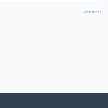
Lebih lama