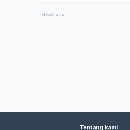
Lebih baru
Tentang kami