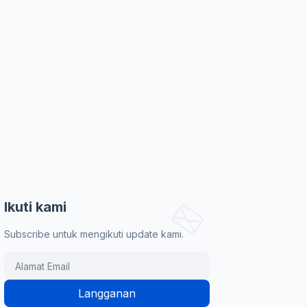
Ikuti kami
Subscribe untuk mengikuti update kami.