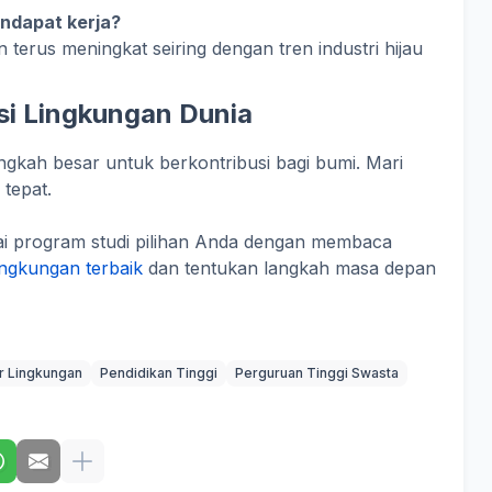
ndapat kerja?
 terus meningkat seiring dengan tren industri hijau
usi Lingkungan Dunia
ngkah besar untuk berkontribusi bagi bumi. Mari
tepat.
i program studi pilihan Anda dengan membaca
ngkungan terbaik
dan tentukan langkah masa depan
r Lingkungan
Pendidikan Tinggi
Perguruan Tinggi Swasta