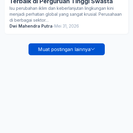
Terbaik di Perguruan Tinggi Swasta
Isu perubahan iklim dan keberlanjutan lingkungan kini
menjadi perhatian global yang sangat krusial. Perusahaan
di berbagai sektor…
Dwi Mahendra Putra
-
Mei 31, 2026
Muat postingan lainnya