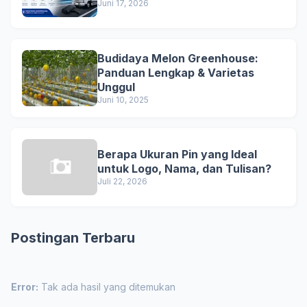
Juni 17, 2026
Budidaya Melon Greenhouse:
Panduan Lengkap & Varietas
Unggul
Juni 10, 2025
Berapa Ukuran Pin yang Ideal
untuk Logo, Nama, dan Tulisan?
Juli 22, 2026
Postingan Terbaru
Error:
Tak ada hasil yang ditemukan