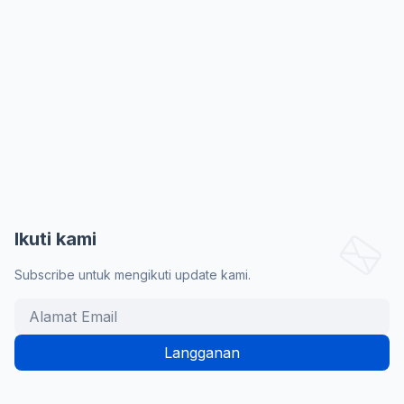
Ikuti kami
Subscribe untuk mengikuti update kami.