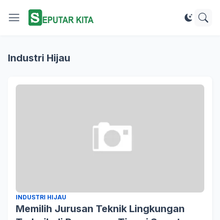
Industri Hijau
INDUSTRI HIJAU
Memilih Jurusan Teknik Lingkungan