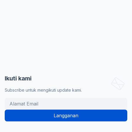
Ikuti kami
Subscribe untuk mengikuti update kami.