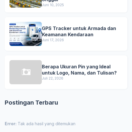
Juni 10, 2025
GPS Tracker untuk Armada dan
Keamanan Kendaraan
Juni 17, 2026
Berapa Ukuran Pin yang Ideal
untuk Logo, Nama, dan Tulisan?
Juli 22, 2026
Postingan Terbaru
Error:
Tak ada hasil yang ditemukan