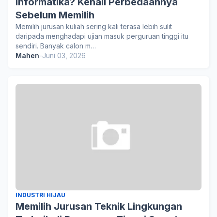
Informatika? Kenali Perbedaannya
Sebelum Memilih
Memilih jurusan kuliah sering kali terasa lebih sulit
daripada menghadapi ujian masuk perguruan tinggi itu
sendiri. Banyak calon m…
Mahen
-
Juni 03, 2026
INDUSTRI HIJAU
Memilih Jurusan Teknik Lingkungan