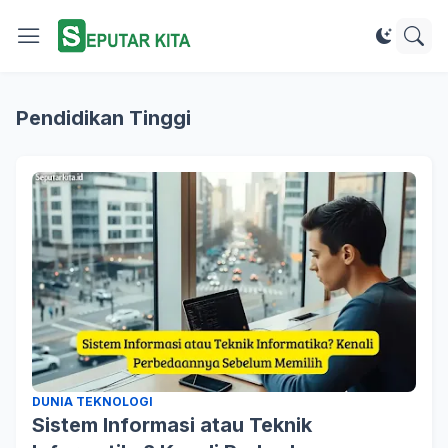
Pendidikan Tinggi
DUNIA TEKNOLOGI
Sistem Informasi atau Teknik