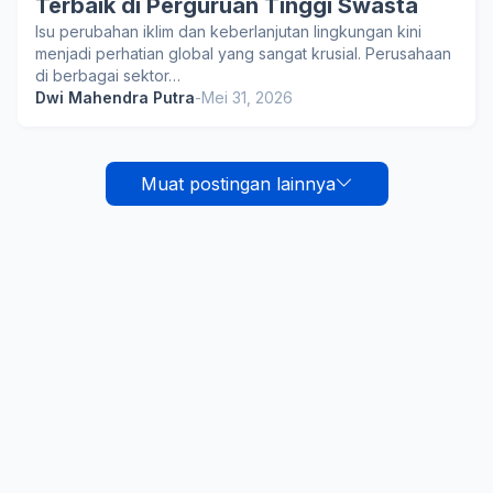
Terbaik di Perguruan Tinggi Swasta
Isu perubahan iklim dan keberlanjutan lingkungan kini
menjadi perhatian global yang sangat krusial. Perusahaan
di berbagai sektor…
Dwi Mahendra Putra
-
Mei 31, 2026
Muat postingan lainnya