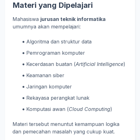
Materi yang Dipelajari
Mahasiswa
jurusan teknik informatika
umumnya akan mempelajari:
Algoritma dan struktur data
Pemrograman komputer
Kecerdasan buatan (
Artificial Intelligence
)
Keamanan siber
Jaringan komputer
Rekayasa perangkat lunak
Komputasi awan (
Cloud Computing
)
Materi tersebut menuntut kemampuan logika
dan pemecahan masalah yang cukup kuat.