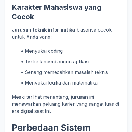
Karakter Mahasiswa yang
Cocok
Jurusan teknik informatika
biasanya cocok
untuk Anda yang:
Menyukai coding
Tertarik membangun aplikasi
Senang memecahkan masalah teknis
Menyukai logika dan matematika
Meski terlihat menantang, jurusan ini
menawarkan peluang karier yang sangat luas di
era digital saat ini.
Perbedaan Sistem