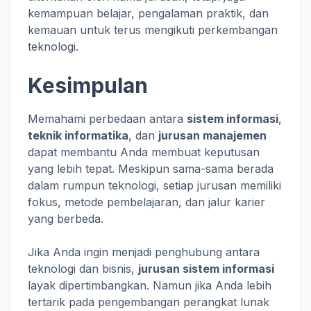
kemampuan belajar, pengalaman praktik, dan
kemauan untuk terus mengikuti perkembangan
teknologi.
Kesimpulan
Memahami perbedaan antara
sistem informasi
,
teknik informatika
, dan
jurusan manajemen
dapat membantu Anda membuat keputusan
yang lebih tepat. Meskipun sama-sama berada
dalam rumpun teknologi, setiap jurusan memiliki
fokus, metode pembelajaran, dan jalur karier
yang berbeda.
Jika Anda ingin menjadi penghubung antara
teknologi dan bisnis,
jurusan sistem informasi
layak dipertimbangkan. Namun jika Anda lebih
tertarik pada pengembangan perangkat lunak