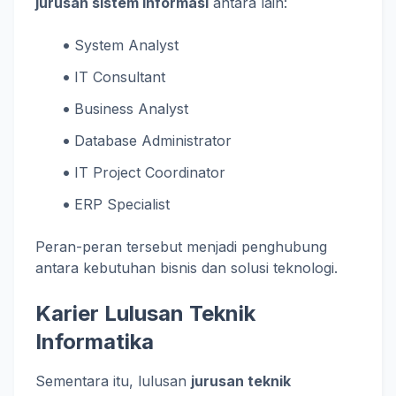
jurusan sistem informasi
antara lain:
System Analyst
IT Consultant
Business Analyst
Database Administrator
IT Project Coordinator
ERP Specialist
Peran-peran tersebut menjadi penghubung
antara kebutuhan bisnis dan solusi teknologi.
Karier Lulusan Teknik
Informatika
Sementara itu, lulusan
jurusan teknik