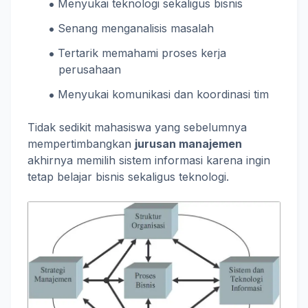
Menyukai teknologi sekaligus bisnis
Senang menganalisis masalah
Tertarik memahami proses kerja
perusahaan
Menyukai komunikasi dan koordinasi tim
Tidak sedikit mahasiswa yang sebelumnya
mempertimbangkan
jurusan manajemen
akhirnya memilih sistem informasi karena ingin
tetap belajar bisnis sekaligus teknologi.