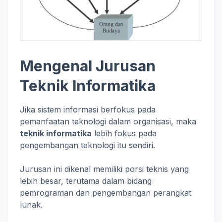
Mengenal Jurusan
Teknik Informatika
Jika sistem informasi berfokus pada
pemanfaatan teknologi dalam organisasi, maka
teknik informatika
lebih fokus pada
pengembangan teknologi itu sendiri.
Jurusan ini dikenal memiliki porsi teknis yang
lebih besar, terutama dalam bidang
pemrograman dan pengembangan perangkat
lunak.