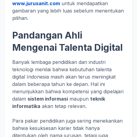
www.jurusanit.com
untuk mendapatkan
gambaran yang lebih luas sebelum menentukan
pilihan.
Pandangan Ahli
Mengenai Talenta Digital
Banyak lembaga pendidikan dan industri
teknologi menilai bahwa kebutuhan talenta
digital Indonesia masih akan terus meningkat
dalam beberapa tahun ke depan. Hal ini
menunjukkan bahwa kompetensi yang dipelajari
dalam
sistem informasi
maupun
teknik
informatika
akan tetap relevan.
Para pakar pendidikan juga sering menekankan
bahwa kesuksesan karier tidak hanya
ditentukan oleh nama jurusan, tetapi juga