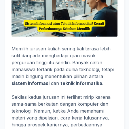
Memilih jurusan kuliah sering kali terasa lebih
sulit daripada menghadapi ujian masuk
perguruan tinggi itu sendiri. Banyak calon
mahasiswa tertarik pada dunia teknologi, tetapi
masih bingung menentukan pilihan antara
sistem informasi
dan
teknik informatika
.
Sekilas kedua jurusan ini terlihat mirip karena
sama-sama berkaitan dengan komputer dan
teknologi. Namun, ketika Anda memahami
materi yang dipelajari, cara kerja lulusannya,
hingga prospek kariernya, perbedaannya