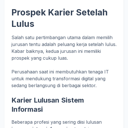
Prospek Karier Setelah
Lulus
Salah satu pertimbangan utama dalam memilih
jurusan tentu adalah peluang kerja setelah lulus.
Kabar baiknya, kedua jurusan ini memiliki
prospek yang cukup luas.
Perusahaan saat ini membutuhkan tenaga IT
untuk mendukung transformasi digital yang
sedang berlangsung di berbagai sektor.
Karier Lulusan Sistem
Informasi
Beberapa profesi yang sering diisi lulusan