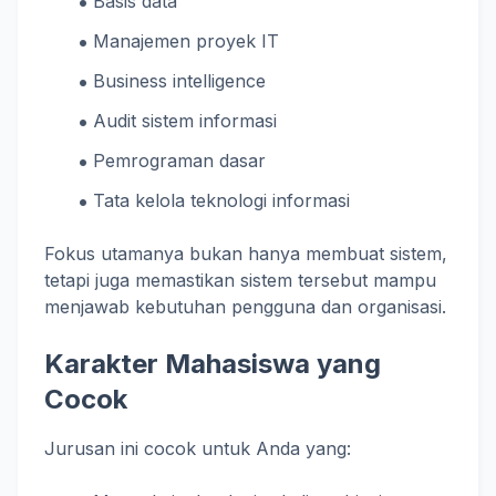
Basis data
Manajemen proyek IT
Business intelligence
Audit sistem informasi
Pemrograman dasar
Tata kelola teknologi informasi
Fokus utamanya bukan hanya membuat sistem,
tetapi juga memastikan sistem tersebut mampu
menjawab kebutuhan pengguna dan organisasi.
Karakter Mahasiswa yang
Cocok
Jurusan ini cocok untuk Anda yang: