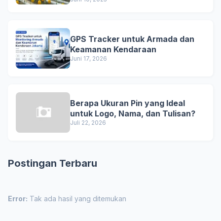
GPS Tracker untuk Armada dan
Keamanan Kendaraan
Juni 17, 2026
Berapa Ukuran Pin yang Ideal
untuk Logo, Nama, dan Tulisan?
Juli 22, 2026
Postingan Terbaru
Error:
Tak ada hasil yang ditemukan