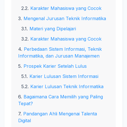
Karakter Mahasiswa yang Cocok
Mengenal Jurusan Teknik Informatika
Materi yang Dipelajari
Karakter Mahasiswa yang Cocok
Perbedaan Sistem Informasi, Teknik
Informatika, dan Jurusan Manajemen
Prospek Karier Setelah Lulus
Karier Lulusan Sistem Informasi
Karier Lulusan Teknik Informatika
Bagaimana Cara Memilih yang Paling
Tepat?
Pandangan Ahli Mengenai Talenta
Digital