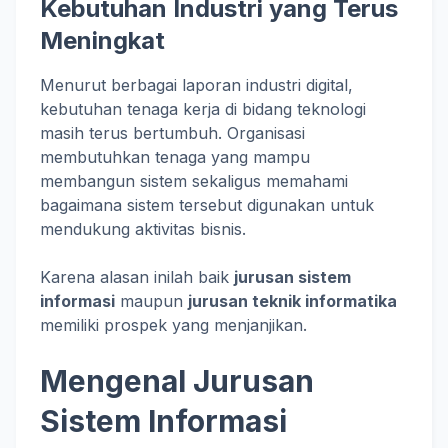
Kebutuhan Industri yang Terus
Meningkat
Menurut berbagai laporan industri digital,
kebutuhan tenaga kerja di bidang teknologi
masih terus bertumbuh. Organisasi
membutuhkan tenaga yang mampu
membangun sistem sekaligus memahami
bagaimana sistem tersebut digunakan untuk
mendukung aktivitas bisnis.
Karena alasan inilah baik
jurusan sistem
informasi
maupun
jurusan teknik informatika
memiliki prospek yang menjanjikan.
Mengenal Jurusan
Sistem Informasi