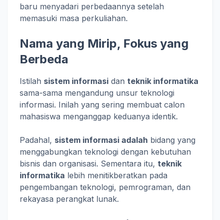
baru menyadari perbedaannya setelah
memasuki masa perkuliahan.
Nama yang Mirip, Fokus yang
Berbeda
Istilah
sistem informasi
dan
teknik informatika
sama-sama mengandung unsur teknologi
informasi. Inilah yang sering membuat calon
mahasiswa menganggap keduanya identik.
Padahal,
sistem informasi adalah
bidang yang
menggabungkan teknologi dengan kebutuhan
bisnis dan organisasi. Sementara itu,
teknik
informatika
lebih menitikberatkan pada
pengembangan teknologi, pemrograman, dan
rekayasa perangkat lunak.