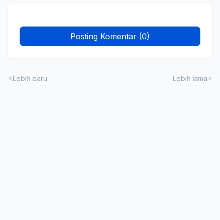
Posting Komentar (0)
Lebih baru
Lebih lama