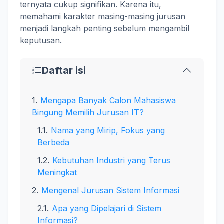
ternyata cukup signifikan. Karena itu,
memahami karakter masing-masing jurusan
menjadi langkah penting sebelum mengambil
keputusan.
Daftar isi
Mengapa Banyak Calon Mahasiswa
Bingung Memilih Jurusan IT?
Nama yang Mirip, Fokus yang
Berbeda
Kebutuhan Industri yang Terus
Meningkat
Mengenal Jurusan Sistem Informasi
Apa yang Dipelajari di Sistem
Informasi?