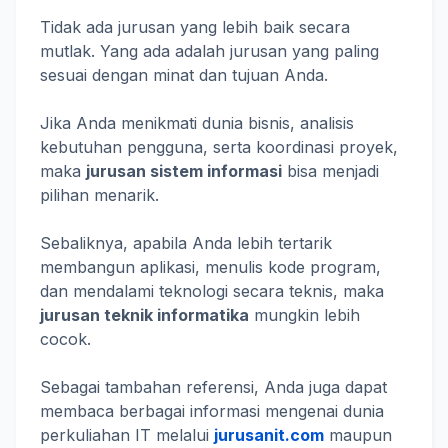
Tidak ada jurusan yang lebih baik secara
mutlak. Yang ada adalah jurusan yang paling
sesuai dengan minat dan tujuan Anda.
Jika Anda menikmati dunia bisnis, analisis
kebutuhan pengguna, serta koordinasi proyek,
maka
jurusan sistem informasi
bisa menjadi
pilihan menarik.
Sebaliknya, apabila Anda lebih tertarik
membangun aplikasi, menulis kode program,
dan mendalami teknologi secara teknis, maka
jurusan teknik informatika
mungkin lebih
cocok.
Sebagai tambahan referensi, Anda juga dapat
membaca berbagai informasi mengenai dunia
perkuliahan IT melalui
jurusanit.com
maupun