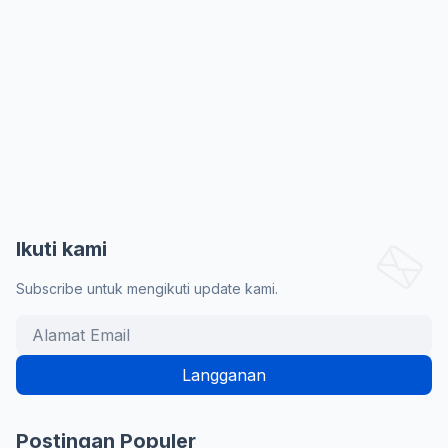
Ikuti kami
Subscribe untuk mengikuti update kami.
Postingan Populer