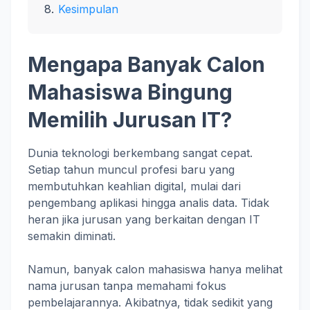
Kesimpulan
Mengapa Banyak Calon
Mahasiswa Bingung
Memilih Jurusan IT?
Dunia teknologi berkembang sangat cepat.
Setiap tahun muncul profesi baru yang
membutuhkan keahlian digital, mulai dari
pengembang aplikasi hingga analis data. Tidak
heran jika jurusan yang berkaitan dengan IT
semakin diminati.
Namun, banyak calon mahasiswa hanya melihat
nama jurusan tanpa memahami fokus
pembelajarannya. Akibatnya, tidak sedikit yang