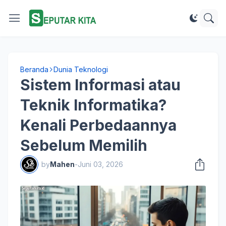
Beranda
Dunia Teknologi
Sistem Informasi atau
Teknik Informatika?
Kenali Perbedaannya
Sebelum Memilih
by
Mahen
-
Juni 03, 2026