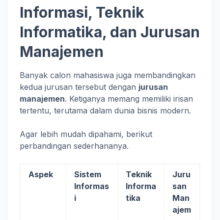
Informasi, Teknik
Informatika, dan Jurusan
Manajemen
Banyak calon mahasiswa juga membandingkan
kedua jurusan tersebut dengan
jurusan
manajemen
. Ketiganya memang memiliki irisan
tertentu, terutama dalam dunia bisnis modern.
Agar lebih mudah dipahami, berikut
perbandingan sederhananya.
Aspek
Sistem
Teknik
Juru
Informas
Informa
san
i
tika
Man
ajem