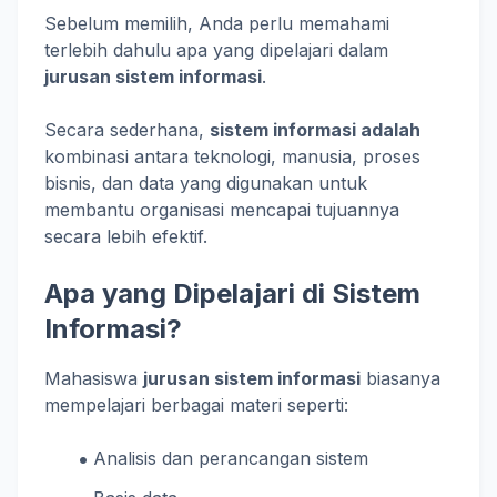
Sebelum memilih, Anda perlu memahami
terlebih dahulu apa yang dipelajari dalam
jurusan sistem informasi
.
Secara sederhana,
sistem informasi adalah
kombinasi antara teknologi, manusia, proses
bisnis, dan data yang digunakan untuk
membantu organisasi mencapai tujuannya
secara lebih efektif.
Apa yang Dipelajari di Sistem
Informasi?
Mahasiswa
jurusan sistem informasi
biasanya
mempelajari berbagai materi seperti:
Analisis dan perancangan sistem