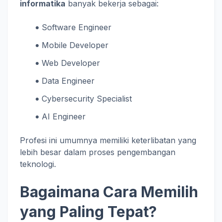
informatika
banyak bekerja sebagai:
Software Engineer
Mobile Developer
Web Developer
Data Engineer
Cybersecurity Specialist
AI Engineer
Profesi ini umumnya memiliki keterlibatan yang
lebih besar dalam proses pengembangan
teknologi.
Bagaimana Cara Memilih
yang Paling Tepat?