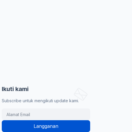
Ikuti kami
Subscribe untuk mengikuti update kami.