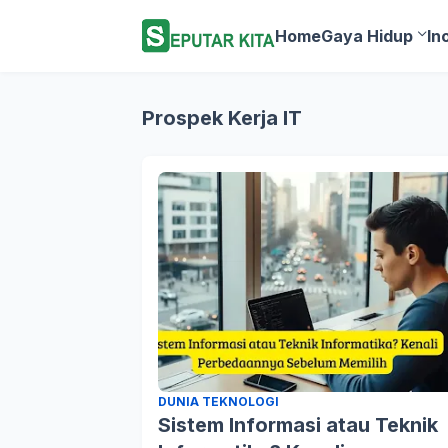
Home
Gaya Hidup
In
Prospek Kerja IT
DUNIA TEKNOLOGI
Sistem Informasi atau Teknik