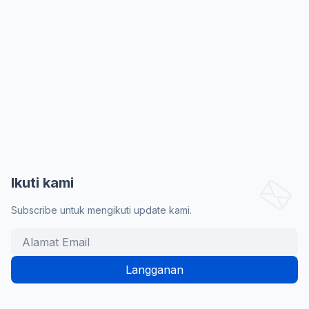
Ikuti kami
Subscribe untuk mengikuti update kami.