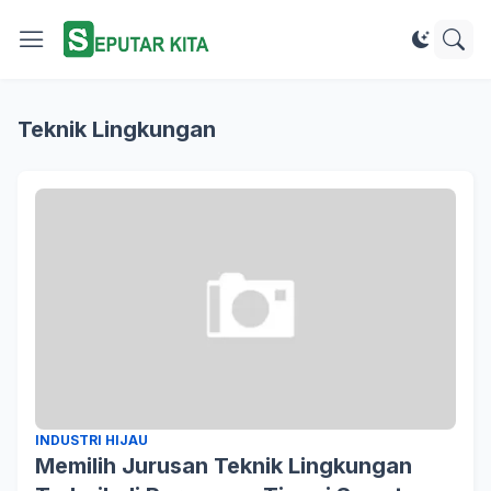
Teknik Lingkungan
INDUSTRI HIJAU
Memilih Jurusan Teknik Lingkungan