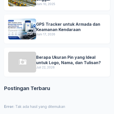
Juni 10, 2025
GPS Tracker untuk Armada dan
Keamanan Kendaraan
Juni 17, 2026
Berapa Ukuran Pin yang Ideal
untuk Logo, Nama, dan Tulisan?
Juli 22, 2026
Postingan Terbaru
Error:
Tak ada hasil yang ditemukan