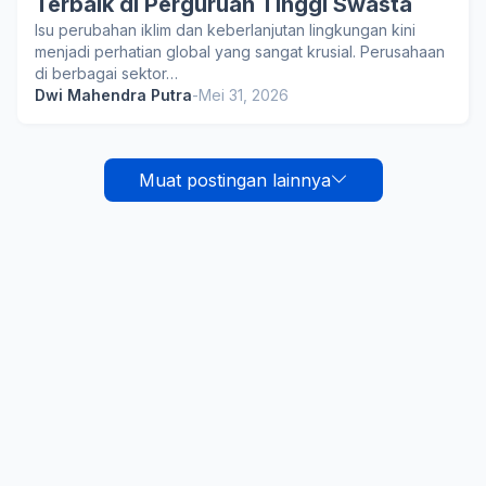
Terbaik di Perguruan Tinggi Swasta
Isu perubahan iklim dan keberlanjutan lingkungan kini
menjadi perhatian global yang sangat krusial. Perusahaan
di berbagai sektor…
Dwi Mahendra Putra
-
Mei 31, 2026
Muat postingan lainnya