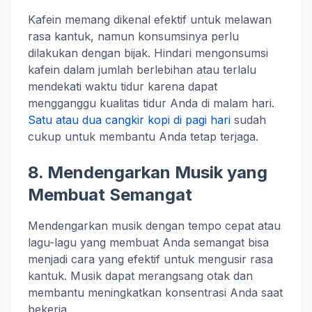
Kafein memang dikenal efektif untuk melawan
rasa kantuk, namun konsumsinya perlu
dilakukan dengan bijak. Hindari mengonsumsi
kafein dalam jumlah berlebihan atau terlalu
mendekati waktu tidur karena dapat
mengganggu kualitas tidur Anda di malam hari.
Satu atau dua cangkir kopi di pagi hari
sudah
cukup untuk membantu Anda tetap terjaga.
8.
Mendengarkan Musik yang
Membuat Semangat
Mendengarkan musik dengan tempo cepat atau
lagu-lagu yang membuat Anda semangat bisa
menjadi cara yang efektif untuk mengusir rasa
kantuk. Musik dapat merangsang otak dan
membantu meningkatkan konsentrasi Anda saat
bekerja.