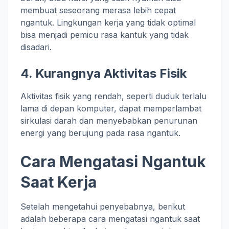
membuat seseorang merasa lebih cepat
ngantuk. Lingkungan kerja yang tidak optimal
bisa menjadi pemicu rasa kantuk yang tidak
disadari.
4.
Kurangnya Aktivitas Fisik
Aktivitas fisik yang rendah, seperti duduk terlalu
lama di depan komputer, dapat memperlambat
sirkulasi darah dan menyebabkan penurunan
energi yang berujung pada rasa ngantuk.
Cara Mengatasi Ngantuk
Saat Kerja
Setelah mengetahui penyebabnya, berikut
adalah beberapa cara mengatasi ngantuk saat