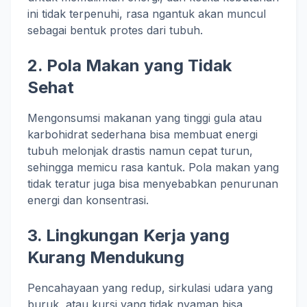
ini tidak terpenuhi, rasa ngantuk akan muncul
sebagai bentuk protes dari tubuh.
2.
Pola Makan yang Tidak
Sehat
Mengonsumsi makanan yang tinggi gula atau
karbohidrat sederhana bisa membuat energi
tubuh melonjak drastis namun cepat turun,
sehingga memicu rasa kantuk. Pola makan yang
tidak teratur juga bisa menyebabkan penurunan
energi dan konsentrasi.
3.
Lingkungan Kerja yang
Kurang Mendukung
Pencahayaan yang redup, sirkulasi udara yang
buruk, atau kursi yang tidak nyaman bisa