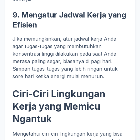
9.
Mengatur Jadwal Kerja yang
Efisien
Jika memungkinkan, atur jadwal kerja Anda
agar tugas-tugas yang membutuhkan
konsentrasi tinggi dilakukan pada saat Anda
merasa paling segar, biasanya di pagi hari.
Simpan tugas-tugas yang lebih ringan untuk
sore hari ketika energi mulai menurun.
Ciri-Ciri Lingkungan
Kerja yang Memicu
Ngantuk
Mengetahui ciri-ciri lingkungan kerja yang bisa