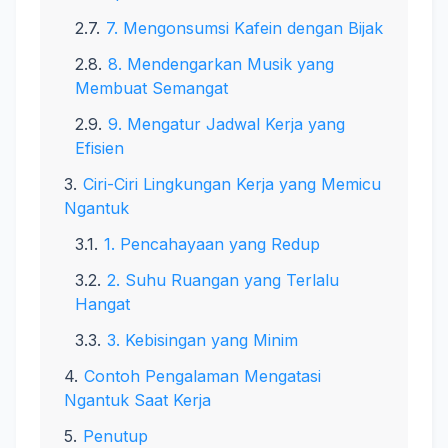
7. Mengonsumsi Kafein dengan Bijak
8. Mendengarkan Musik yang
Membuat Semangat
9. Mengatur Jadwal Kerja yang
Efisien
Ciri-Ciri Lingkungan Kerja yang Memicu
Ngantuk
1. Pencahayaan yang Redup
2. Suhu Ruangan yang Terlalu
Hangat
3. Kebisingan yang Minim
Contoh Pengalaman Mengatasi
Ngantuk Saat Kerja
Penutup