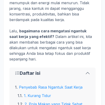
menumpuk dan energi mulai menurun. Tidak
jarang, rasa kantuk ini dapat mengganggu
konsentrasi, produktivitas, bahkan bisa
berdampak pada kualitas kerja.
Lalu,
bagaimana cara mengatasi ngantuk
saat kerja yang efektif?
Dalam artikel ini, kita
akan membahas berbagai cara yang bisa
dilakukan untuk mengatasi ngantuk saat kerja
sehingga Anda bisa tetap fokus dan produktif
sepanjang hari.
Daftar isi
Penyebab Rasa Ngantuk Saat Kerja
1. Kurang Tidur
2. Pola Makan yang Tidak Sehat