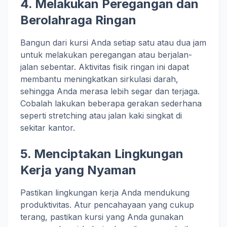
4.
Melakukan Peregangan dan
Berolahraga Ringan
Bangun dari kursi Anda setiap satu atau dua jam
untuk melakukan peregangan atau berjalan-
jalan sebentar. Aktivitas fisik ringan ini dapat
membantu meningkatkan sirkulasi darah,
sehingga Anda merasa lebih segar dan terjaga.
Cobalah lakukan beberapa gerakan sederhana
seperti stretching atau jalan kaki singkat di
sekitar kantor.
5.
Menciptakan Lingkungan
Kerja yang Nyaman
Pastikan lingkungan kerja Anda mendukung
produktivitas. Atur pencahayaan yang cukup
terang, pastikan kursi yang Anda gunakan