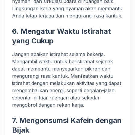
nyaman, dan sirkulasi udara di ruangan baik.
Lingkungan kerja yang nyaman akan membantu
Anda tetap terjaga dan mengurangi rasa kantuk.
6.
Mengatur Waktu Istirahat
yang Cukup
Jangan abaikan istirahat selama bekerja.
Mengambil waktu untuk beristirahat sejenak
dapat membantu menyegarkan pikiran dan
mengurangi rasa kantuk. Manfaatkan waktu
istirahat dengan melakukan aktivitas yang dapat
mengembalikan energi, seperti berjalan-jalan
sebentar di luar ruangan atau sekadar
mengobrol dengan rekan kerja.
7.
Mengonsumsi Kafein dengan
Bijak