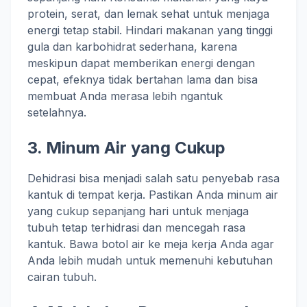
protein, serat, dan lemak sehat untuk menjaga
energi tetap stabil. Hindari makanan yang tinggi
gula dan karbohidrat sederhana, karena
meskipun dapat memberikan energi dengan
cepat, efeknya tidak bertahan lama dan bisa
membuat Anda merasa lebih ngantuk
setelahnya.
3.
Minum Air yang Cukup
Dehidrasi bisa menjadi salah satu penyebab rasa
kantuk di tempat kerja. Pastikan Anda minum air
yang cukup sepanjang hari untuk menjaga
tubuh tetap terhidrasi dan mencegah rasa
kantuk. Bawa botol air ke meja kerja Anda agar
Anda lebih mudah untuk memenuhi kebutuhan
cairan tubuh.