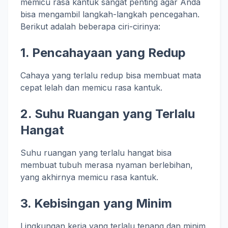
memicu rasa kantuk sangat penting agar Anda
bisa mengambil langkah-langkah pencegahan.
Berikut adalah beberapa ciri-cirinya:
1.
Pencahayaan yang Redup
Cahaya yang terlalu redup bisa membuat mata
cepat lelah dan memicu rasa kantuk.
2.
Suhu Ruangan yang Terlalu
Hangat
Suhu ruangan yang terlalu hangat bisa
membuat tubuh merasa nyaman berlebihan,
yang akhirnya memicu rasa kantuk.
3.
Kebisingan yang Minim
Lingkungan kerja yang terlalu tenang dan minim