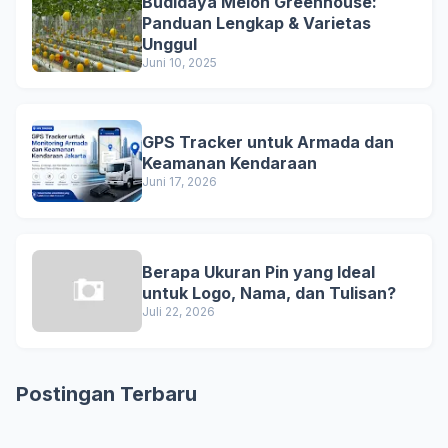
Budidaya Melon Greenhouse:
Panduan Lengkap & Varietas
Unggul
Juni 10, 2025
GPS Tracker untuk Armada dan
Keamanan Kendaraan
Juni 17, 2026
Berapa Ukuran Pin yang Ideal
untuk Logo, Nama, dan Tulisan?
Juli 22, 2026
Postingan Terbaru