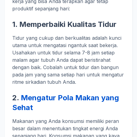
kerja yang bisa Anda terapkan agar tetap
produktif sepanjang hari:
1.
Memperbaiki Kualitas Tidur
Tidur yang cukup dan berkualitas adalah kunci
utama untuk mengatasi ngantuk saat bekerja.
Usahakan untuk tidur selama 7-8 jam setiap
malam agar tubuh Anda dapat beristirahat
dengan baik. Cobalah untuk tidur dan bangun
pada jam yang sama setiap hari untuk mengatur
ritme sirkadian tubuh Anda.
2.
Mengatur Pola Makan yang
Sehat
Makanan yang Anda konsumsi memiliki peran
besar dalam menentukan tingkat energi Anda
sepanjang hari. Konsumsi makanan yang kaya