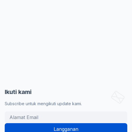
Ikuti kami
Subscribe untuk mengikuti update kami.