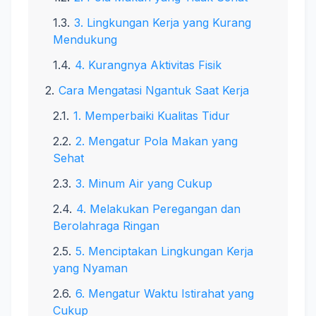
3. Lingkungan Kerja yang Kurang
Mendukung
4. Kurangnya Aktivitas Fisik
Cara Mengatasi Ngantuk Saat Kerja
1. Memperbaiki Kualitas Tidur
2. Mengatur Pola Makan yang
Sehat
3. Minum Air yang Cukup
4. Melakukan Peregangan dan
Berolahraga Ringan
5. Menciptakan Lingkungan Kerja
yang Nyaman
6. Mengatur Waktu Istirahat yang
Cukup