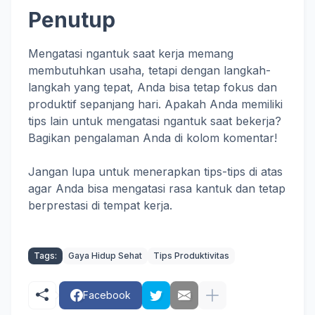
Penutup
Mengatasi ngantuk saat kerja memang
membutuhkan usaha, tetapi dengan langkah-
langkah yang tepat, Anda bisa tetap fokus dan
produktif sepanjang hari. Apakah Anda memiliki
tips lain untuk mengatasi ngantuk saat bekerja?
Bagikan pengalaman Anda di kolom komentar!
Jangan lupa untuk menerapkan tips-tips di atas
agar Anda bisa mengatasi rasa kantuk dan tetap
berprestasi di tempat kerja.
Tags:
Gaya Hidup Sehat
Tips Produktivitas
Facebook