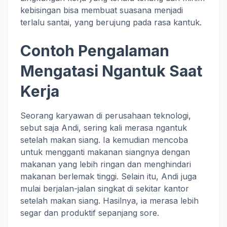
kebisingan bisa membuat suasana menjadi
terlalu santai, yang berujung pada rasa kantuk.
Contoh Pengalaman
Mengatasi Ngantuk Saat
Kerja
Seorang karyawan di perusahaan teknologi,
sebut saja Andi, sering kali merasa ngantuk
setelah makan siang. Ia kemudian mencoba
untuk mengganti makanan siangnya dengan
makanan yang lebih ringan dan menghindari
makanan berlemak tinggi. Selain itu, Andi juga
mulai berjalan-jalan singkat di sekitar kantor
setelah makan siang. Hasilnya, ia merasa lebih
segar dan produktif sepanjang sore.