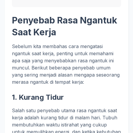
Penyebab Rasa Ngantuk
Saat Kerja
Sebelum kita membahas cara mengatasi
ngantuk saat kerja, penting untuk memahami
apa saja yang menyebabkan rasa ngantuk ini
muncul. Berikut beberapa penyebab umum
yang sering menjadi alasan mengapa seseorang
merasa ngantuk di tempat kerja:
1.
Kurang Tidur
Salah satu penyebab utama rasa ngantuk saat
kerja adalah kurang tidur di malam hari. Tubuh
membutuhkan waktu istirahat yang cukup
untuk memulihkan energi, dan ketika kebutuhan