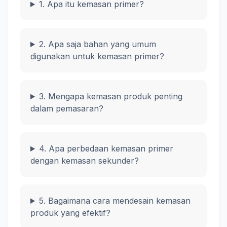
1. Apa itu kemasan primer?
2. Apa saja bahan yang umum
digunakan untuk kemasan primer?
3. Mengapa kemasan produk penting
dalam pemasaran?
4. Apa perbedaan kemasan primer
dengan kemasan sekunder?
5. Bagaimana cara mendesain kemasan
produk yang efektif?