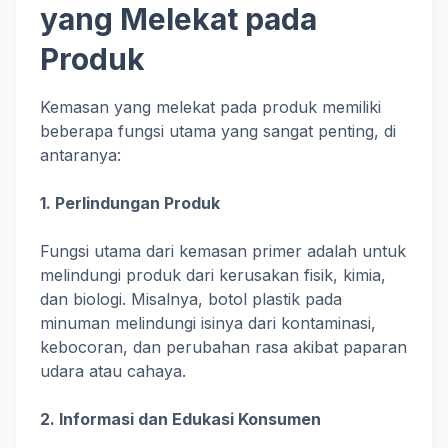
yang Melekat pada
Produk
Kemasan yang melekat pada produk memiliki
beberapa fungsi utama yang sangat penting, di
antaranya:
1. Perlindungan Produk
Fungsi utama dari kemasan primer adalah untuk
melindungi produk dari kerusakan fisik, kimia,
dan biologi. Misalnya, botol plastik pada
minuman melindungi isinya dari kontaminasi,
kebocoran, dan perubahan rasa akibat paparan
udara atau cahaya.
2. Informasi dan Edukasi Konsumen