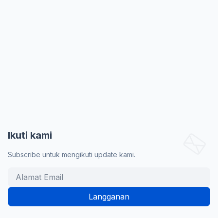
Ikuti kami
Subscribe untuk mengikuti update kami.