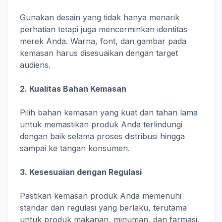
Gunakan desain yang tidak hanya menarik
perhatian tetapi juga mencerminkan identitas
merek Anda. Warna, font, dan gambar pada
kemasan harus disesuaikan dengan target
audiens.
2. Kualitas Bahan Kemasan
Pilih bahan kemasan yang kuat dan tahan lama
untuk memastikan produk Anda terlindungi
dengan baik selama proses distribusi hingga
sampai ke tangan konsumen.
3. Kesesuaian dengan Regulasi
Pastikan kemasan produk Anda memenuhi
standar dan regulasi yang berlaku, terutama
untuk produk makanan, minuman, dan farmasi.