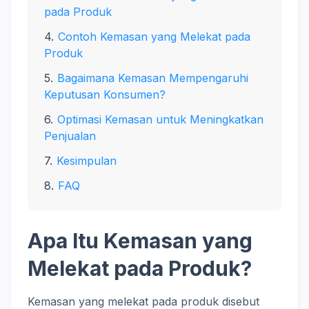
pada Produk
Contoh Kemasan yang Melekat pada
Produk
Bagaimana Kemasan Mempengaruhi
Keputusan Konsumen?
Optimasi Kemasan untuk Meningkatkan
Penjualan
Kesimpulan
FAQ
Apa Itu Kemasan yang
Melekat pada Produk?
Kemasan yang melekat pada produk disebut