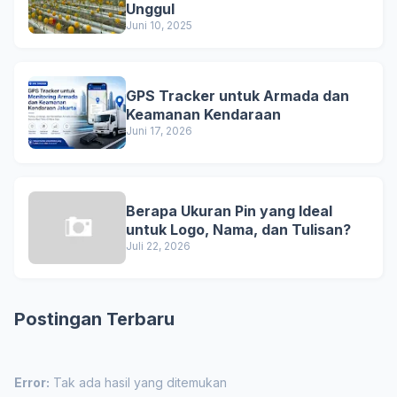
Unggul
Juni 10, 2025
GPS Tracker untuk Armada dan
Keamanan Kendaraan
Juni 17, 2026
Berapa Ukuran Pin yang Ideal
untuk Logo, Nama, dan Tulisan?
Juli 22, 2026
Postingan Terbaru
Error:
Tak ada hasil yang ditemukan