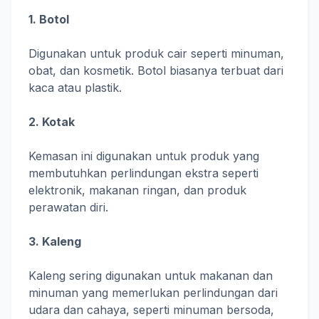
1. Botol
Digunakan untuk produk cair seperti minuman,
obat, dan kosmetik. Botol biasanya terbuat dari
kaca atau plastik.
2. Kotak
Kemasan ini digunakan untuk produk yang
membutuhkan perlindungan ekstra seperti
elektronik, makanan ringan, dan produk
perawatan diri.
3. Kaleng
Kaleng sering digunakan untuk makanan dan
minuman yang memerlukan perlindungan dari
udara dan cahaya, seperti minuman bersoda,