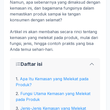
Namun, apa sebenarnya yang dimaksud dengan
kemasan ini, dan bagaimana fungsinya dalam
memastikan produk sampai ke tangan
konsumen dengan selamat?
Artikel ini akan membahas secara rinci tentang
kemasan yang melekat pada produk, mulai dari
fungsi, jenis, hingga contoh praktis yang bisa
Anda temui sehari-hari.
Daftar isi
Apa Itu Kemasan yang Melekat pada
Produk?
Fungsi Utama Kemasan yang Melekat
pada Produk
Jenis-Jenis Kemasan yang Melekat