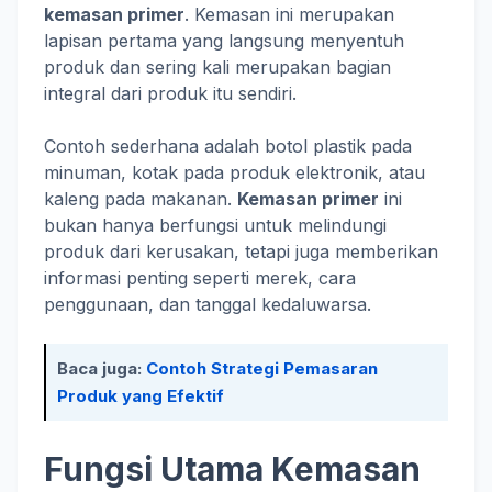
kemasan primer
. Kemasan ini merupakan
lapisan pertama yang langsung menyentuh
produk dan sering kali merupakan bagian
integral dari produk itu sendiri.
Contoh sederhana adalah botol plastik pada
minuman, kotak pada produk elektronik, atau
kaleng pada makanan.
Kemasan primer
ini
bukan hanya berfungsi untuk melindungi
produk dari kerusakan, tetapi juga memberikan
informasi penting seperti merek, cara
penggunaan, dan tanggal kedaluwarsa.
Baca juga:
Contoh Strategi Pemasaran
Produk yang Efektif
Fungsi Utama Kemasan