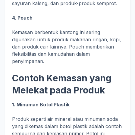
sayuran kaleng, dan produk-produk semprot.
4. Pouch
Kemasan berbentuk kantong ini sering
digunakan untuk produk makanan ringan, kopi,
dan produk cair lainnya. Pouch memberikan
fleksibilitas dan kemudahan dalam
penyimpanan.
Contoh Kemasan yang
Melekat pada Produk
1. Minuman Botol Plastik
Produk seperti air mineral atau minuman soda
yang dikemas dalam botol plastik adalah contoh
sempurna dari kemasan primer. Botol ini