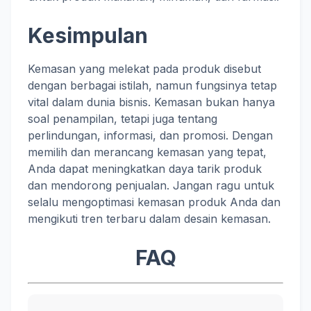
Kesimpulan
Kemasan yang melekat pada produk disebut
dengan berbagai istilah, namun fungsinya tetap
vital dalam dunia bisnis. Kemasan bukan hanya
soal penampilan, tetapi juga tentang
perlindungan, informasi, dan promosi. Dengan
memilih dan merancang kemasan yang tepat,
Anda dapat meningkatkan daya tarik produk
dan mendorong penjualan. Jangan ragu untuk
selalu mengoptimasi kemasan produk Anda dan
mengikuti tren terbaru dalam desain kemasan.
FAQ