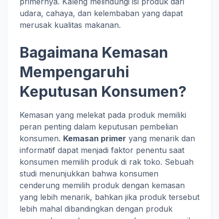
primernya. Kaleng melindungi isi produk dari
udara, cahaya, dan kelembaban yang dapat
merusak kualitas makanan.
Bagaimana Kemasan
Mempengaruhi
Keputusan Konsumen?
Kemasan yang melekat pada produk memiliki
peran penting dalam keputusan pembelian
konsumen.
Kemasan primer
yang menarik dan
informatif dapat menjadi faktor penentu saat
konsumen memilih produk di rak toko. Sebuah
studi menunjukkan bahwa konsumen
cenderung memilih produk dengan kemasan
yang lebih menarik, bahkan jika produk tersebut
lebih mahal dibandingkan dengan produk