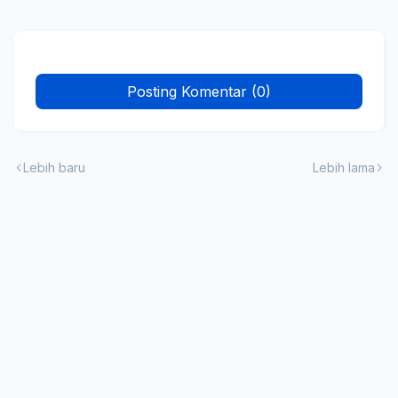
Posting Komentar (0)
Lebih baru
Lebih lama