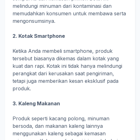
melindungi minuman dari kontaminasi dan
memudahkan konsumen untuk membawa serta
mengonsumsinya.
2. Kotak Smartphone
Ketika Anda membeli smartphone, produk
tersebut biasanya dikemas dalam kotak yang
kuat dan rapi. Kotak ini tidak hanya melindungi
perangkat dari kerusakan saat pengiriman,
tetapi juga memberikan kesan eksklusif pada
produk.
3. Kaleng Makanan
Produk seperti kacang polong, minuman
bersoda, dan makanan kaleng lainnya
menggunakan kaleng sebagai kemasan