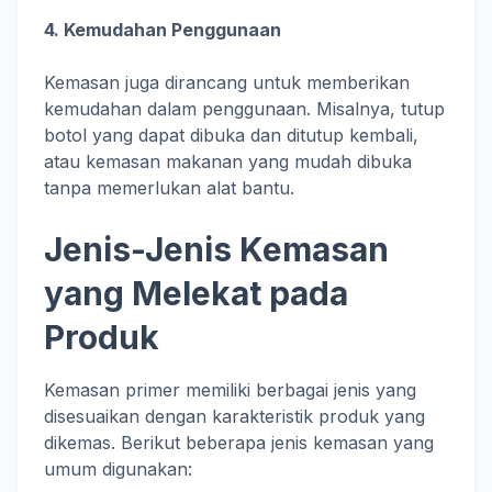
4. Kemudahan Penggunaan
Kemasan juga dirancang untuk memberikan
kemudahan dalam penggunaan. Misalnya, tutup
botol yang dapat dibuka dan ditutup kembali,
atau kemasan makanan yang mudah dibuka
tanpa memerlukan alat bantu.
Jenis-Jenis Kemasan
yang Melekat pada
Produk
Kemasan primer memiliki berbagai jenis yang
disesuaikan dengan karakteristik produk yang
dikemas. Berikut beberapa jenis kemasan yang
umum digunakan: