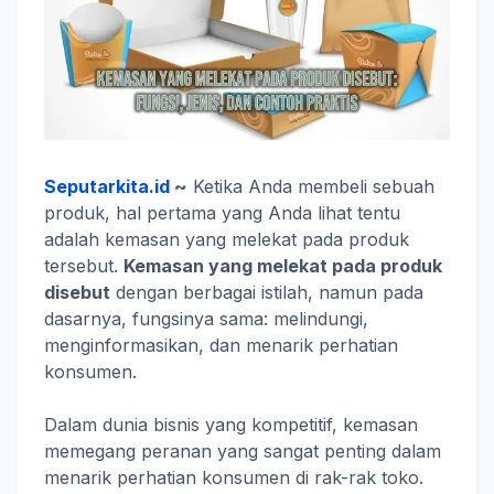
Seputarkita.id
~
Ketika Anda membeli sebuah
produk, hal pertama yang Anda lihat tentu
adalah kemasan yang melekat pada produk
tersebut.
Kemasan yang melekat pada produk
disebut
dengan berbagai istilah, namun pada
dasarnya, fungsinya sama: melindungi,
menginformasikan, dan menarik perhatian
konsumen.
Dalam dunia bisnis yang kompetitif, kemasan
memegang peranan yang sangat penting dalam
menarik perhatian konsumen di rak-rak toko.