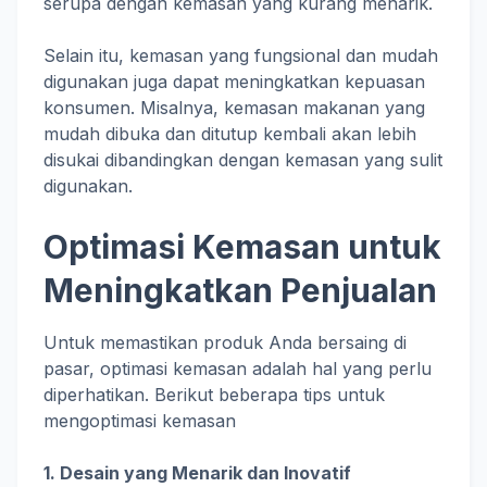
serupa dengan kemasan yang kurang menarik.
Selain itu, kemasan yang fungsional dan mudah
digunakan juga dapat meningkatkan kepuasan
konsumen. Misalnya, kemasan makanan yang
mudah dibuka dan ditutup kembali akan lebih
disukai dibandingkan dengan kemasan yang sulit
digunakan.
Optimasi Kemasan untuk
Meningkatkan Penjualan
Untuk memastikan produk Anda bersaing di
pasar, optimasi kemasan adalah hal yang perlu
diperhatikan. Berikut beberapa tips untuk
mengoptimasi kemasan
1. Desain yang Menarik dan Inovatif