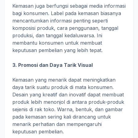
Kemasan juga berfungsi sebagai media informasi
bagi konsumen. Label pada kemasan biasanya
mencantumkan informasi penting seperti
komposisi produk, cara penggunaan, tanggal
produksi, dan tanggal kedaluwarsa. Ini
membantu konsumen untuk membuat
keputusan pembelian yang lebih tepat.
3. Promosi dan Daya Tarik Visual
Kemasan yang menarik dapat meningkatkan
daya tarik suatu produk di mata konsumen.
Desain yang kreatif dan inovatif dapat membuat
produk lebih menonjol di antara produk-produk
sejenis di rak toko. Warna, bentuk, dan gambar
pada kemasan sering kali dirancang untuk
menarik perhatian dan mempengaruhi
keputusan pembelian.