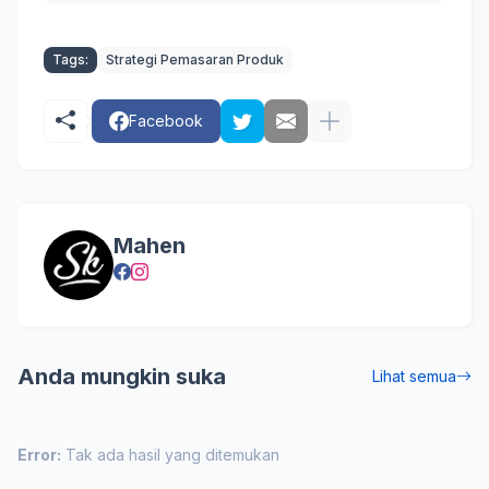
Tags:
Strategi Pemasaran Produk
Facebook
Mahen
Anda mungkin suka
Lihat semua
Error:
Tak ada hasil yang ditemukan