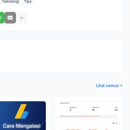
Teknologi
Tips
Lihat semua