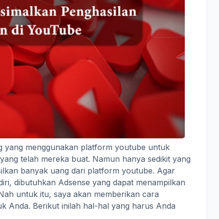
orang yang menggunakan platform youtube untuk
 yang telah mereka buat. Namun hanya sedikit yang
silkan banyak uang dari platform youtube. Agar
iri, dibutuhkan Adsense yang dapat menampilkan
d. Nah untuk itu, saya akan memberikan cara
k Anda. Berikut inilah hal-hal yang harus Anda