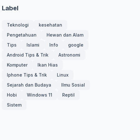
Label
Teknologi
kesehatan
Pengetahuan
Hewan dan Alam
Tips
Islami
Info
google
Android Tips & Trik
Astronomi
Komputer
Ikan Hias
Iphone Tips & Trik
Linux
Sejarah dan Budaya
Ilmu Sosial
Hobi
Windows 11
Reptil
Sistem