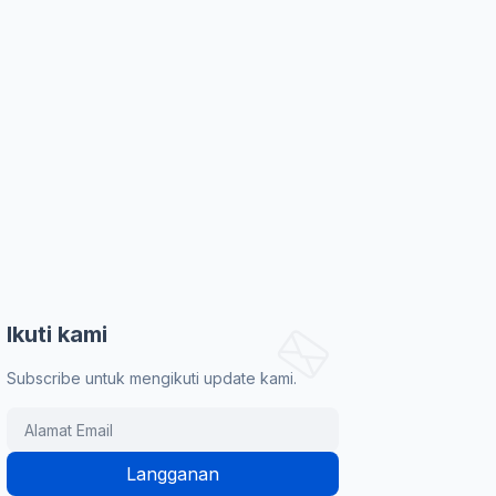
Ikuti kami
Subscribe untuk mengikuti update kami.