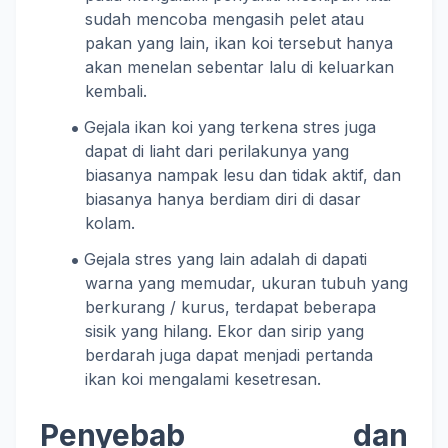
sudah mencoba mengasih pelet atau
pakan yang lain, ikan koi tersebut hanya
akan menelan sebentar lalu di keluarkan
kembali.
Gejala ikan koi yang terkena stres juga
dapat di liaht dari perilakunya yang
biasanya nampak lesu dan tidak aktif, dan
biasanya hanya berdiam diri di dasar
kolam.
Gejala stres yang lain adalah di dapati
warna yang memudar, ukuran tubuh yang
berkurang / kurus, terdapat beberapa
sisik yang hilang. Ekor dan sirip yang
berdarah juga dapat menjadi pertanda
ikan koi mengalami kesetresan.
Penyebab dan