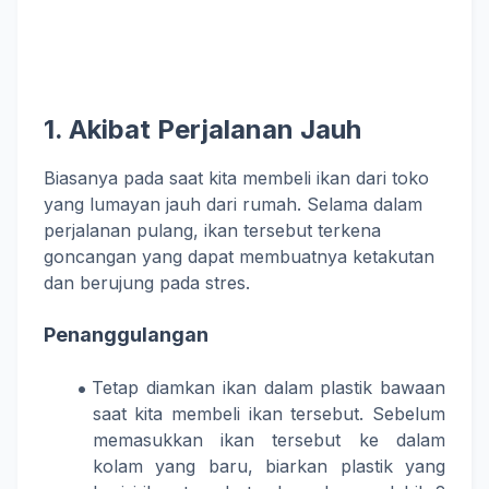
1. Akibat Perjalanan Jauh
Biasanya pada saat kita membeli ikan dari toko
yang lumayan jauh dari rumah. Selama dalam
perjalanan pulang, ikan tersebut terkena
goncangan yang dapat membuatnya ketakutan
dan berujung pada stres.
Penanggulangan
Tetap diamkan ikan dalam plastik bawaan
saat kita membeli ikan tersebut. Sebelum
memasukkan ikan tersebut ke dalam
kolam yang baru, biarkan plastik yang