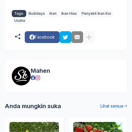
Tags:
Budidaya
Ikan
Ikan Hias
Penyakit Ikan Koi
Usaha
Facebook
Mahen
Anda mungkin suka
Lihat semua