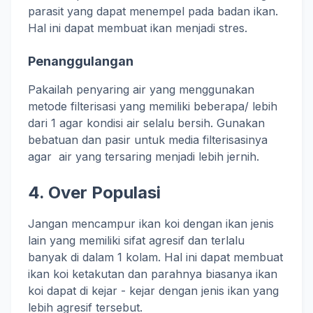
parasit yang dapat menempel pada badan ikan.
Hal ini dapat membuat ikan menjadi stres.
Penanggulangan
Pakailah penyaring air yang menggunakan
metode filterisasi yang memiliki beberapa/ lebih
dari 1 agar kondisi air selalu bersih. Gunakan
bebatuan dan pasir untuk media filterisasinya
agar air yang tersaring menjadi lebih jernih.
4. Over Populasi
Jangan mencampur ikan koi dengan ikan jenis
lain yang memiliki sifat agresif dan terlalu
banyak di dalam 1 kolam. Hal ini dapat membuat
ikan koi ketakutan dan parahnya biasanya ikan
koi dapat di kejar - kejar dengan jenis ikan yang
lebih agresif tersebut.