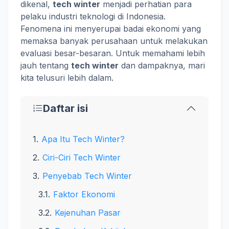
dikenal,
tech winter
menjadi perhatian para
pelaku industri teknologi di Indonesia.
Fenomena ini menyerupai badai ekonomi yang
memaksa banyak perusahaan untuk melakukan
evaluasi besar-besaran. Untuk memahami lebih
jauh tentang
tech winter
dan dampaknya, mari
kita telusuri lebih dalam.
Daftar isi
Apa Itu Tech Winter?
Ciri-Ciri Tech Winter
Penyebab Tech Winter
Faktor Ekonomi
Kejenuhan Pasar