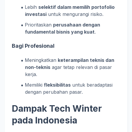
Lebih
selektif dalam memilih portofolio
investasi
untuk mengurangi risiko.
Prioritaskan
perusahaan dengan
fundamental bisnis yang kuat
.
Bagi Profesional
Meningkatkan
keterampilan teknis dan
non-teknis
agar tetap relevan di pasar
kerja.
Memiliki
fleksibilitas
untuk beradaptasi
dengan perubahan pasar.
Dampak Tech Winter
pada Indonesia