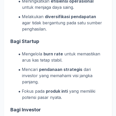
Meningkatkan
efisiensi operasional
untuk menjaga daya saing.
Melakukan
diversifikasi pendapatan
agar tidak bergantung pada satu sumber
penghasilan.
Bagi Startup
Mengelola
burn rate
untuk memastikan
arus kas tetap stabil.
Mencari
pendanaan strategis
dari
investor yang memahami visi jangka
panjang.
Fokus pada
produk inti
yang memiliki
potensi pasar nyata.
Bagi Investor