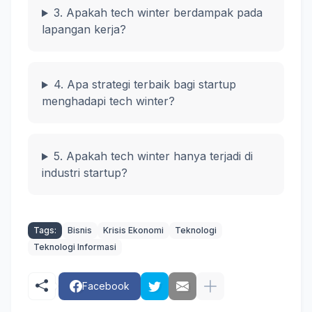
3. Apakah tech winter berdampak pada
lapangan kerja?
4. Apa strategi terbaik bagi startup
menghadapi tech winter?
5. Apakah tech winter hanya terjadi di
industri startup?
Tags:
Bisnis
Krisis Ekonomi
Teknologi
Teknologi Informasi
Facebook