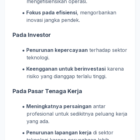
mengefisiensikan operasi.
Fokus pada efisiensi
, mengorbankan
inovasi jangka pendek.
Pada Investor
Penurunan kepercayaan
terhadap sektor
teknologi.
Keengganan untuk berinvestasi
karena
risiko yang dianggap terlalu tinggi.
Pada Pasar Tenaga Kerja
Meningkatnya persaingan
antar
profesional untuk sedikitnya peluang kerja
yang ada.
Penurunan lapangan kerja
di sektor