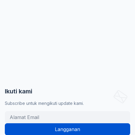
Ikuti kami
Subscribe untuk mengikuti update kami.