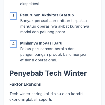
ekspektasi.
Penurunan Aktivitas Startup
Banyak perusahaan rintisan terpaksa
menutup operasinya akibat kurangnya
modal dan peluang pasar.
Minimnya Inovasi Baru
Fokus perusahaan beralih dari
pengembangan produk baru menjadi
efisiensi operasional.
Penyebab Tech Winter
Faktor Ekonomi
Tech winter sering kali dipicu oleh kondisi
ekonomi global, seperti: