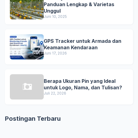
Panduan Lengkap & Varietas
Unggul
Juni 10, 2025
GPS Tracker untuk Armada dan
Keamanan Kendaraan
Juni 17, 2026
Berapa Ukuran Pin yang Ideal
untuk Logo, Nama, dan Tulisan?
Juli 22, 2026
Postingan Terbaru