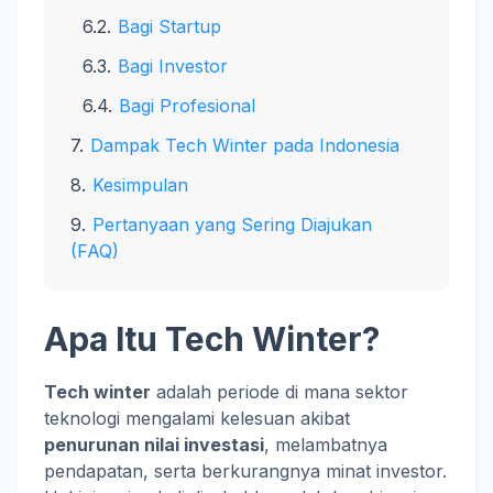
Bagi Startup
Bagi Investor
Bagi Profesional
Dampak Tech Winter pada Indonesia
Kesimpulan
Pertanyaan yang Sering Diajukan
(FAQ)
Apa Itu Tech Winter?
Tech winter
adalah periode di mana sektor
teknologi mengalami kelesuan akibat
penurunan nilai investasi
, melambatnya
pendapatan, serta berkurangnya minat investor.