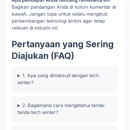
Apa pendapat Anda tentang fenomena ini?
Bagikan pandangan Anda di kolom komentar di
bawah. Jangan lupa untuk selalu mengikuti
perkembangan teknologi terkini agar tetap
relevan di industri ini!
Pertanyaan yang Sering
Diajukan (FAQ)
1. Apa yang dimaksud dengan tech
winter?
2. Bagaimana cara mengetahui tanda-
tanda tech winter?