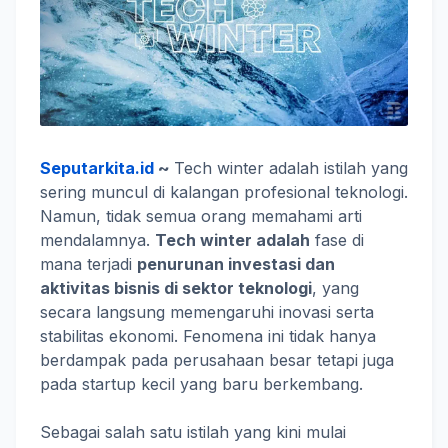
Seputarkita.id
~
Tech winter adalah istilah yang
sering muncul di kalangan profesional teknologi.
Namun, tidak semua orang memahami arti
mendalamnya.
Tech winter adalah
fase di
mana terjadi
penurunan investasi dan
aktivitas bisnis di sektor teknologi
, yang
secara langsung memengaruhi inovasi serta
stabilitas ekonomi. Fenomena ini tidak hanya
berdampak pada perusahaan besar tetapi juga
pada startup kecil yang baru berkembang.
Sebagai salah satu istilah yang kini mulai