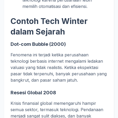
teknologi karena perusahaan lebih
memilih otomatisasi dan efisiensi.
Contoh Tech Winter
dalam Sejarah
Dot-com Bubble (2000)
Fenomena ini terjadi ketika perusahaan
teknologi berbasis internet mengalami ledakan
valuasi yang tidak realistis. Ketika ekspektasi
pasar tidak terpenuhi, banyak perusahaan yang
bangkrut, dan pasar saham jatuh.
Resesi Global 2008
Krisis finansial global memengaruhi hampir
semua sektor, termasuk teknologi. Pendanaan
menjadi sangat sulit diakses, dan banyak