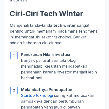
Indonesia.
Ciri-Ciri Tech Winter
Mengenali tanda-tanda
tech winter
sangat
penting untuk memahami bagaimana fenomena
ini memengaruhi sektor teknologi. Berikut
adalah beberapa ciri-cirinya:
Penurunan Nilai Investasi
Banyak perusahaan teknologi
menghadapi kesulitan mendapatkan
pendanaan karena investor menjadi lebih
berhati-hati.
Melambatnya Pendapatan
Startup teknologi
sering kali merasakan
dampaknya dengan pertumbuhan
pendapatan yang jauh di bawah