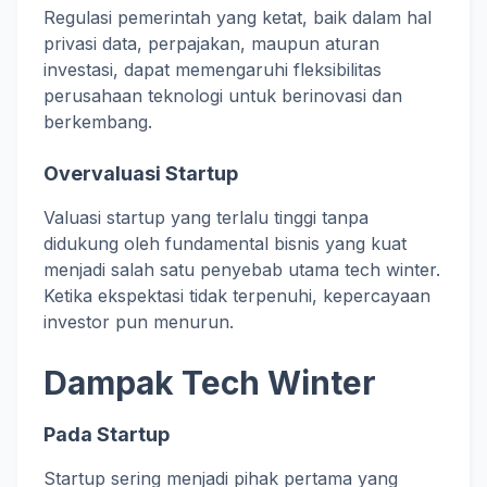
Regulasi pemerintah yang ketat, baik dalam hal
privasi data, perpajakan, maupun aturan
investasi, dapat memengaruhi fleksibilitas
perusahaan teknologi untuk berinovasi dan
berkembang.
Overvaluasi Startup
Valuasi startup yang terlalu tinggi tanpa
didukung oleh fundamental bisnis yang kuat
menjadi salah satu penyebab utama tech winter.
Ketika ekspektasi tidak terpenuhi, kepercayaan
investor pun menurun.
Dampak Tech Winter
Pada Startup
Startup sering menjadi pihak pertama yang