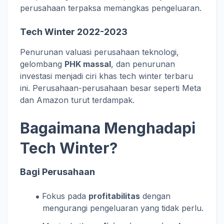
perusahaan terpaksa memangkas pengeluaran.
Tech Winter 2022-2023
Penurunan valuasi perusahaan teknologi,
gelombang
PHK massal
, dan penurunan
investasi menjadi ciri khas tech winter terbaru
ini. Perusahaan-perusahaan besar seperti Meta
dan Amazon turut terdampak.
Bagaimana Menghadapi
Tech Winter?
Bagi Perusahaan
Fokus pada
profitabilitas
dengan
mengurangi pengeluaran yang tidak perlu.