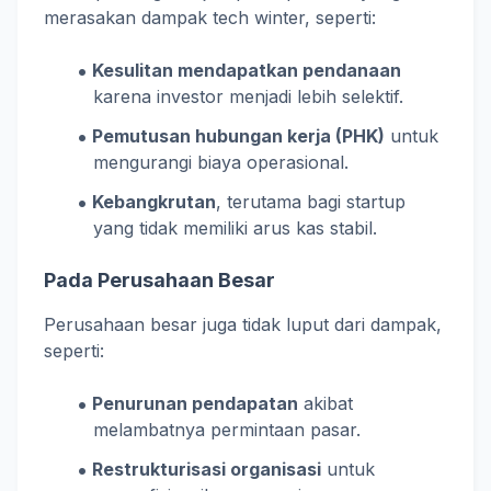
merasakan dampak tech winter, seperti:
Kesulitan mendapatkan pendanaan
karena investor menjadi lebih selektif.
Pemutusan hubungan kerja (PHK)
untuk
mengurangi biaya operasional.
Kebangkrutan
, terutama bagi startup
yang tidak memiliki arus kas stabil.
Pada Perusahaan Besar
Perusahaan besar juga tidak luput dari dampak,
seperti:
Penurunan pendapatan
akibat
melambatnya permintaan pasar.
Restrukturisasi organisasi
untuk