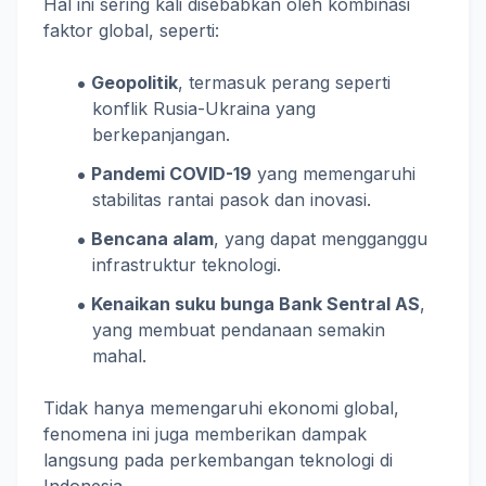
Hal ini sering kali disebabkan oleh kombinasi
faktor global, seperti:
Geopolitik
, termasuk perang seperti
konflik Rusia-Ukraina yang
berkepanjangan.
Pandemi COVID-19
yang memengaruhi
stabilitas rantai pasok dan inovasi.
Bencana alam
, yang dapat mengganggu
infrastruktur teknologi.
Kenaikan suku bunga Bank Sentral AS
,
yang membuat pendanaan semakin
mahal.
Tidak hanya memengaruhi ekonomi global,
fenomena ini juga memberikan dampak
langsung pada perkembangan teknologi di