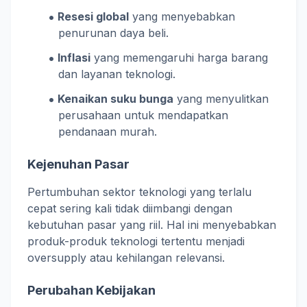
Resesi global
yang menyebabkan
penurunan daya beli.
Inflasi
yang memengaruhi harga barang
dan layanan teknologi.
Kenaikan suku bunga
yang menyulitkan
perusahaan untuk mendapatkan
pendanaan murah.
Kejenuhan Pasar
Pertumbuhan sektor teknologi yang terlalu
cepat sering kali tidak diimbangi dengan
kebutuhan pasar yang riil. Hal ini menyebabkan
produk-produk teknologi tertentu menjadi
oversupply atau kehilangan relevansi.
Perubahan Kebijakan