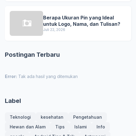
Berapa Ukuran Pin yang Ideal
untuk Logo, Nama, dan Tulisan?
Juli 22, 2026
Postingan Terbaru
Error:
Tak ada hasil yang ditemukan
Label
Teknologi
kesehatan
Pengetahuan
Hewan dan Alam
Tips
Islami
Info