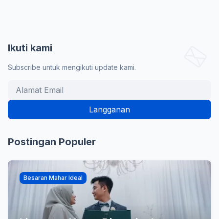
Ikuti kami
Subscribe untuk mengikuti update kami.
Postingan Populer
Besaran Mahar Ideal