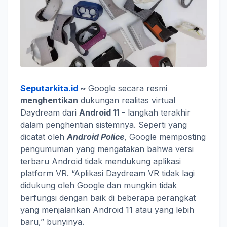
Seputarkita.id
~
Google secara resmi
menghentikan
dukungan realitas virtual
Daydream dari
Android 11
- langkah terakhir
dalam penghentian sistemnya. Seperti yang
dicatat oleh
Android Police
, Google memposting
pengumuman yang mengatakan bahwa versi
terbaru Android tidak mendukung aplikasi
platform VR. “Aplikasi Daydream VR tidak lagi
didukung oleh Google dan mungkin tidak
berfungsi dengan baik di beberapa perangkat
yang menjalankan Android 11 atau yang lebih
baru,” bunyinya.