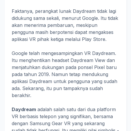
Faktanya, perangkat lunak Daydream tidak lagi
didukung sama sekali, menurut Google. Itu tidak
akan menerima pembaruan, meskipun
pengguna masih berpotensi dapat mengakses
aplikasi VR pihak ketiga melalui Play Store.
Google telah mengesampingkan VR Daydream.
Itu menghentikan headset Daydream View dan
menjatuhkan dukungan pada ponsel Pixel baru
pada tahun 2019. Namun tetap mendukung
aplikasi Daydream untuk pengguna yang sudah
ada. Sekarang, itu pun tampaknya sudah
berakhir.
Daydream
adalah salah satu dari dua platform
VR berbasis telepon yang signifikan, bersama
dengan Samsung Gear VR yang sekarang
sudah tidak berfungsi. Itu memiliki nilai simbolis -