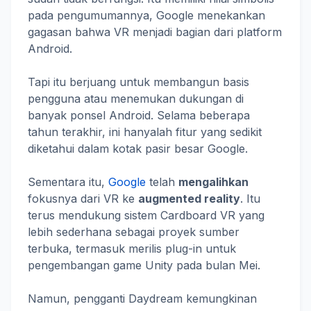
pada pengumumannya, Google menekankan
gagasan bahwa VR menjadi bagian dari platform
Android.
Tapi itu berjuang untuk membangun basis
pengguna atau menemukan dukungan di
banyak ponsel Android. Selama beberapa
tahun terakhir, ini hanyalah fitur yang sedikit
diketahui dalam kotak pasir besar Google.
Sementara itu,
Google
telah
mengalihkan
fokusnya dari VR ke
augmented reality
. Itu
terus mendukung sistem Cardboard VR yang
lebih sederhana sebagai proyek sumber
terbuka, termasuk merilis plug-in untuk
pengembangan game Unity pada bulan Mei.
Namun, pengganti Daydream kemungkinan