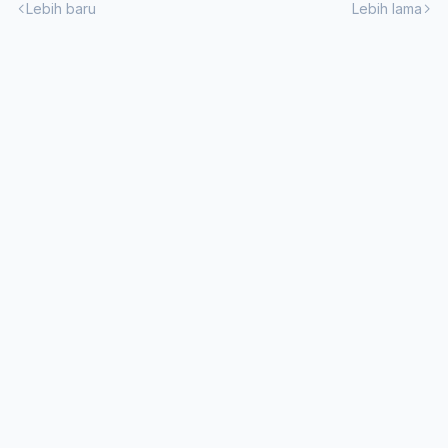
Lebih baru
Lebih lama