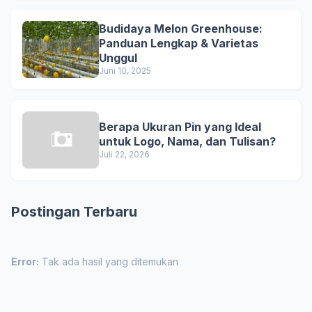
Budidaya Melon Greenhouse:
Panduan Lengkap & Varietas
Unggul
Juni 10, 2025
Berapa Ukuran Pin yang Ideal
untuk Logo, Nama, dan Tulisan?
Juli 22, 2026
Postingan Terbaru
Error:
Tak ada hasil yang ditemukan