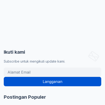
Ikuti kami
Subscribe untuk mengikuti update kami.
Postingan Populer