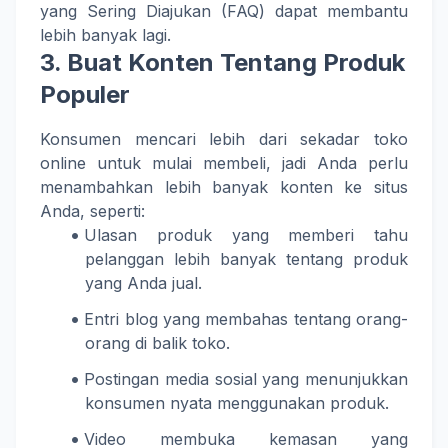
yang Sering Diajukan (FAQ) dapat membantu
lebih banyak lagi.
3. Buat Konten Tentang Produk
Populer
Konsumen mencari lebih dari sekadar toko
online untuk mulai membeli, jadi Anda perlu
menambahkan lebih banyak konten ke situs
Anda, seperti:
Ulasan produk yang memberi tahu
pelanggan lebih banyak tentang produk
yang Anda jual.
Entri blog yang membahas tentang orang-
orang di balik toko.
Postingan media sosial yang menunjukkan
konsumen nyata menggunakan produk.
Video membuka kemasan yang