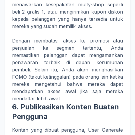
menawarkan kesepakatan multy-shop seperti
beli 2 gratis 1, atau mengirimkan kupon diskon
kepada pelanggan yang hanya tersedia untuk
mereka yang sudah memiliki akses.
Dengan membatasi akses ke promosi atau
penjualan ke segmen tertentu, Anda
memastikan pelanggan dapat mengamankan
penawaran terbaik di depan kerumunan
pembeli. Selain itu, Anda akan menghasilkan
FOMO (takut ketinggalan) pada orang lain ketika
mereka mengetahui bahwa mereka dapat
mendapatkan akses awal jika saja mereka
mendaftar lebih awal.
6. Publikasikan Konten Buatan
Pengguna
Konten yang dibuat pengguna, User Generate