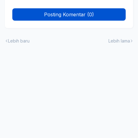
Posting Komentar (0)
Lebih baru
Lebih lama