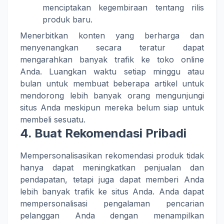
menciptakan kegembiraan tentang rilis
produk baru.
Menerbitkan konten yang berharga dan
menyenangkan secara teratur dapat
mengarahkan banyak trafik ke toko online
Anda. Luangkan waktu setiap minggu atau
bulan untuk membuat beberapa artikel untuk
mendorong lebih banyak orang mengunjungi
situs Anda meskipun mereka belum siap untuk
membeli sesuatu.
4. Buat Rekomendasi Pribadi
Mempersonalisasikan rekomendasi produk tidak
hanya dapat meningkatkan penjualan dan
pendapatan, tetapi juga dapat memberi Anda
lebih banyak trafik ke situs Anda. Anda dapat
mempersonalisasi pengalaman pencarian
pelanggan Anda dengan menampilkan