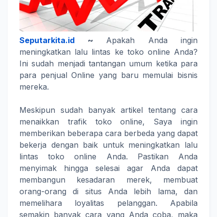
Seputarkita.id
~
Apakah Anda ingin
meningkatkan lalu lintas ke toko online Anda?
Ini sudah menjadi tantangan umum ketika para
para penjual Online yang baru memulai bisnis
mereka.
Meskipun sudah banyak artikel tentang cara
menaikkan trafik toko online, Saya ingin
memberikan beberapa cara berbeda yang dapat
bekerja dengan baik untuk meningkatkan lalu
lintas toko online Anda. Pastikan Anda
menyimak hingga selesai agar Anda dapat
membangun kesadaran merek, membuat
orang-orang di situs Anda lebih lama, dan
memelihara loyalitas pelanggan. Apabila
semakin banyak cara yang Anda coba, maka