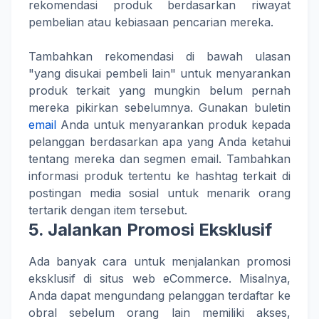
rekomendasi produk berdasarkan riwayat
pembelian atau kebiasaan pencarian mereka.
Tambahkan rekomendasi di bawah ulasan
"yang disukai pembeli lain" untuk menyarankan
produk terkait yang mungkin belum pernah
mereka pikirkan sebelumnya. Gunakan buletin
email
Anda untuk menyarankan produk kepada
pelanggan berdasarkan apa yang Anda ketahui
tentang mereka dan segmen email. Tambahkan
informasi produk tertentu ke hashtag terkait di
postingan media sosial untuk menarik orang
tertarik dengan item tersebut.
5. Jalankan Promosi Eksklusif
Ada banyak cara untuk menjalankan promosi
eksklusif di situs web eCommerce. Misalnya,
Anda dapat mengundang pelanggan terdaftar ke
obral sebelum orang lain memiliki akses,