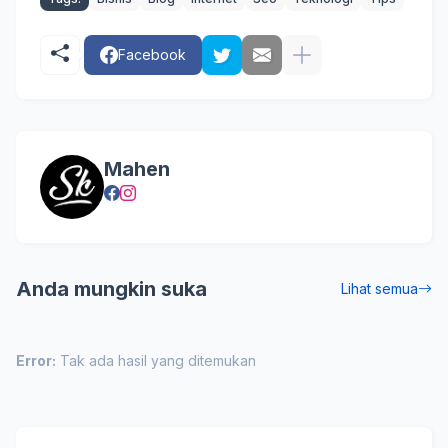
Facebook
Mahen
Anda mungkin suka
Lihat semua
Error:
Tak ada hasil yang ditemukan