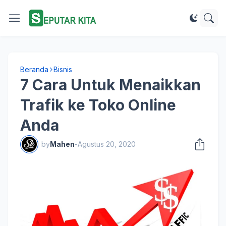
Beranda
Bisnis
7 Cara Untuk Menaikkan
Trafik ke Toko Online
Anda
by
Mahen
-
Agustus 20, 2020