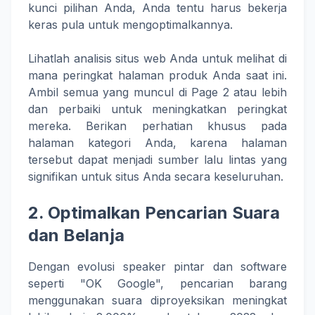
kunci pilihan Anda, Anda tentu harus bekerja
keras pula untuk mengoptimalkannya.
Lihatlah analisis situs web Anda untuk melihat di
mana peringkat halaman produk Anda saat ini.
Ambil semua yang muncul di Page 2 atau lebih
dan perbaiki untuk meningkatkan peringkat
mereka. Berikan perhatian khusus pada
halaman kategori Anda, karena halaman
tersebut dapat menjadi sumber lalu lintas yang
signifikan untuk situs Anda secara keseluruhan.
2. Optimalkan Pencarian Suara
dan Belanja
Dengan evolusi speaker pintar dan software
seperti "OK Google", pencarian barang
menggunakan suara diproyeksikan meningkat