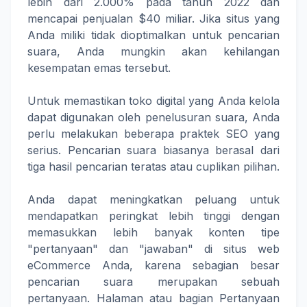
lebih dari 2.000% pada tahun 2022 dan
mencapai penjualan $40 miliar. Jika situs yang
Anda miliki tidak dioptimalkan untuk pencarian
suara, Anda mungkin akan kehilangan
kesempatan emas tersebut.
Untuk memastikan toko digital yang Anda kelola
dapat digunakan oleh penelusuran suara, Anda
perlu melakukan beberapa praktek SEO yang
serius. Pencarian suara biasanya berasal dari
tiga hasil pencarian teratas atau cuplikan pilihan.
Anda dapat meningkatkan peluang untuk
mendapatkan peringkat lebih tinggi dengan
memasukkan lebih banyak konten tipe
"pertanyaan" dan "jawaban" di situs web
eCommerce Anda, karena sebagian besar
pencarian suara merupakan sebuah
pertanyaan. Halaman atau bagian Pertanyaan