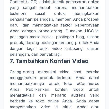
Content (UGC) adalah teknik pemasaran online
yang sangat hebat karena memanfaatkan
testimoni sosial untuk meningkatkan
pengalaman pelanggan, memberi Anda prospek
baru, dan meningkatkan faktor kepercayaan
Anda dengan orang-orang. Gunakan UGC di
postingan media sosial, postingan blog, ulasan
produk, dorong postingan tentang produk Anda
dengan tagar unik, video unboxing, ulasan
pelanggan, dan banyak lagi.
7. Tambahkan Konten Video
Orang-orang menyukai video saat mereka
menggunakan produk tertentu. Anda dapat
memanfaatkannya untuk toko eCommerce
Anda. Publikasikan konten video untuk
menargetkan dan menarik audiens yang
berbeda ke toko online Anda. Anda dapat
menyematkan video di situs Anda atau