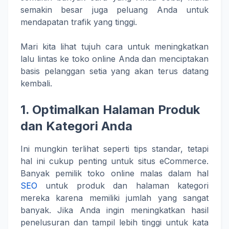
semakin besar juga peluang Anda untuk
mendapatan trafik yang tinggi.
Mari kita lihat tujuh cara untuk meningkatkan
lalu lintas ke toko online Anda dan menciptakan
basis pelanggan setia yang akan terus datang
kembali.
1. Optimalkan Halaman Produk
dan Kategori Anda
Ini mungkin terlihat seperti tips standar, tetapi
hal ini cukup penting untuk situs eCommerce.
Banyak pemilik toko online malas dalam hal
SEO
untuk produk dan halaman kategori
mereka karena memiliki jumlah yang sangat
banyak. Jika Anda ingin meningkatkan hasil
penelusuran dan tampil lebih tinggi untuk kata