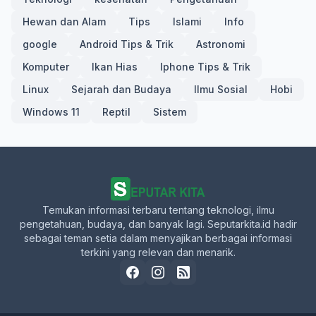
Hewan dan Alam
Tips
Islami
Info
google
Android Tips & Trik
Astronomi
Komputer
Ikan Hias
Iphone Tips & Trik
Linux
Sejarah dan Budaya
Ilmu Sosial
Hobi
Windows 11
Reptil
Sistem
Temukan informasi terbaru tentang teknologi, ilmu
pengetahuan, budaya, dan banyak lagi. Seputarkita.id hadir
sebagai teman setia dalam menyajikan berbagai informasi
terkini yang relevan dan menarik.