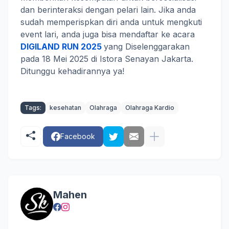
dan berinteraksi dengan pelari lain. Jika anda
sudah memperispkan diri anda untuk mengkuti
event lari, anda juga bisa mendaftar ke acara
DIGILAND RUN 2025
yang Diselenggarakan
pada 18 Mei 2025 di Istora Senayan Jakarta.
Ditunggu kehadirannya ya!
Tags:
kesehatan
Olahraga
Olahraga Kardio
Facebook
Mahen