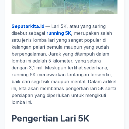
Seputarkita.id
—
Lari 5K, atau yang sering
disebut sebagai
running 5K
, merupakan salah
satu jenis lomba lari yang sangat populer di
kalangan pelari pemula maupun yang sudah
berpengalaman. Jarak yang ditempuh dalam
lomba ini adalah 5 kilometer, yang setara
dengan 3,1 mil. Meskipun terlihat sederhana,
running 5K menawarkan tantangan tersendiri,
baik dari segi fisik maupun mental. Dalam artikel
ini, kita akan membahas pengertian lari 5K serta
persiapan yang diperlukan untuk mengikuti
lomba ini.
Pengertian Lari 5K