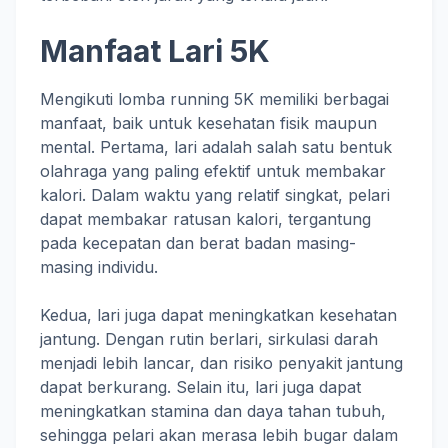
Manfaat Lari 5K
Mengikuti lomba running 5K memiliki berbagai
manfaat, baik untuk kesehatan fisik maupun
mental. Pertama, lari adalah salah satu bentuk
olahraga yang paling efektif untuk membakar
kalori. Dalam waktu yang relatif singkat, pelari
dapat membakar ratusan kalori, tergantung
pada kecepatan dan berat badan masing-
masing individu.
Kedua, lari juga dapat meningkatkan kesehatan
jantung. Dengan rutin berlari, sirkulasi darah
menjadi lebih lancar, dan risiko penyakit jantung
dapat berkurang. Selain itu, lari juga dapat
meningkatkan stamina dan daya tahan tubuh,
sehingga pelari akan merasa lebih bugar dalam