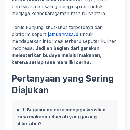
berdiskusi dan saling menginspirasi untuk
menjaga keanekaragaman rasa Nusantara.
Terus kunjungi situs-situs terpercaya dan
platform seperti
jamuanrasa.id
untuk
mendapatkan informasi terbaru seputar kuliner
Indonesia.
Jadilah bagian dari gerakan
melestarikan budaya melalui makanan,
karena setiap rasa memiliki cerita.
Pertanyaan yang Sering
Diajukan
1. Bagaimana cara menjaga keaslian
rasa makanan daerah yang jarang
diketahui?