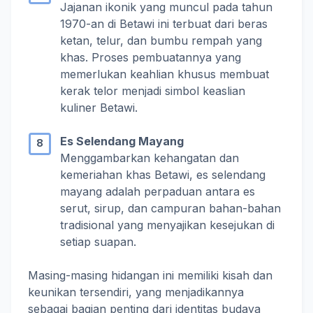
Jajanan ikonik yang muncul pada tahun
1970-an di Betawi ini terbuat dari beras
ketan, telur, dan bumbu rempah yang
khas. Proses pembuatannya yang
memerlukan keahlian khusus membuat
kerak telor menjadi simbol keaslian
kuliner Betawi.
Es Selendang Mayang
Menggambarkan kehangatan dan
kemeriahan khas Betawi, es selendang
mayang adalah perpaduan antara es
serut, sirup, dan campuran bahan-bahan
tradisional yang menyajikan kesejukan di
setiap suapan.
Masing-masing hidangan ini memiliki kisah dan
keunikan tersendiri, yang menjadikannya
sebagai bagian penting dari identitas budaya