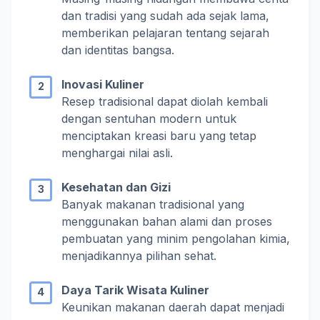
dan tradisi yang sudah ada sejak lama,
memberikan pelajaran tentang sejarah
dan identitas bangsa.
Inovasi Kuliner
Resep tradisional dapat diolah kembali
dengan sentuhan modern untuk
menciptakan kreasi baru yang tetap
menghargai nilai asli.
Kesehatan dan Gizi
Banyak makanan tradisional yang
menggunakan bahan alami dan proses
pembuatan yang minim pengolahan kimia,
menjadikannya pilihan sehat.
Daya Tarik Wisata Kuliner
Keunikan makanan daerah dapat menjadi