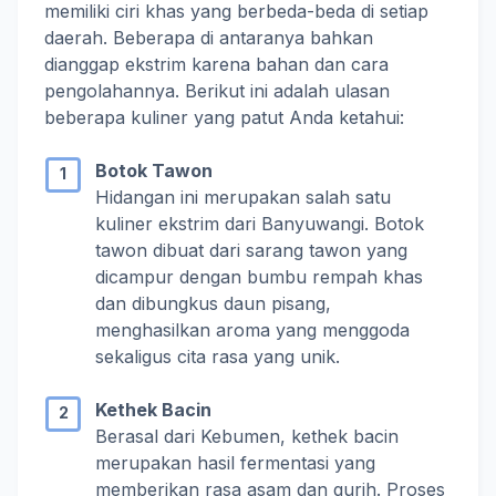
memiliki ciri khas yang berbeda-beda di setiap
daerah. Beberapa di antaranya bahkan
dianggap ekstrim karena bahan dan cara
pengolahannya. Berikut ini adalah ulasan
beberapa kuliner yang patut Anda ketahui:
Botok Tawon
Hidangan ini merupakan salah satu
kuliner ekstrim dari Banyuwangi. Botok
tawon dibuat dari sarang tawon yang
dicampur dengan bumbu rempah khas
dan dibungkus daun pisang,
menghasilkan aroma yang menggoda
sekaligus cita rasa yang unik.
Kethek Bacin
Berasal dari Kebumen, kethek bacin
merupakan hasil fermentasi yang
memberikan rasa asam dan gurih. Proses