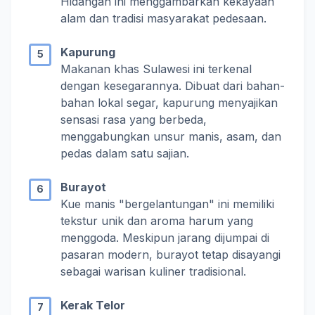
Hidangan ini menggambarkan kekayaan
alam dan tradisi masyarakat pedesaan.
Kapurung
Makanan khas Sulawesi ini terkenal
dengan kesegarannya. Dibuat dari bahan-
bahan lokal segar, kapurung menyajikan
sensasi rasa yang berbeda,
menggabungkan unsur manis, asam, dan
pedas dalam satu sajian.
Burayot
Kue manis "bergelantungan" ini memiliki
tekstur unik dan aroma harum yang
menggoda. Meskipun jarang dijumpai di
pasaran modern, burayot tetap disayangi
sebagai warisan kuliner tradisional.
Kerak Telor