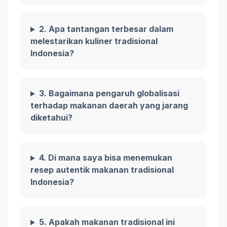
2. Apa tantangan terbesar dalam
melestarikan kuliner tradisional
Indonesia?
3. Bagaimana pengaruh globalisasi
terhadap makanan daerah yang jarang
diketahui?
4. Di mana saya bisa menemukan
resep autentik makanan tradisional
Indonesia?
5. Apakah makanan tradisional ini