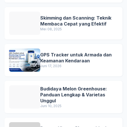
Skimming dan Scanning: Teknik
Membaca Cepat yang Efektif
Mei 08, 2025
GPS Tracker untuk Armada dan
Keamanan Kendaraan
Juni 17, 2026
Budidaya Melon Greenhouse:
Panduan Lengkap & Varietas
Unggul
Juni 10, 2025