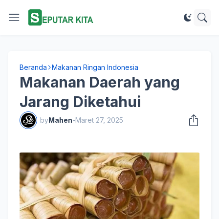
Beranda
Makanan Ringan Indonesia
Makanan Daerah yang
Jarang Diketahui
by
Mahen
-
Maret 27, 2025