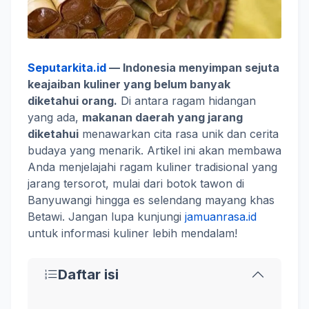
Seputarkita.id
—
Indonesia menyimpan sejuta
keajaiban kuliner yang belum banyak
diketahui orang.
Di antara ragam hidangan
yang ada,
makanan daerah yang jarang
diketahui
menawarkan cita rasa unik dan cerita
budaya yang menarik. Artikel ini akan membawa
Anda menjelajahi ragam kuliner tradisional yang
jarang tersorot, mulai dari botok tawon di
Banyuwangi hingga es selendang mayang khas
Betawi. Jangan lupa kunjungi
jamuanrasa.id
untuk informasi kuliner lebih mendalam!
Daftar isi