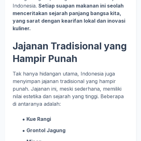
Indonesia.
Setiap suapan makanan ini seolah
menceritakan sejarah panjang bangsa kita,
yang sarat dengan kearifan lokal dan inovasi
kuliner.
Jajanan Tradisional yang
Hampir Punah
Tak hanya hidangan utama, Indonesia juga
menyimpan jajanan tradisional yang hampir
punah. Jajanan ini, meski sederhana, memiliki
nilai estetika dan sejarah yang tinggi. Beberapa
di antaranya adalah:
Kue Rangi
Grontol Jagung