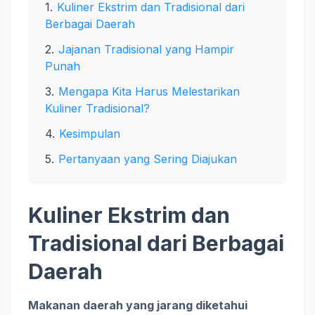
Kuliner Ekstrim dan Tradisional dari
Berbagai Daerah
Jajanan Tradisional yang Hampir
Punah
Mengapa Kita Harus Melestarikan
Kuliner Tradisional?
Kesimpulan
Pertanyaan yang Sering Diajukan
Kuliner Ekstrim dan
Tradisional dari Berbagai
Daerah
Makanan daerah yang jarang diketahui