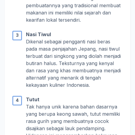
pembuatannya yang tradisional membuat
makanan ini memiliki nilai sejarah dan
kearifan lokal tersendiri.
Nasi Tiwul
Dikenal sebagai pengganti nasi beras
pada masa penjajahan Jepang, nasi tiwul
terbuat dari singkong yang diolah menjadi
butiran halus. Teksturnya yang kenyal
dan rasa yang khas membuatnya menjadi
alternatif yang menarik di tengah
kekayaan kuliner Indonesia.
Tutut
Tak hanya unik karena bahan dasarnya
yang berupa keong sawah, tutut memiliki
rasa gurih yang membuatnya cocok
disajikan sebagai lauk pendamping.