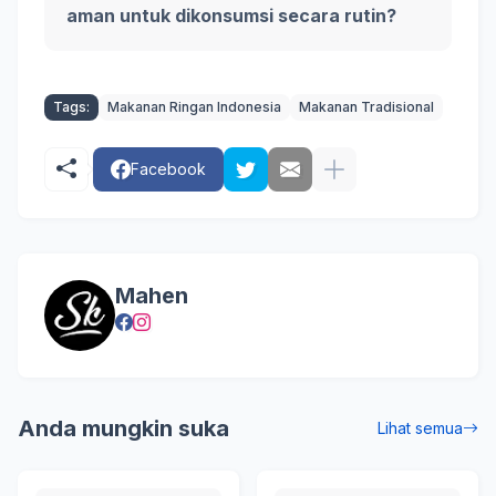
aman untuk dikonsumsi secara rutin?
Tags:
Makanan Ringan Indonesia
Makanan Tradisional
Facebook
Mahen
Anda mungkin suka
Lihat semua