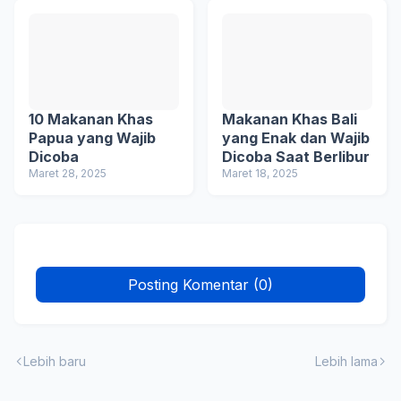
10 Makanan Khas
Makanan Khas Bali
Papua yang Wajib
yang Enak dan Wajib
Dicoba
Dicoba Saat Berlibur
Maret 28, 2025
Maret 18, 2025
Posting Komentar (0)
Lebih baru
Lebih lama