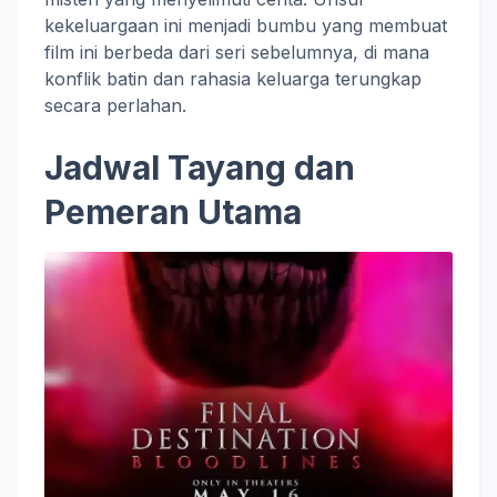
kekeluargaan ini menjadi bumbu yang membuat
film ini berbeda dari seri sebelumnya, di mana
konflik batin dan rahasia keluarga terungkap
secara perlahan.
Jadwal Tayang dan
Pemeran Utama