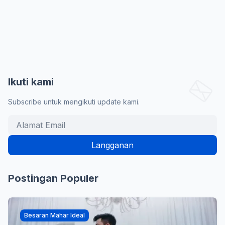
Ikuti kami
Subscribe untuk mengikuti update kami.
Postingan Populer
Besaran Mahar Ideal