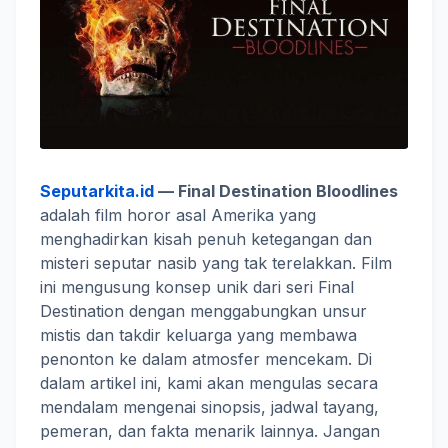
Seputarkita.id
—
Final Destination Bloodlines
adalah film horor asal Amerika yang
menghadirkan kisah penuh ketegangan dan
misteri seputar nasib yang tak terelakkan. Film
ini mengusung konsep unik dari seri Final
Destination dengan menggabungkan unsur
mistis dan takdir keluarga yang membawa
penonton ke dalam atmosfer mencekam. Di
dalam artikel ini, kami akan mengulas secara
mendalam mengenai sinopsis, jadwal tayang,
pemeran, dan fakta menarik lainnya. Jangan