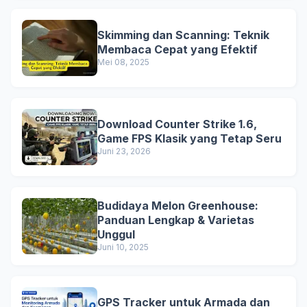
Skimming dan Scanning: Teknik
Membaca Cepat yang Efektif
Mei 08, 2025
Download Counter Strike 1.6,
Game FPS Klasik yang Tetap Seru
Juni 23, 2026
Budidaya Melon Greenhouse:
Panduan Lengkap & Varietas
Unggul
Juni 10, 2025
GPS Tracker untuk Armada dan