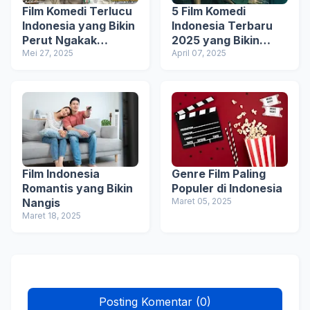
Film Komedi Terlucu
5 Film Komedi
Indonesia yang Bikin
Indonesia Terbaru
Perut Ngakak
2025 yang Bikin
Maksimal
Mei 27, 2025
Ngakak
April 07, 2025
Film Indonesia
Genre Film Paling
Romantis yang Bikin
Populer di Indonesia
Nangis
Maret 05, 2025
Maret 18, 2025
Posting Komentar (0)