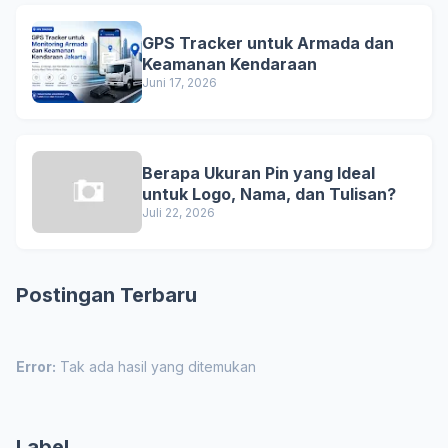
GPS Tracker untuk Armada dan
Keamanan Kendaraan
Juni 17, 2026
Berapa Ukuran Pin yang Ideal
untuk Logo, Nama, dan Tulisan?
Juli 22, 2026
Postingan Terbaru
Error:
Tak ada hasil yang ditemukan
Label