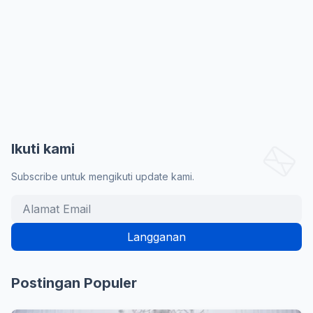
Ikuti kami
Subscribe untuk mengikuti update kami.
Postingan Populer