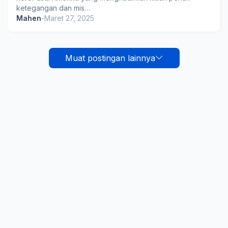
ketegangan dan mis…
Mahen
-
Maret 27, 2025
Muat postingan lainnya