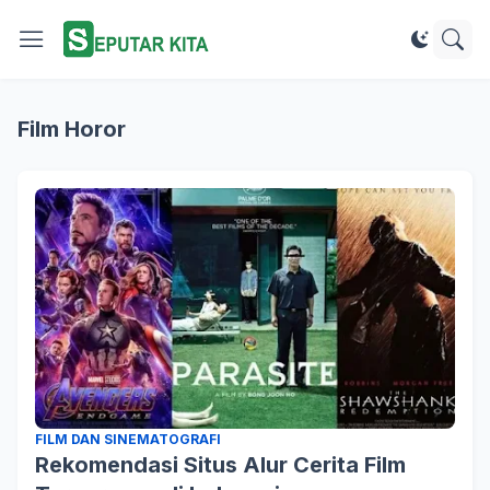
Film Horor
FILM DAN SINEMATOGRAFI
Rekomendasi Situs Alur Cerita Film