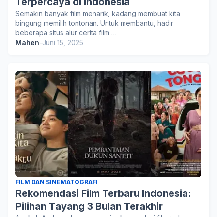
Terpercaya di Indonesia
Semakin banyak film menarik, kadang membuat kita
bingung memilih tontonan. Untuk membantu, hadir
beberapa situs alur cerita film …
Mahen
-
Juni 15, 2025
FILM DAN SINEMATOGRAFI
Rekomendasi Film Terbaru Indonesia:
Pilihan Tayang 3 Bulan Terakhir