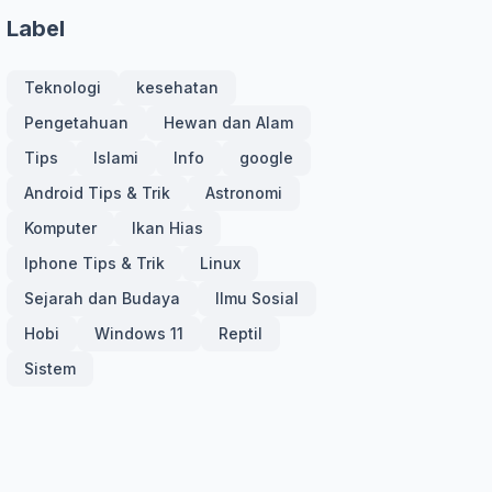
Label
Teknologi
kesehatan
Pengetahuan
Hewan dan Alam
Tips
Islami
Info
google
Android Tips & Trik
Astronomi
Komputer
Ikan Hias
Iphone Tips & Trik
Linux
Sejarah dan Budaya
Ilmu Sosial
Hobi
Windows 11
Reptil
Sistem