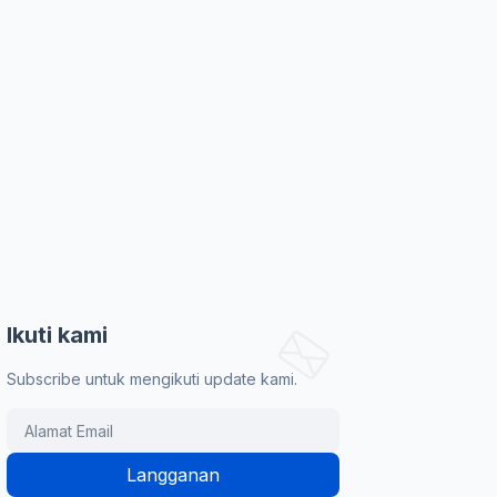
Ikuti kami
Subscribe untuk mengikuti update kami.