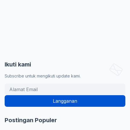
Ikuti kami
Subscribe untuk mengikuti update kami.
Postingan Populer