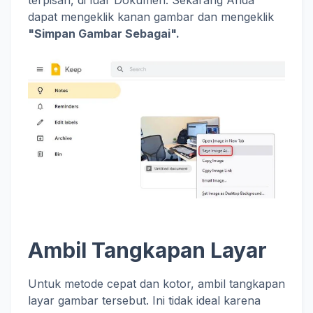
terpisah, di luar Dokumen. Sekarang Anda
dapat mengeklik kanan gambar dan mengeklik
"Simpan Gambar Sebagai".
Ambil Tangkapan Layar
Untuk metode cepat dan kotor, ambil tangkapan
layar gambar tersebut. Ini tidak ideal karena