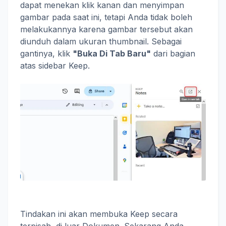
dapat menekan klik kanan dan menyimpan
gambar pada saat ini, tetapi Anda tidak boleh
melakukannya karena gambar tersebut akan
diunduh dalam ukuran thumbnail. Sebagai
gantinya, klik
"Buka Di Tab Baru"
dari bagian
atas sidebar Keep.
Tindakan ini akan membuka Keep secara