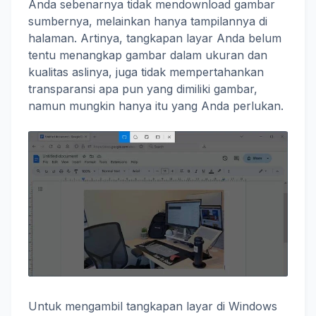
Anda sebenarnya tidak mendownload gambar
sumbernya, melainkan hanya tampilannya di
halaman. Artinya, tangkapan layar Anda belum
tentu menangkap gambar dalam ukuran dan
kualitas aslinya, juga tidak mempertahankan
transparansi apa pun yang dimiliki gambar,
namun mungkin hanya itu yang Anda perlukan.
Untuk mengambil tangkapan layar di Windows