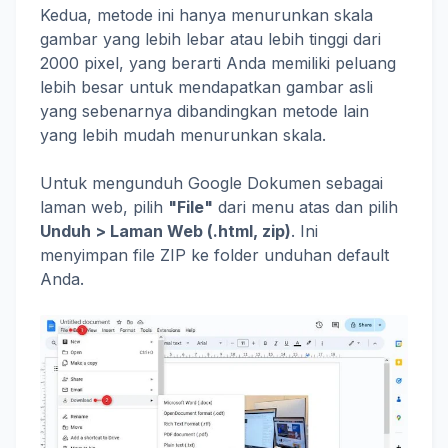
Kedua, metode ini hanya menurunkan skala
gambar yang lebih lebar atau lebih tinggi dari
2000 pixel, yang berarti Anda memiliki peluang
lebih besar untuk mendapatkan gambar asli
yang sebenarnya dibandingkan metode lain
yang lebih mudah menurunkan skala.
Untuk mengunduh Google Dokumen sebagai
laman web, pilih
"File"
dari menu atas dan pilih
Unduh > Laman Web (.html, zip)
. Ini
menyimpan file ZIP ke folder unduhan default
Anda.