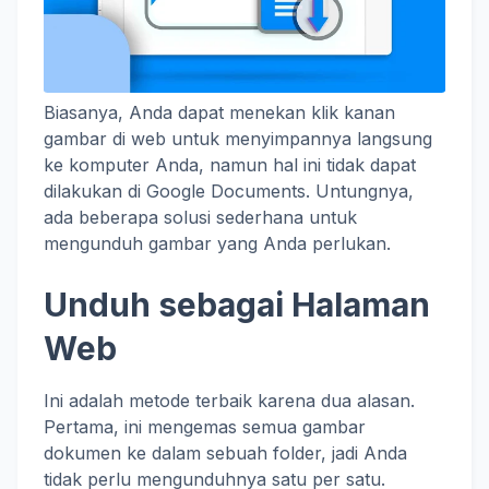
Biasanya, Anda dapat menekan klik kanan
gambar di web untuk menyimpannya langsung
ke komputer Anda, namun hal ini tidak dapat
dilakukan di Google Documents. Untungnya,
ada beberapa solusi sederhana untuk
mengunduh gambar yang Anda perlukan.
Unduh sebagai Halaman
Web
Ini adalah metode terbaik karena dua alasan.
Pertama, ini mengemas semua gambar
dokumen ke dalam sebuah folder, jadi Anda
tidak perlu mengunduhnya satu per satu.