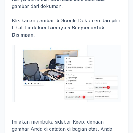
gambar dari dokumen.
Klik kanan gambar di Google Dokumen dan pilih
Lihat
Tindakan Lainnya > Simpan untuk
Disimpan.
Ini akan membuka sidebar Keep, dengan
gambar Anda di catatan di bagian atas. Anda