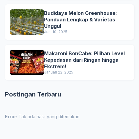
Budidaya Melon Greenhouse:
Panduan Lengkap & Varietas
Unggul
Juni 10, 2025
Makaroni BonCabe: Pilihan Level
Kepedasan dari Ringan hingga
Ekstrem!
Januari 22, 2025
Postingan Terbaru
Error:
Tak ada hasil yang ditemukan