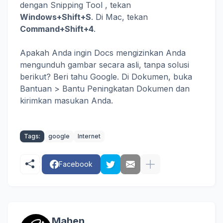
dengan Snipping Tool , tekan
Windows+Shift+S
. Di Mac, tekan
Command+Shift+4
.
Apakah Anda ingin Docs mengizinkan Anda
mengunduh gambar secara asli, tanpa solusi
berikut? Beri tahu Google. Di Dokumen, buka
Bantuan > Bantu Peningkatan Dokumen dan
kirimkan masukan Anda.
Tags:
google
Internet
Facebook
Mahen