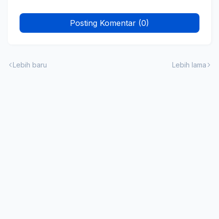
Posting Komentar (0)
Lebih baru
Lebih lama