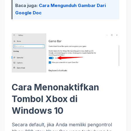
Baca juga:
Cara Mengunduh Gambar Dari
Google Doc
Cara Menonaktifkan
Tombol Xbox di
Windows 10
Secara default, jika Anda memiliki pengontrol