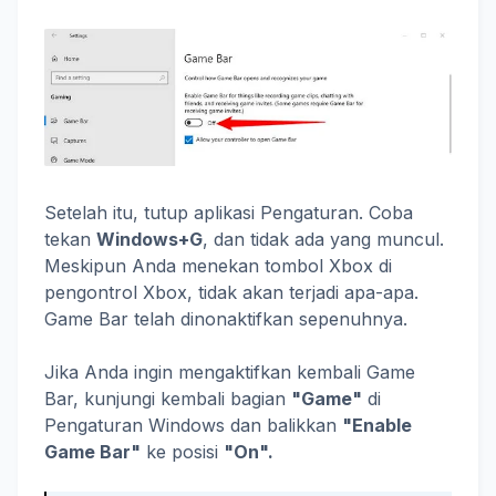
Setelah itu, tutup aplikasi Pengaturan. Coba
tekan
Windows+G
, dan tidak ada yang muncul.
Meskipun Anda menekan tombol Xbox di
pengontrol Xbox, tidak akan terjadi apa-apa.
Game Bar telah dinonaktifkan sepenuhnya.
Jika Anda ingin mengaktifkan kembali Game
Bar, kunjungi kembali bagian
"Game"
di
Pengaturan Windows dan balikkan
"Enable
Game Bar"
ke posisi
"On".