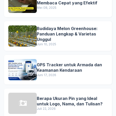
Membaca Cepat yang Efektif
Mei 08, 2025
Budidaya Melon Greenhouse:
Panduan Lengkap & Varietas
Unggul
Juni 10, 2025
GPS Tracker untuk Armada dan
Keamanan Kendaraan
Juni 17, 2026
Berapa Ukuran Pin yang Ideal
untuk Logo, Nama, dan Tulisan?
Juli 22, 2026