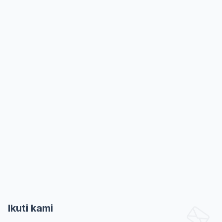
Ikuti kami