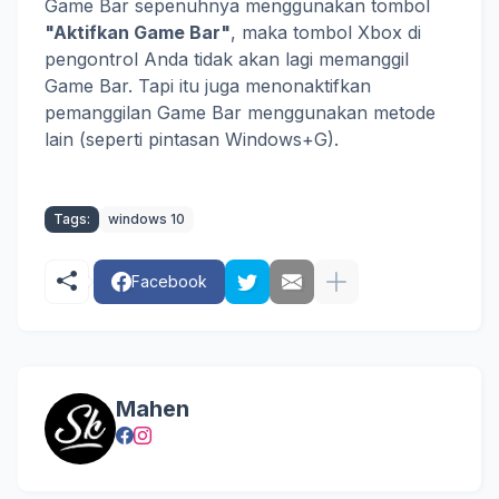
Game Bar sepenuhnya menggunakan tombol
"Aktifkan Game Bar"
, maka tombol Xbox di
pengontrol Anda tidak akan lagi memanggil
Game Bar. Tapi itu juga menonaktifkan
pemanggilan Game Bar menggunakan metode
lain (seperti pintasan Windows+G).
Tags:
windows 10
Facebook
Mahen