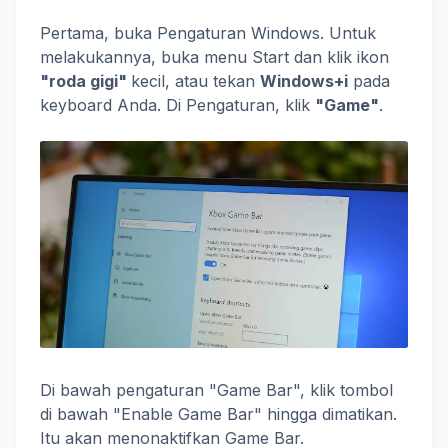
Pertama, buka Pengaturan Windows. Untuk
melakukannya, buka menu Start dan klik ikon
"roda gigi"
kecil, atau tekan
Windows+i
pada
keyboard Anda. Di Pengaturan, klik
"Game"
.
Di bawah pengaturan "Game Bar", klik tombol
di bawah "Enable Game Bar" hingga dimatikan.
Itu akan menonaktifkan Game Bar.