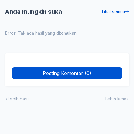
Anda mungkin suka
Lihat semua
Error:
Tak ada hasil yang ditemukan
Posting Komentar (0)
Lebih baru
Lebih lama