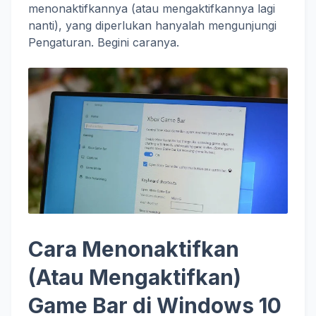
menonaktifkannya (atau mengaktifkannya lagi
nanti), yang diperlukan hanyalah mengunjungi
Pengaturan. Begini caranya.
Cara Menonaktifkan
(Atau Mengaktifkan)
Game Bar di Windows 10