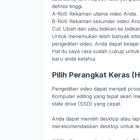
definisi tinggi.
A-Roll: Rekaman utama video Anda.
B-Roll: Rekaman sekunder video Anda 
Cut: Ubah dari satu bidikan ke bidika
Untuk menemukan lebih banyak isti
pengeditan video. Anda dapat belajar
Hal itu saya rasa sudah cukup untuk 
baru anda ketahui.
Pilih Perangkat Keras (
Pengeditan video dapat menjadi pro
Komputer editing yang tepat akan me
state drive (SSD) yang cepat.
Anda dapat memilih desktop atau lap
merekomendasikan desktop untuk le