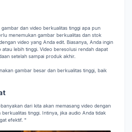
gambar dan video berkualitas tinggi apa pun
erlu menemukan gambar berkualitas dan stok
dengan video yang Anda edit. Biasanya, Anda ingin
tau lebih tinggi. Video beresolusi rendah dapat
edaan setelah sampai produk akhir.
kan gambar besar dan berkualitas tinggi, baik
at
Kebanyakan dari kita akan memasang video dengan
berkualitas tinggi. Intinya, jika audio Anda tidak
at efektif. "