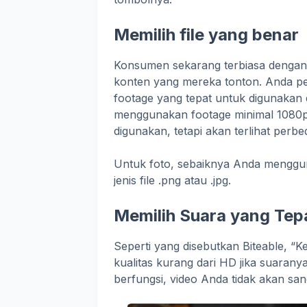
Memilih file yang benar
Konsumen sekarang terbiasa dengan 
konten yang mereka tonton. Anda p
footage yang tepat untuk digunakan 
menggunakan footage minimal 1080p a
digunakan, tetapi akan terlihat perb
Untuk foto, sebaiknya Anda mengguna
jenis file .png atau .jpg.
Memilih Suara yang Tep
Seperti yang disebutkan Biteable, “
kualitas kurang dari HD jika suaranya 
berfungsi, video Anda tidak akan sang