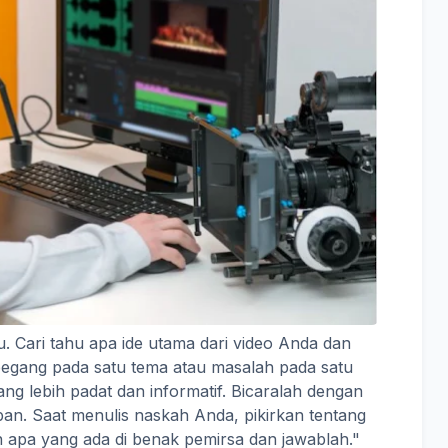
. Cari tahu apa ide utama dari video Anda dan
pegang pada satu tema atau masalah pada satu
g lebih padat dan informatif. Bicaralah dengan
an. Saat menulis naskah Anda, pikirkan tentang
 apa yang ada di benak pemirsa dan jawablah."