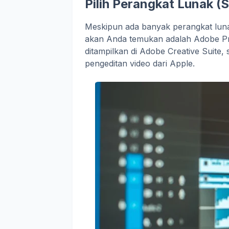
Pilih Perangkat Lunak (
Meskipun ada banyak perangkat luna
akan Anda temukan adalah Adobe Pr
ditampilkan di Adobe Creative Suite,
pengeditan video dari Apple.