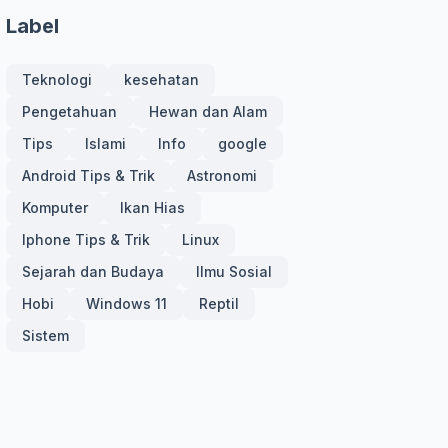
Label
Teknologi
kesehatan
Pengetahuan
Hewan dan Alam
Tips
Islami
Info
google
Android Tips & Trik
Astronomi
Komputer
Ikan Hias
Iphone Tips & Trik
Linux
Sejarah dan Budaya
Ilmu Sosial
Hobi
Windows 11
Reptil
Sistem