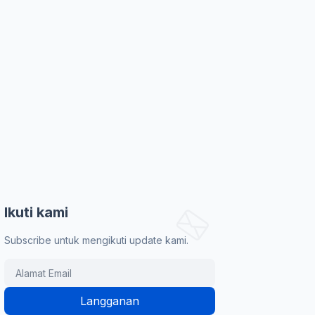
Ikuti kami
Subscribe untuk mengikuti update kami.