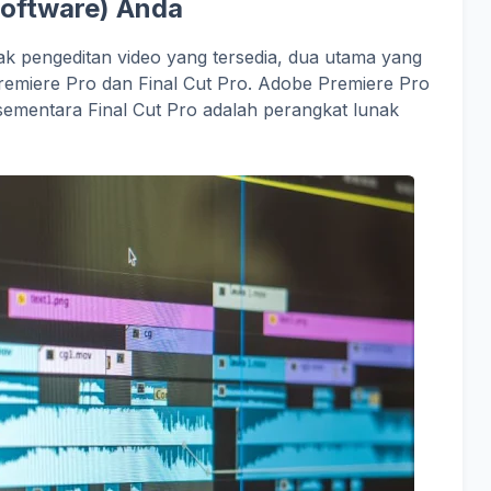
Software) Anda
k pengeditan video yang tersedia, dua utama yang
emiere Pro dan Final Cut Pro. Adobe Premiere Pro
 sementara Final Cut Pro adalah perangkat lunak