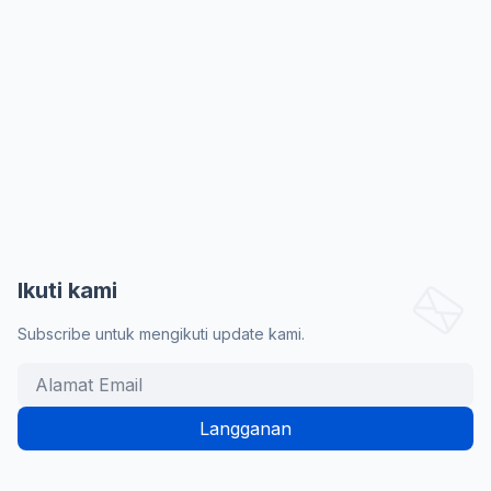
Ikuti kami
Subscribe untuk mengikuti update kami.