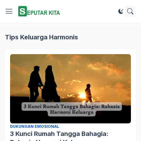
Tips Keluarga Harmonis
DUKUNGAN EMOSIONAL
3 Kunci Rumah Tangga Bahagia: