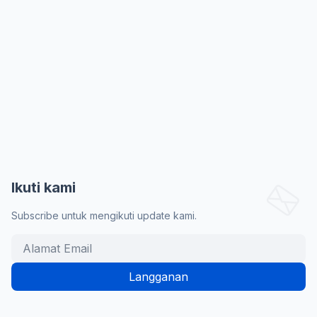
Ikuti kami
Subscribe untuk mengikuti update kami.