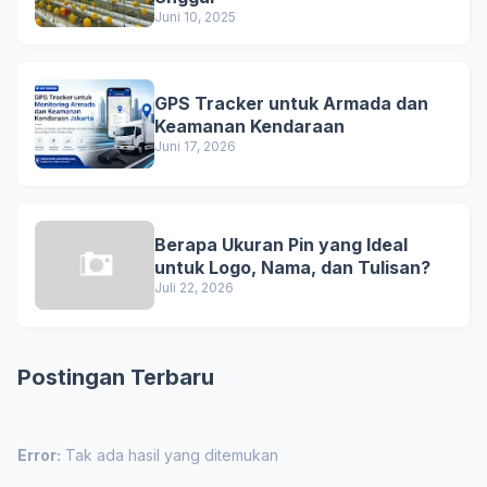
Juni 10, 2025
GPS Tracker untuk Armada dan
Keamanan Kendaraan
Juni 17, 2026
Berapa Ukuran Pin yang Ideal
untuk Logo, Nama, dan Tulisan?
Juli 22, 2026
Postingan Terbaru
Error:
Tak ada hasil yang ditemukan