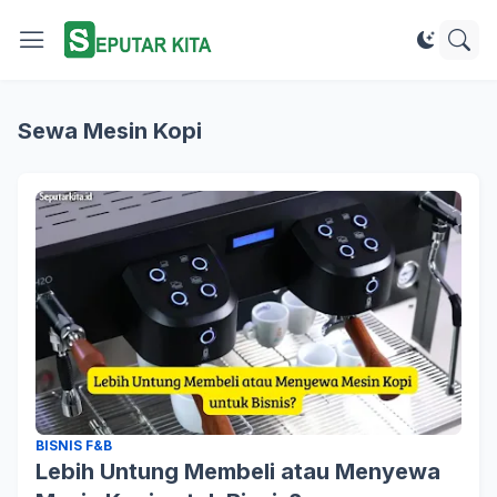
Sewa Mesin Kopi
BISNIS F&B
Lebih Untung Membeli atau Menyewa