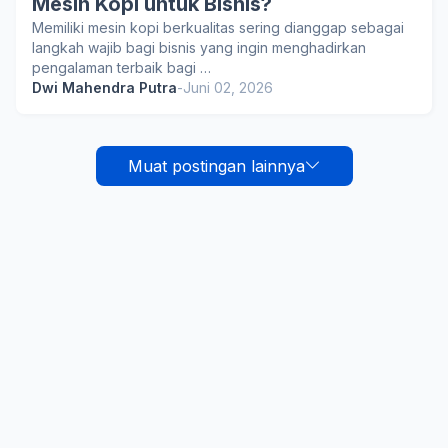
Mesin Kopi untuk Bisnis?
Memiliki mesin kopi berkualitas sering dianggap sebagai
langkah wajib bagi bisnis yang ingin menghadirkan
pengalaman terbaik bagi …
Dwi Mahendra Putra
-
Juni 02, 2026
Muat postingan lainnya