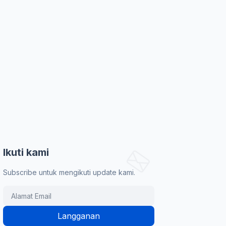
Ikuti kami
Subscribe untuk mengikuti update kami.