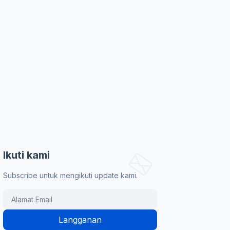
Ikuti kami
Subscribe untuk mengikuti update kami.