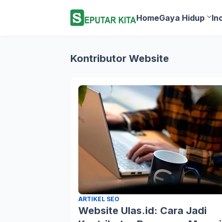
Home
Gaya Hidup
In
Kontributor Website
ARTIKEL SEO
Website Ulas.id: Cara Jadi