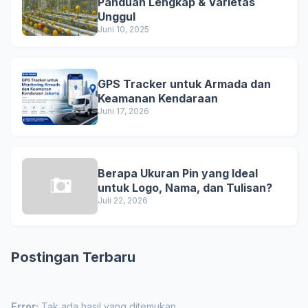
Panduan Lengkap & Varietas
Unggul
Juni 10, 2025
GPS Tracker untuk Armada dan
Keamanan Kendaraan
Juni 17, 2026
Berapa Ukuran Pin yang Ideal
untuk Logo, Nama, dan Tulisan?
Juli 22, 2026
Postingan Terbaru
Error:
Tak ada hasil yang ditemukan