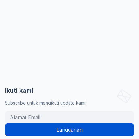
Ikuti kami
Subscribe untuk mengikuti update kami.