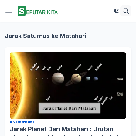
Jarak Saturnus ke Matahari
ASTRONOMI
Jarak Planet Dari Matahari : Urutan