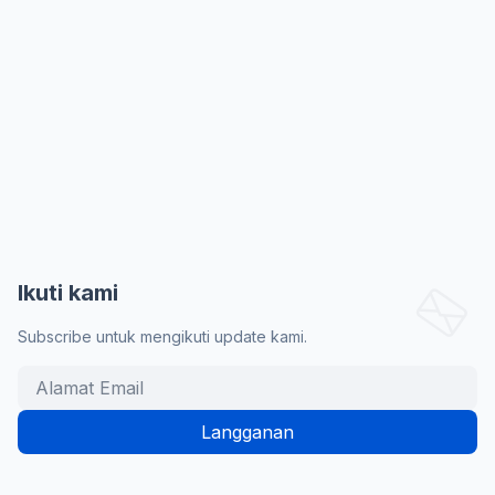
Ikuti kami
Subscribe untuk mengikuti update kami.