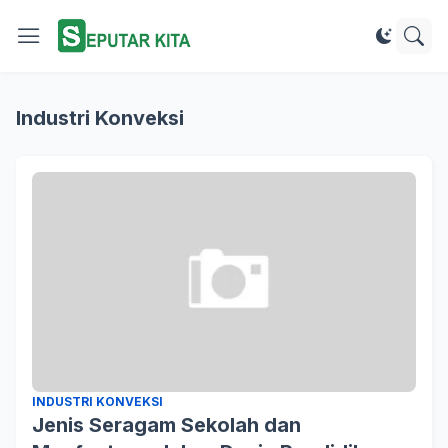
Industri Konveksi
INDUSTRI KONVEKSI
Jenis Seragam Sekolah dan