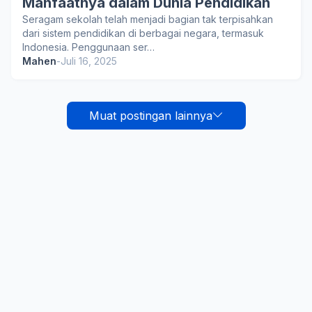
Manfaatnya dalam Dunia Pendidikan
Seragam sekolah telah menjadi bagian tak terpisahkan
dari sistem pendidikan di berbagai negara, termasuk
Indonesia. Penggunaan ser…
Mahen
-
Juli 16, 2025
Muat postingan lainnya