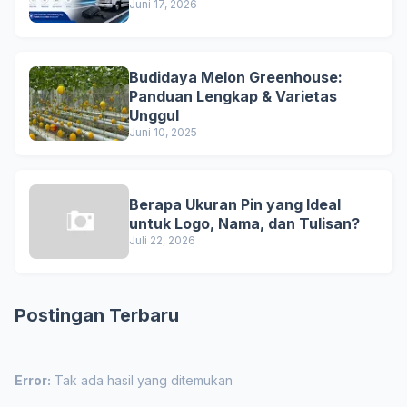
Juni 17, 2026
Budidaya Melon Greenhouse:
Panduan Lengkap & Varietas
Unggul
Juni 10, 2025
Berapa Ukuran Pin yang Ideal
untuk Logo, Nama, dan Tulisan?
Juli 22, 2026
Postingan Terbaru
Error:
Tak ada hasil yang ditemukan