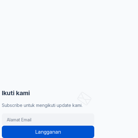
Ikuti kami
Subscribe untuk mengikuti update kami.