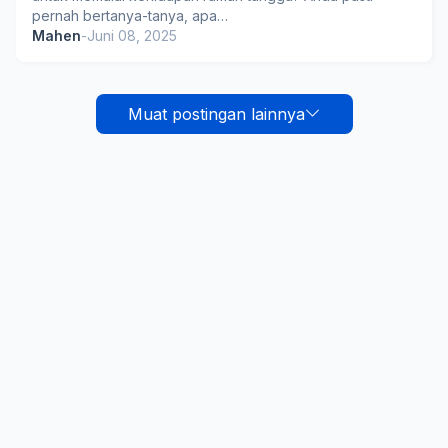
pernah bertanya-tanya, apa…
Mahen
-
Juni 08, 2025
Muat postingan lainnya