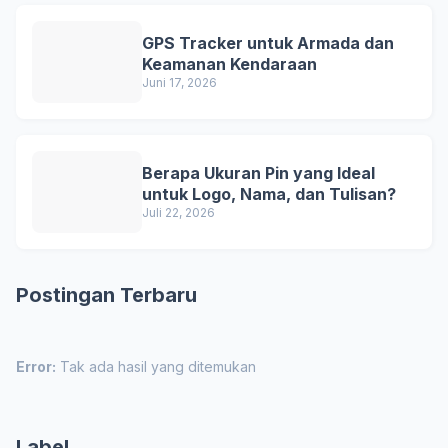
GPS Tracker untuk Armada dan
Keamanan Kendaraan
Juni 17, 2026
Berapa Ukuran Pin yang Ideal
untuk Logo, Nama, dan Tulisan?
Juli 22, 2026
Postingan Terbaru
Error:
Tak ada hasil yang ditemukan
Label