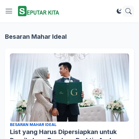
Besaran Mahar Ideal
BESARAN MAHAR IDEAL
List yang Harus Dipersiapkan untuk