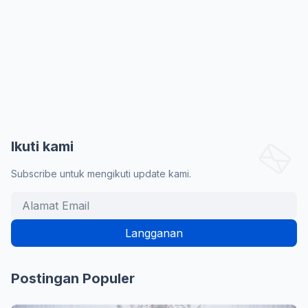
Ikuti kami
Subscribe untuk mengikuti update kami.
Postingan Populer