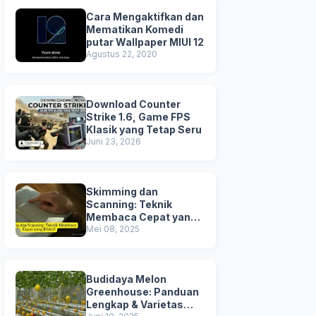
Cara Mengaktifkan dan
Mematikan Komedi
putar Wallpaper MIUI 12
Agustus 22, 2020
Download Counter
Strike 1.6, Game FPS
Klasik yang Tetap Seru
Juni 23, 2026
Skimming dan
Scanning: Teknik
Membaca Cepat yang
Efektif
Mei 08, 2025
Budidaya Melon
Greenhouse: Panduan
Lengkap & Varietas