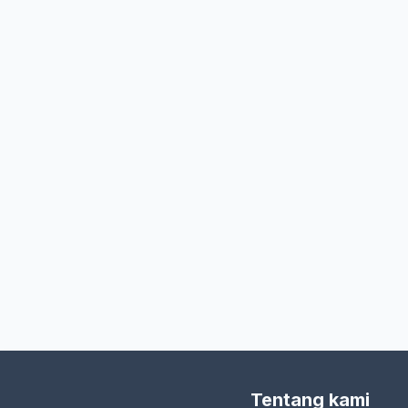
Tentang kami