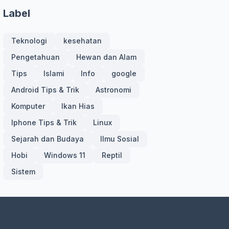
Label
Teknologi
kesehatan
Pengetahuan
Hewan dan Alam
Tips
Islami
Info
google
Android Tips & Trik
Astronomi
Komputer
Ikan Hias
Iphone Tips & Trik
Linux
Sejarah dan Budaya
Ilmu Sosial
Hobi
Windows 11
Reptil
Sistem