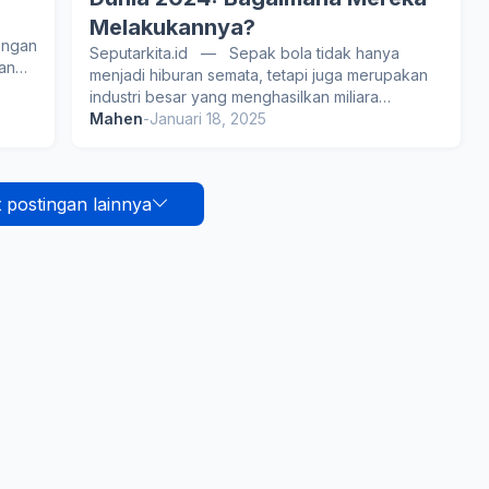
Melakukannya?
engan
Seputarkita.id — Sepak bola tidak hanya
can…
menjadi hiburan semata, tetapi juga merupakan
industri besar yang menghasilkan miliara…
Mahen
-
Januari 18, 2025
 postingan lainnya