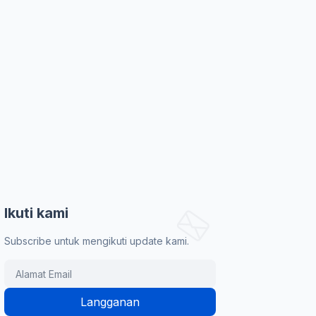
Ikuti kami
Subscribe untuk mengikuti update kami.