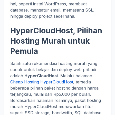
hal, seperti instal WordPress, membuat
database, mengatur email, memasang SSL,
hingga deploy project sederhana.
HyperCloudHost, Pilihan
Hosting Murah untuk
Pemula
Salah satu rekomendasi hosting murah yang
cocok untuk belajar dan deploy web pribadi
adalah
HyperCloudHos
t. Melalui halaman
Cheap Hosting HyperCloudHost
, tersedia
beberapa pilihan paket hosting dengan harga
terjangkau, mulai dari Rp5.000 per bulan.
Berdasarkan halaman resminya, paket hosting
murah HyperCloudHost menawarkan fitur
seperti SSD storage, bandwidth, SQL database,