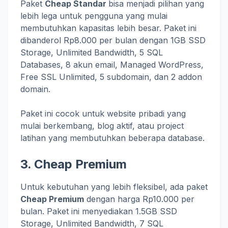
Paket
Cheap Standar
bisa menjadi pilihan yang
lebih lega untuk pengguna yang mulai
membutuhkan kapasitas lebih besar. Paket ini
dibanderol Rp8.000 per bulan dengan 1GB SSD
Storage, Unlimited Bandwidth, 5 SQL
Databases, 8 akun email, Managed WordPress,
Free SSL Unlimited, 5 subdomain, dan 2 addon
domain.
Paket ini cocok untuk website pribadi yang
mulai berkembang, blog aktif, atau project
latihan yang membutuhkan beberapa database.
3. Cheap Premium
Untuk kebutuhan yang lebih fleksibel, ada paket
Cheap Premium
dengan harga Rp10.000 per
bulan. Paket ini menyediakan 1.5GB SSD
Storage, Unlimited Bandwidth, 7 SQL