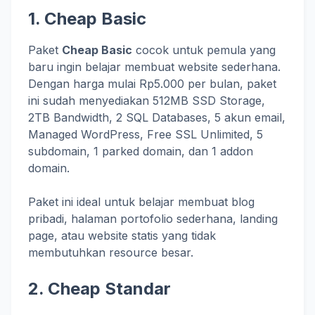
1. Cheap Basic
Paket
Cheap Basic
cocok untuk pemula yang
baru ingin belajar membuat website sederhana.
Dengan harga mulai Rp5.000 per bulan, paket
ini sudah menyediakan 512MB SSD Storage,
2TB Bandwidth, 2 SQL Databases, 5 akun email,
Managed WordPress, Free SSL Unlimited, 5
subdomain, 1 parked domain, dan 1 addon
domain.
Paket ini ideal untuk belajar membuat blog
pribadi, halaman portofolio sederhana, landing
page, atau website statis yang tidak
membutuhkan resource besar.
2. Cheap Standar