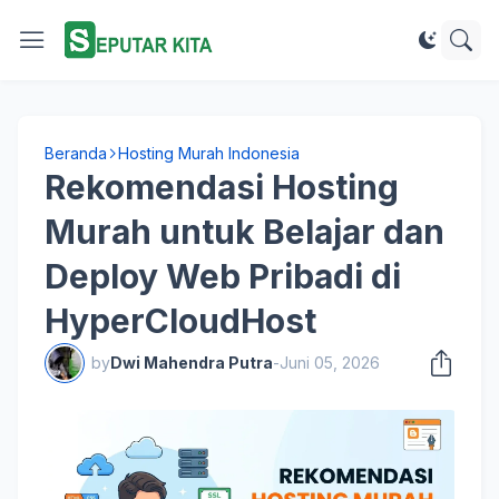
Beranda
Hosting Murah Indonesia
Rekomendasi Hosting
Murah untuk Belajar dan
Deploy Web Pribadi di
HyperCloudHost
by
Dwi Mahendra Putra
-
Juni 05, 2026