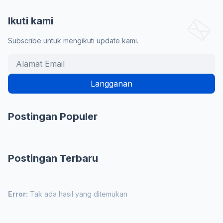
Ikuti kami
Subscribe untuk mengikuti update kami.
Postingan Populer
Postingan Terbaru
Error:
Tak ada hasil yang ditemukan