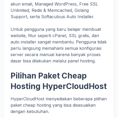
akun email, Managed WordPress, Free SSL
Unlimited, Redis & Memcached, Golang
Support, serta Softaculous Auto Installer.
Untuk pengguna yang baru belajar membuat
website, fitur seperti cPanel, SSL gratis, dan
auto installer sangat membantu. Pengguna tidak
perlu langsung memahami semua konfigurasi
server secara manual karena banyak proses
dasar bisa dilakukan melalui panel hosting.
Pilihan Paket Cheap
Hosting HyperCloudHost
HyperCloudHost menyediakan beberapa pilihan
paket cheap hosting yang bisa disesuaikan
dengan kebutuhan.