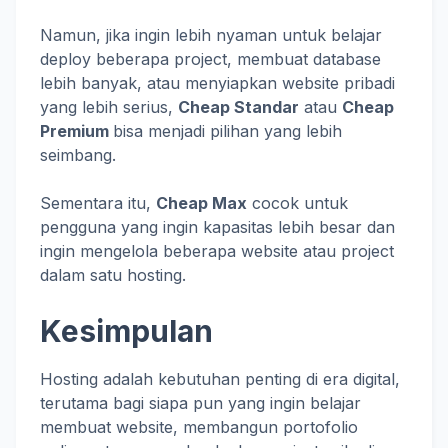
Namun, jika ingin lebih nyaman untuk belajar
deploy beberapa project, membuat database
lebih banyak, atau menyiapkan website pribadi
yang lebih serius,
Cheap Standar
atau
Cheap
Premium
bisa menjadi pilihan yang lebih
seimbang.
Sementara itu,
Cheap Max
cocok untuk
pengguna yang ingin kapasitas lebih besar dan
ingin mengelola beberapa website atau project
dalam satu hosting.
Kesimpulan
Hosting adalah kebutuhan penting di era digital,
terutama bagi siapa pun yang ingin belajar
membuat website, membangun portofolio