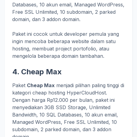
Databases, 10 akun email, Managed WordPress,
Free SSL Unlimited, 10 subdomain, 2 parked
domain, dan 3 addon domain.
Paket ini cocok untuk developer pemula yang
ingin mencoba beberapa website dalam satu
hosting, membuat project portofolio, atau
mengelola beberapa domain tambahan.
4. Cheap Max
Paket
Cheap Max
menjadi pilihan paling tinggi di
kategori cheap hosting HyperCloudHost.
Dengan harga Rp12.000 per bulan, paket ini
menyediakan 3GB SSD Storage, Unlimited
Bandwidth, 10 SQL Databases, 10 akun email,
Managed WordPress, Free SSL Unlimited, 10
subdomain, 2 parked domain, dan 3 addon
domain.