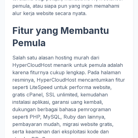
pemula, atau siapa pun yang ingin memahami
alur kerja website secara nyata.
Fitur yang Membantu
Pemula
Salah satu alasan hosting murah dari
HyperCloudHost menarik untuk pemula adalah
karena fiturnya cukup lengkap. Pada halaman
resminya, HyperCloudHost mencantumkan fitur
seperti LiteSpeed untuk performa website,
gratis cPanel, SSL unlimited, kemudahan
instalasi aplikasi, garansi uang kembali,
dukungan berbagai bahasa pemrograman
seperti PHP, MySQL, Ruby dan lainnya,
pembayaran mudah, migrasi website gratis,
serta keamanan dari eksploitasi kode dan