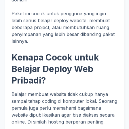
Paket ini cocok untuk pengguna yang ingin
lebih serius belajar deploy website, membuat
beberapa project, atau membutuhkan ruang
penyimpanan yang lebih besar dibanding paket
lainnya.
Kenapa Cocok untuk
Belajar Deploy Web
Pribadi?
Belajar membuat website tidak cukup hanya
sampai tahap coding di komputer lokal. Seorang
pemula juga perlu memahami bagaimana
website dipublikasikan agar bisa diakses secara
online. Di sinilah hosting berperan penting.