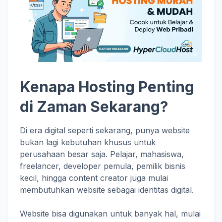
Kenapa Hosting Penting
di Zaman Sekarang?
Di era digital seperti sekarang, punya website
bukan lagi kebutuhan khusus untuk
perusahaan besar saja. Pelajar, mahasiswa,
freelancer, developer pemula, pemilik bisnis
kecil, hingga content creator juga mulai
membutuhkan website sebagai identitas digital.
Website bisa digunakan untuk banyak hal, mulai