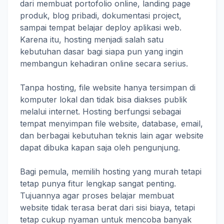
dari membuat portofolio online, landing page
produk, blog pribadi, dokumentasi project,
sampai tempat belajar deploy aplikasi web.
Karena itu, hosting menjadi salah satu
kebutuhan dasar bagi siapa pun yang ingin
membangun kehadiran online secara serius.
Tanpa hosting, file website hanya tersimpan di
komputer lokal dan tidak bisa diakses publik
melalui internet. Hosting berfungsi sebagai
tempat menyimpan file website, database, email,
dan berbagai kebutuhan teknis lain agar website
dapat dibuka kapan saja oleh pengunjung.
Bagi pemula, memilih hosting yang murah tetapi
tetap punya fitur lengkap sangat penting.
Tujuannya agar proses belajar membuat
website tidak terasa berat dari sisi biaya, tetapi
tetap cukup nyaman untuk mencoba banyak