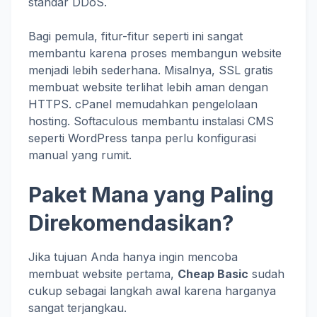
standar DDoS.
Bagi pemula, fitur-fitur seperti ini sangat
membantu karena proses membangun website
menjadi lebih sederhana. Misalnya, SSL gratis
membuat website terlihat lebih aman dengan
HTTPS. cPanel memudahkan pengelolaan
hosting. Softaculous membantu instalasi CMS
seperti WordPress tanpa perlu konfigurasi
manual yang rumit.
Paket Mana yang Paling
Direkomendasikan?
Jika tujuan Anda hanya ingin mencoba
membuat website pertama,
Cheap Basic
sudah
cukup sebagai langkah awal karena harganya
sangat terjangkau.