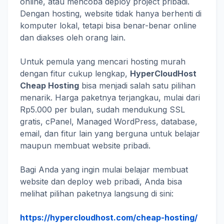
online, atau mencoba deploy project pribadi.
Dengan hosting, website tidak hanya berhenti di
komputer lokal, tetapi bisa benar-benar online
dan diakses oleh orang lain.
Untuk pemula yang mencari hosting murah
dengan fitur cukup lengkap,
HyperCloudHost
Cheap Hosting
bisa menjadi salah satu pilihan
menarik. Harga paketnya terjangkau, mulai dari
Rp5.000 per bulan, sudah mendukung SSL
gratis, cPanel, Managed WordPress, database,
email, dan fitur lain yang berguna untuk belajar
maupun membuat website pribadi.
Bagi Anda yang ingin mulai belajar membuat
website dan deploy web pribadi, Anda bisa
melihat pilihan paketnya langsung di sini:
https://hypercloudhost.com/cheap-hosting/