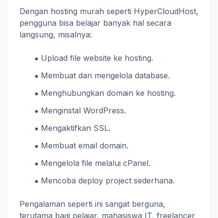
Dengan hosting murah seperti HyperCloudHost,
pengguna bisa belajar banyak hal secara
langsung, misalnya:
Upload file website ke hosting.
Membuat dan mengelola database.
Menghubungkan domain ke hosting.
Menginstal WordPress.
Mengaktifkan SSL.
Membuat email domain.
Mengelola file melalui cPanel.
Mencoba deploy project sederhana.
Pengalaman seperti ini sangat berguna,
terutama bagi pelajar, mahasiswa IT, freelancer