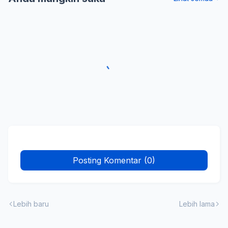
Posting Komentar (0)
Lebih baru
Lebih lama