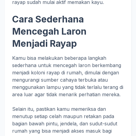
rayap sudah mulai aktif memakan kayu.
Cara Sederhana
Mencegah Laron
Menjadi Rayap
Kamu bisa melakukan beberapa langkah
sederhana untuk mencegah laron berkembang
menjadi koloni rayap di rumah, dimulai dengan
mengurangi sumber cahaya terbuka atau
menggunakan lampu yang tidak terlalu terang di
area luar agar tidak menarik perhatian mereka.
Selain itu, pastikan kamu memeriksa dan
menutup setiap celah maupun retakan pada
bagian bawah pintu, jendela, dan sudut-sudut
rumah yang bisa menjadi akses masuk bagi