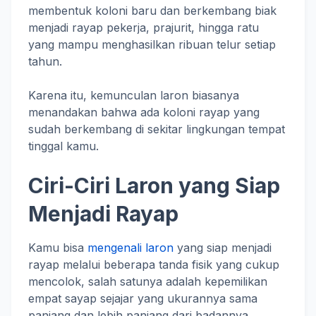
membentuk koloni baru dan berkembang biak
menjadi rayap pekerja, prajurit, hingga ratu
yang mampu menghasilkan ribuan telur setiap
tahun.
Karena itu, kemunculan laron biasanya
menandakan bahwa ada koloni rayap yang
sudah berkembang di sekitar lingkungan tempat
tinggal kamu.
Ciri-Ciri Laron yang Siap
Menjadi Rayap
Kamu bisa
mengenali laron
yang siap menjadi
rayap melalui beberapa tanda fisik yang cukup
mencolok, salah satunya adalah kepemilikan
empat sayap sejajar yang ukurannya sama
panjang dan lebih panjang dari badannya.