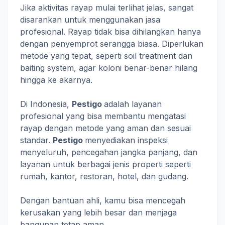
Jika aktivitas rayap mulai terlihat jelas, sangat
disarankan untuk menggunakan jasa
profesional. Rayap tidak bisa dihilangkan hanya
dengan penyemprot serangga biasa. Diperlukan
metode yang tepat, seperti soil treatment dan
baiting system, agar koloni benar-benar hilang
hingga ke akarnya.
Di Indonesia,
Pestigo
adalah layanan
profesional yang bisa membantu mengatasi
rayap dengan metode yang aman dan sesuai
standar.
Pestigo
menyediakan inspeksi
menyeluruh, pencegahan jangka panjang, dan
layanan untuk berbagai jenis properti seperti
rumah, kantor, restoran, hotel, dan gudang.
Dengan bantuan ahli, kamu bisa mencegah
kerusakan yang lebih besar dan menjaga
bangunan tetap aman.