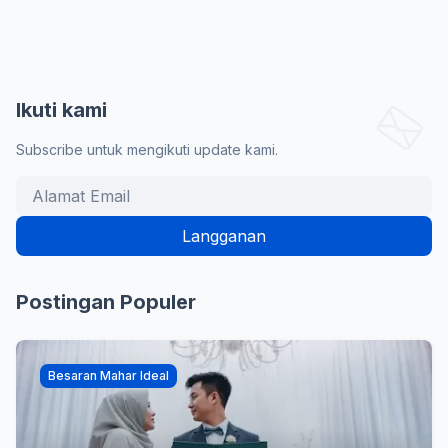
Ikuti kami
Subscribe untuk mengikuti update kami.
Postingan Populer
Besaran Mahar Ideal