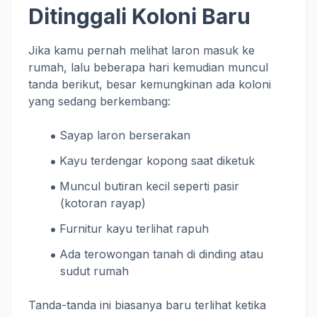
Ditinggali Koloni Baru
Jika kamu pernah melihat laron masuk ke
rumah, lalu beberapa hari kemudian muncul
tanda berikut, besar kemungkinan ada koloni
yang sedang berkembang:
Sayap laron berserakan
Kayu terdengar kopong saat diketuk
Muncul butiran kecil seperti pasir
(kotoran rayap)
Furnitur kayu terlihat rapuh
Ada terowongan tanah di dinding atau
sudut rumah
Tanda-tanda ini biasanya baru terlihat ketika