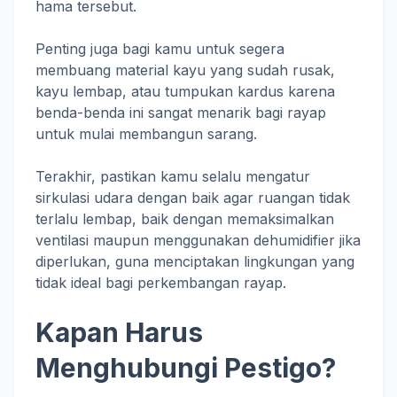
hama tersebut.
Penting juga bagi kamu untuk segera
membuang material kayu yang sudah rusak,
kayu lembap, atau tumpukan kardus karena
benda-benda ini sangat menarik bagi rayap
untuk mulai membangun sarang.
Terakhir, pastikan kamu selalu mengatur
sirkulasi udara dengan baik agar ruangan tidak
terlalu lembap, baik dengan memaksimalkan
ventilasi maupun menggunakan dehumidifier jika
diperlukan, guna menciptakan lingkungan yang
tidak ideal bagi perkembangan rayap.
Kapan Harus
Menghubungi Pestigo?