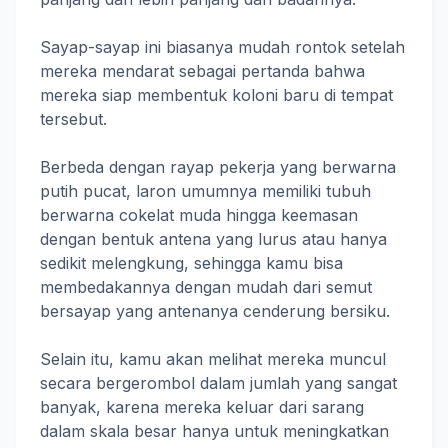
Sayap-sayap ini biasanya mudah rontok setelah
mereka mendarat sebagai pertanda bahwa
mereka siap membentuk koloni baru di tempat
tersebut.
Berbeda dengan rayap pekerja yang berwarna
putih pucat, laron umumnya memiliki tubuh
berwarna cokelat muda hingga keemasan
dengan bentuk antena yang lurus atau hanya
sedikit melengkung, sehingga kamu bisa
membedakannya dengan mudah dari semut
bersayap yang antenanya cenderung bersiku.
Selain itu, kamu akan melihat mereka muncul
secara bergerombol dalam jumlah yang sangat
banyak, karena mereka keluar dari sarang
dalam skala besar hanya untuk meningkatkan