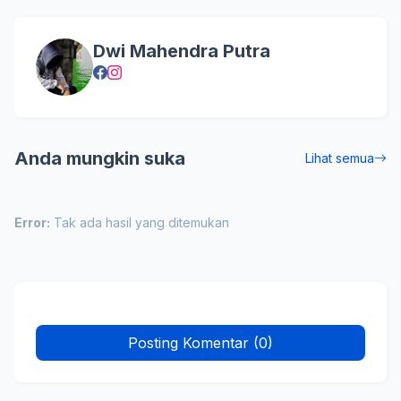
Dwi Mahendra Putra
Anda mungkin suka
Lihat semua
Error:
Tak ada hasil yang ditemukan
Posting Komentar (0)