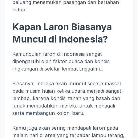
peluang menemukan pasangan dan bertahan
hidup.
Kapan Laron Biasanya
Muncul di Indonesia?
Kemunculan laron di Indonesia sangat
dipengaruhi oleh faktor cuaca dan kondisi
lingkungan di sekitar tempat tinggalmu.
Biasanya, mereka akan muncul secara massal
pada musim hujan ketika udara menjadi sangat
lembap, karena kondisi tanah yang basah dan
lunak memudahkan mereka untuk menggali
serta membangun koloni baru.
Kamu juga akan sering mendapati laron pada
malam hari di area yang terpapar lampu terang,