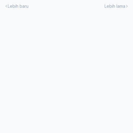
Lebih baru
Lebih lama