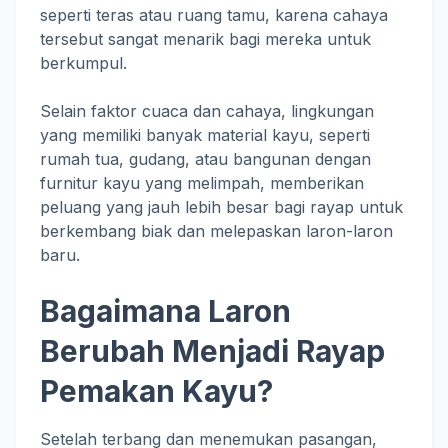
seperti teras atau ruang tamu, karena cahaya
tersebut sangat menarik bagi mereka untuk
berkumpul.
Selain faktor cuaca dan cahaya, lingkungan
yang memiliki banyak material kayu, seperti
rumah tua, gudang, atau bangunan dengan
furnitur kayu yang melimpah, memberikan
peluang yang jauh lebih besar bagi rayap untuk
berkembang biak dan melepaskan laron-laron
baru.
Bagaimana Laron
Berubah Menjadi Rayap
Pemakan Kayu?
Setelah terbang dan menemukan pasangan,