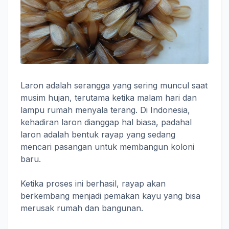
Laron adalah serangga yang sering muncul saat
musim hujan, terutama ketika malam hari dan
lampu rumah menyala terang. Di Indonesia,
kehadiran laron dianggap hal biasa, padahal
laron adalah bentuk rayap yang sedang
mencari pasangan untuk membangun koloni
baru.
Ketika proses ini berhasil, rayap akan
berkembang menjadi pemakan kayu yang bisa
merusak rumah dan bangunan.