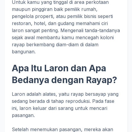
Untuk kamu yang tinggal di area perkotaan
maupun pinggiran baik pemilik rumah,
pengelola properti, atau pemilik bisnis seperti
restoran, hotel, dan gudang memahami ciri
laron sangat penting. Mengenali tanda-tandanya
sejak awal membantu kamu mencegah koloni
rayap berkembang diam-diam di dalam
bangunan.
Apa Itu Laron dan Apa
Bedanya dengan Rayap?
Laron adalah alates, yaitu rayap bersayap yang
sedang berada di tahap reproduksi. Pada fase
ini, laron keluar dari sarang untuk mencari
pasangan.
Setelah menemukan pasangan, mereka akan