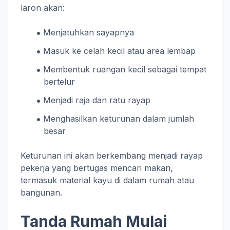
laron akan:
Menjatuhkan sayapnya
Masuk ke celah kecil atau area lembap
Membentuk ruangan kecil sebagai tempat
bertelur
Menjadi raja dan ratu rayap
Menghasilkan keturunan dalam jumlah
besar
Keturunan ini akan berkembang menjadi rayap
pekerja yang bertugas mencari makan,
termasuk material kayu di dalam rumah atau
bangunan.
Tanda Rumah Mulai