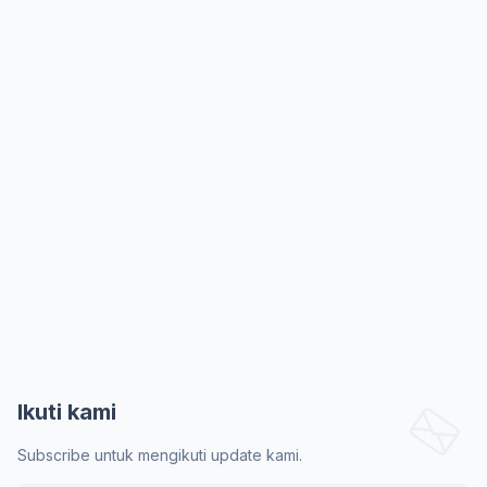
Ikuti kami
Subscribe untuk mengikuti update kami.