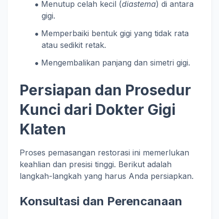
Menutup celah kecil (
diastema
) di antara
gigi.
Memperbaiki bentuk gigi yang tidak rata
atau sedikit retak.
Mengembalikan panjang dan simetri gigi.
Persiapan dan Prosedur
Kunci dari Dokter Gigi
Klaten
Proses pemasangan restorasi ini memerlukan
keahlian dan presisi tinggi. Berikut adalah
langkah-langkah yang harus Anda persiapkan.
Konsultasi dan Perencanaan