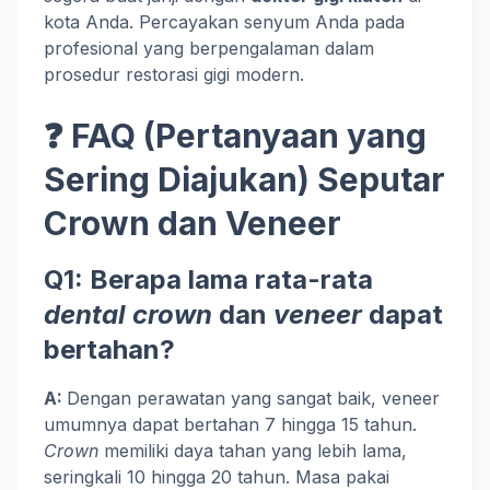
kota Anda. Percayakan senyum Anda pada
profesional yang berpengalaman dalam
prosedur restorasi gigi modern.
❓ FAQ (Pertanyaan yang
Sering Diajukan) Seputar
Crown dan Veneer
Q1: Berapa lama rata-rata
dental crown
dan
veneer
dapat
bertahan?
A:
Dengan perawatan yang sangat baik, veneer
umumnya dapat bertahan 7 hingga 15 tahun.
Crown
memiliki daya tahan yang lebih lama,
seringkali 10 hingga 20 tahun. Masa pakai