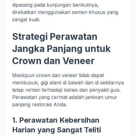
dipasang pada kunjungan berikutnya,
direkatkan menggunakan semen khusus yang
sangat kuat.
Strategi Perawatan
Jangka Panjang untuk
Crown dan Veneer
Meskipun
crown
dan
veneer
tidak dapat
membusuk, gigi alami di bawah dan di sekitarnya
tetap rentan terhadap karies dan penyakit gusi.
Perawatan yang cermat adalah jaminan umur
panjang restorasi Anda.
1. Perawatan Kebersihan
Harian yang Sangat Teliti