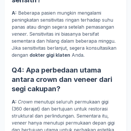
A:
Beberapa pasien mungkin mengalami
peningkatan sensitivitas ringan terhadap suhu
panas atau dingin segera setelah pemasangan
veneer
. Sensitivitas ini biasanya bersifat
sementara dan hilang dalam beberapa minggu.
Jika sensitivitas berlanjut, segera konsultasikan
dengan
dokter gigi klaten
Anda.
Q4: Apa perbedaan utama
antara crown dan veneer dari
segi cakupan?
A:
Crown
menutupi seluruh permukaan gigi
(360 derajat) dan bertujuan untuk restorasi
struktural dan perlindungan. Sementara itu,
veneer
hanya menutupi permukaan depan gigi
dan bertujuan utama untuk perbaikan estetika.