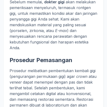
Sebelum memulai,
dokter gigi
akan melakukan
pemeriksaan menyeluruh, termasuk rontgen
gigi, untuk memastikan kondisi akar dan jaringan
penyangga gigi Anda sehat. Kami akan
mendiskusikan material yang paling sesuai
(porselen, zirkonia, atau
E-max
) dan
menyesuaikan rencana perawatan dengan
kebutuhan fungsional dan harapan estetika
Anda.
Prosedur Pemasangan
Prosedur melibatkan pembentukan kembali gigi
(pengurangan permukaan gigi) agar
crown
atau
veneer
dapat menempel dengan pas dan tidak
terlihat tebal. Setelah pembentukan, kami
mengambil cetakan digital atau konvensional,
dan memasang restorasi sementara. Restorasi
permanen dibuat di laboratorium dan akan