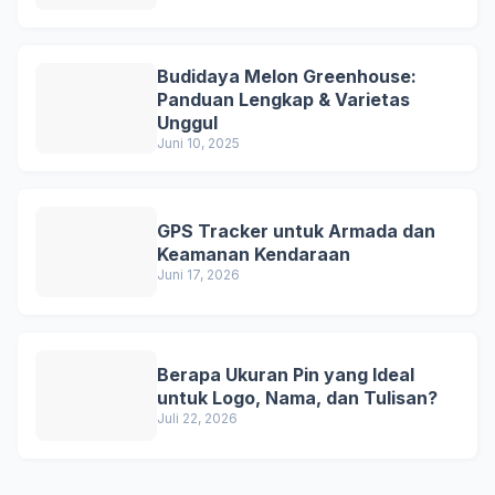
Budidaya Melon Greenhouse:
Panduan Lengkap & Varietas
Unggul
Juni 10, 2025
GPS Tracker untuk Armada dan
Keamanan Kendaraan
Juni 17, 2026
Berapa Ukuran Pin yang Ideal
untuk Logo, Nama, dan Tulisan?
Juli 22, 2026