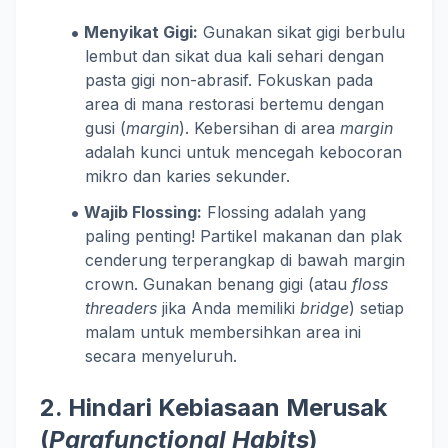
Menyikat Gigi:
Gunakan sikat gigi berbulu
lembut dan sikat dua kali sehari dengan
pasta gigi non-abrasif. Fokuskan pada
area di mana restorasi bertemu dengan
gusi (
margin
). Kebersihan di area
margin
adalah kunci untuk mencegah kebocoran
mikro dan karies sekunder.
Wajib Flossing:
Flossing adalah yang
paling penting! Partikel makanan dan plak
cenderung terperangkap di bawah margin
crown. Gunakan benang gigi (atau
floss
threaders
jika Anda memiliki
bridge
) setiap
malam untuk membersihkan area ini
secara menyeluruh.
2. Hindari Kebiasaan Merusak
(
Parafunctional Habits
)