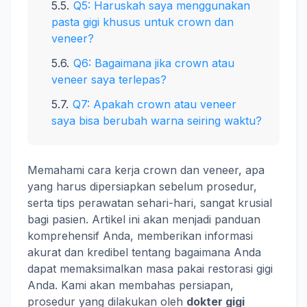
Q5: Haruskah saya menggunakan
pasta gigi khusus untuk crown dan
veneer?
Q6: Bagaimana jika crown atau
veneer saya terlepas?
Q7: Apakah crown atau veneer
saya bisa berubah warna seiring waktu?
Memahami cara kerja crown dan veneer, apa
yang harus dipersiapkan sebelum prosedur,
serta tips perawatan sehari-hari, sangat krusial
bagi pasien. Artikel ini akan menjadi panduan
komprehensif Anda, memberikan informasi
akurat dan kredibel tentang bagaimana Anda
dapat memaksimalkan masa pakai restorasi gigi
Anda. Kami akan membahas persiapan,
prosedur yang dilakukan oleh
dokter gigi