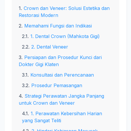
Crown dan Veneer: Solusi Estetika dan
Restorasi Modern
Memahami Fungsi dan Indikasi
1. Dental Crown (Mahkota Gigi)
2. Dental Veneer
Persiapan dan Prosedur Kunci dari
Dokter Gigi Klaten
Konsultasi dan Perencanaan
Prosedur Pemasangan
Strategi Perawatan Jangka Panjang
untuk Crown dan Veneer
1. Perawatan Kebersihan Harian
yang Sangat Teliti