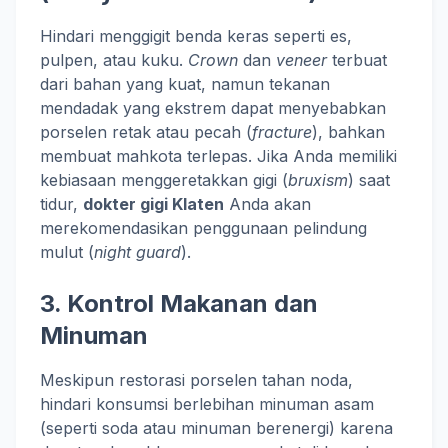
Hindari menggigit benda keras seperti es,
pulpen, atau kuku.
Crown
dan
veneer
terbuat
dari bahan yang kuat, namun tekanan
mendadak yang ekstrem dapat menyebabkan
porselen retak atau pecah (
fracture
), bahkan
membuat mahkota terlepas. Jika Anda memiliki
kebiasaan menggeretakkan gigi (
bruxism
) saat
tidur,
dokter gigi Klaten
Anda akan
merekomendasikan penggunaan pelindung
mulut (
night guard
).
3. Kontrol Makanan dan
Minuman
Meskipun restorasi porselen tahan noda,
hindari konsumsi berlebihan minuman asam
(seperti soda atau minuman berenergi) karena