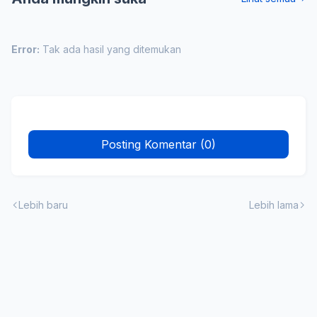
Error:
Tak ada hasil yang ditemukan
Posting Komentar (0)
Lebih baru
Lebih lama