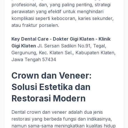
profesional, dan, yang paling penting, strategi
perawatan yang efektif untuk menghindari
komplikasi seperti kebocoran, karies sekunder,
atau fraktur porselen.
Key Dental Care - Dokter Gigi Klaten - Klinik
Gigi Klaten
Jl. Sersan Sadikin No.91, Tegal,
Gergunung, Kec. Klaten Sel., Kabupaten Klaten,
Jawa Tengah 57434
Crown dan Veneer:
Solusi Estetika dan
Restorasi Modern
Dental crown dan veneer adalah dua jenis
restorasi yang berbeda fungsi dan indikasinya,
namun sama-sama meningkatkan kualitas hidup