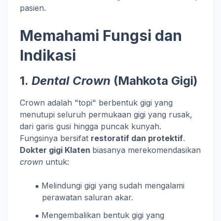
pasien.
Memahami Fungsi dan
Indikasi
1.
Dental Crown
(Mahkota Gigi)
Crown adalah "topi" berbentuk gigi yang
menutupi seluruh permukaan gigi yang rusak,
dari garis gusi hingga puncak kunyah.
Fungsinya bersifat
restoratif dan protektif
.
Dokter gigi Klaten
biasanya merekomendasikan
crown
untuk:
Melindungi gigi yang sudah mengalami
perawatan saluran akar.
Mengembalikan bentuk gigi yang