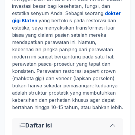
investasi besar bagi kesehatan, fungsi, dan
estetika senyum Anda. Sebagai seorang
dokter
gigi Klaten
yang berfokus pada restorasi dan
estetika, saya menyaksikan transformasi luar
biasa yang dialami pasien setelah mereka
mendapatkan perawatan ini. Namun,
keberhasilan jangka panjang dari perawatan
modern ini sangat bergantung pada satu hal:
perawatan pasca-prosedur yang tepat dan
konsisten. Perawatan restorasi seperti crown
(mahkota gigi) dan veneer (lapisan porselen)
bukan hanya sekadar pemasangan; keduanya
adalah struktur prostetik yang membutuhkan
kebersihan dan perhatian khusus agar dapat
bertahan hingga 10-15 tahun, atau bahkan lebih.
Daftar isi