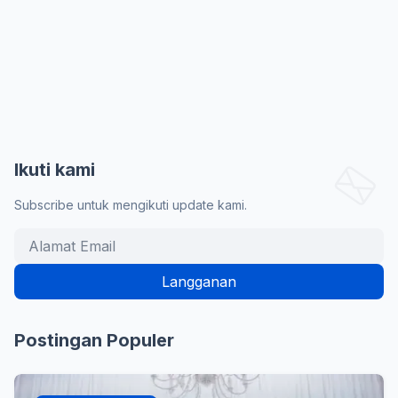
Ikuti kami
Subscribe untuk mengikuti update kami.
Postingan Populer