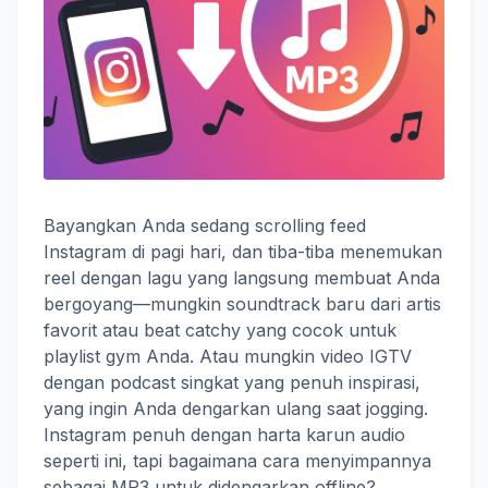
Bayangkan Anda sedang scrolling feed
Instagram di pagi hari, dan tiba-tiba menemukan
reel dengan lagu yang langsung membuat Anda
bergoyang—mungkin soundtrack baru dari artis
favorit atau beat catchy yang cocok untuk
playlist gym Anda. Atau mungkin video IGTV
dengan podcast singkat yang penuh inspirasi,
yang ingin Anda dengarkan ulang saat jogging.
Instagram penuh dengan harta karun audio
seperti ini, tapi bagaimana cara menyimpannya
sebagai MP3 untuk didengarkan offline?