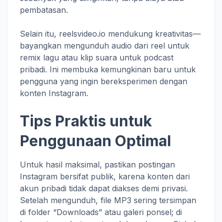
pembatasan.
Selain itu, reelsvideo.io mendukung kreativitas—
bayangkan mengunduh audio dari reel untuk
remix lagu atau klip suara untuk podcast
pribadi. Ini membuka kemungkinan baru untuk
pengguna yang ingin bereksperimen dengan
konten Instagram.
Tips Praktis untuk
Penggunaan Optimal
Untuk hasil maksimal, pastikan postingan
Instagram bersifat publik, karena konten dari
akun pribadi tidak dapat diakses demi privasi.
Setelah mengunduh, file MP3 sering tersimpan
di folder “Downloads” atau galeri ponsel; di