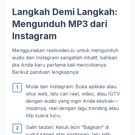
Langkah Demi Langkah:
Mengunduh MP3 dari
Instagram
Menggunakan reelsvideo.io untuk mengunduh
audio dari Instagram sangatlah intuitif, bahkan
jika Anda baru pertama kali mencobanya.
Berikut panduan lengkapnya:
Mulai dari Instagram: Buka aplikasi atau
situs web, lalu cari reel, video, atau IGTV
dengan audio yang ingin Anda ekstrak—
misalnya, reel dengan lagu trending atau
klip suara lucu.
Salin tautan: Ketuk ikon “Bagikan” di
sudut kanan atas postingan, lalu pilih