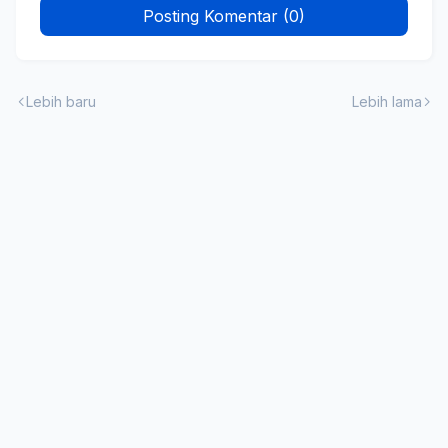
Posting Komentar (0)
Lebih baru
Lebih lama