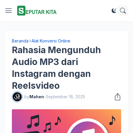
Beranda
Alat Konversi Online
Rahasia Mengunduh
Audio MP3 dari
Instagram dengan
Reelsvideo
by
Mahen
-
September 16, 2025