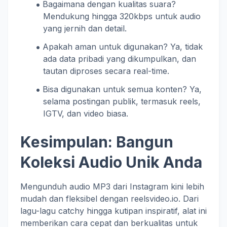
Bagaimana dengan kualitas suara?
Mendukung hingga 320kbps untuk audio
yang jernih dan detail.
Apakah aman untuk digunakan? Ya, tidak
ada data pribadi yang dikumpulkan, dan
tautan diproses secara real-time.
Bisa digunakan untuk semua konten? Ya,
selama postingan publik, termasuk reels,
IGTV, dan video biasa.
Kesimpulan: Bangun
Koleksi Audio Unik Anda
Mengunduh audio MP3 dari Instagram kini lebih
mudah dan fleksibel dengan reelsvideo.io. Dari
lagu-lagu catchy hingga kutipan inspiratif, alat ini
memberikan cara cepat dan berkualitas untuk