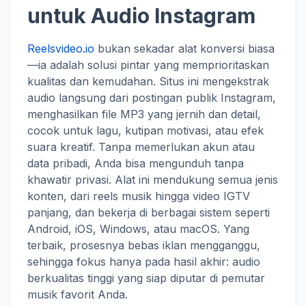
untuk Audio Instagram
Reelsvideo.io
bukan sekadar alat konversi biasa
—ia adalah solusi pintar yang memprioritaskan
kualitas dan kemudahan. Situs ini mengekstrak
audio langsung dari postingan publik Instagram,
menghasilkan file MP3 yang jernih dan detail,
cocok untuk lagu, kutipan motivasi, atau efek
suara kreatif. Tanpa memerlukan akun atau
data pribadi, Anda bisa mengunduh tanpa
khawatir privasi. Alat ini mendukung semua jenis
konten, dari reels musik hingga video IGTV
panjang, dan bekerja di berbagai sistem seperti
Android, iOS, Windows, atau macOS. Yang
terbaik, prosesnya bebas iklan mengganggu,
sehingga fokus hanya pada hasil akhir: audio
berkualitas tinggi yang siap diputar di pemutar
musik favorit Anda.