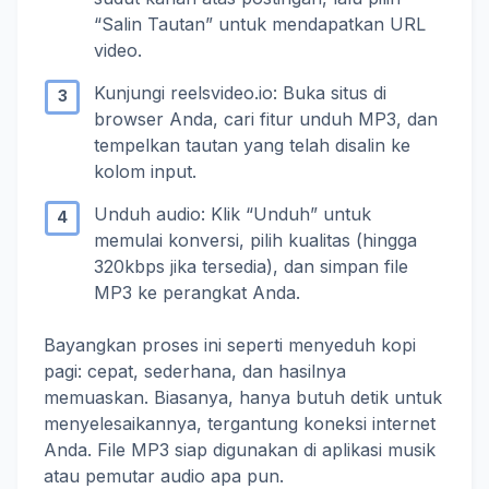
“Salin Tautan” untuk mendapatkan URL
video.
Kunjungi reelsvideo.io: Buka situs di
browser Anda, cari fitur unduh MP3, dan
tempelkan tautan yang telah disalin ke
kolom input.
Unduh audio: Klik “Unduh” untuk
memulai konversi, pilih kualitas (hingga
320kbps jika tersedia), dan simpan file
MP3 ke perangkat Anda.
Bayangkan proses ini seperti menyeduh kopi
pagi: cepat, sederhana, dan hasilnya
memuaskan. Biasanya, hanya butuh detik untuk
menyelesaikannya, tergantung koneksi internet
Anda. File MP3 siap digunakan di aplikasi musik
atau pemutar audio apa pun.