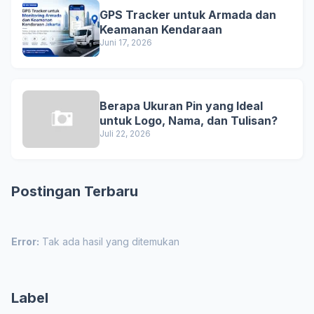
GPS Tracker untuk Armada dan
Keamanan Kendaraan
Juni 17, 2026
Berapa Ukuran Pin yang Ideal
untuk Logo, Nama, dan Tulisan?
Juli 22, 2026
Postingan Terbaru
Error:
Tak ada hasil yang ditemukan
Label