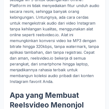
Platform ini tidak menyediakan fitur unduh audio
secara resmi, sehingga banyak orang
kebingungan. Untungnya, ada cara cerdas
untuk mengekstrak audio dari video Instagram
tanpa kehilangan kualitas, menggunakan alat
online seperti reelsvideo.io. Alat ini
memungkinkan konversi video ke MP3 dengan
bitrate hingga 320kbps, tanpa watermark, tanpa
aplikasi tambahan, dan tanpa registrasi. Cepat
dan aman, reelsvideo.io bekerja di semua
perangkat, dari smartphone hingga laptop,
menjadikannya rahasia terbaik untuk
membangun koleksi audio pribadi dari konten
Instagram favorit Anda.
Apa yang Membuat
Reelsvideo Menonjol