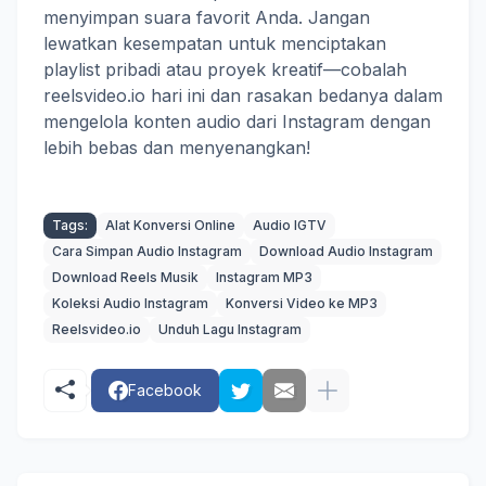
menyimpan suara favorit Anda. Jangan
lewatkan kesempatan untuk menciptakan
playlist pribadi atau proyek kreatif—cobalah
reelsvideo.io hari ini dan rasakan bedanya dalam
mengelola konten audio dari Instagram dengan
lebih bebas dan menyenangkan!
Tags:
Alat Konversi Online
Audio IGTV
Cara Simpan Audio Instagram
Download Audio Instagram
Download Reels Musik
Instagram MP3
Koleksi Audio Instagram
Konversi Video ke MP3
Reelsvideo.io
Unduh Lagu Instagram
Facebook