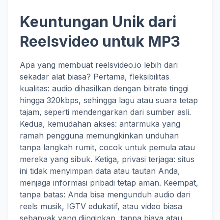
Keuntungan Unik dari
Reelsvideo untuk MP3
Apa yang membuat reelsvideo.io lebih dari
sekadar alat biasa? Pertama, fleksibilitas
kualitas: audio dihasilkan dengan bitrate tinggi
hingga 320kbps, sehingga lagu atau suara tetap
tajam, seperti mendengarkan dari sumber asli.
Kedua, kemudahan akses: antarmuka yang
ramah pengguna memungkinkan unduhan
tanpa langkah rumit, cocok untuk pemula atau
mereka yang sibuk. Ketiga, privasi terjaga: situs
ini tidak menyimpan data atau tautan Anda,
menjaga informasi pribadi tetap aman. Keempat,
tanpa batas: Anda bisa mengunduh audio dari
reels musik, IGTV edukatif, atau video biasa
sebanyak yang diinginkan, tanpa biaya atau