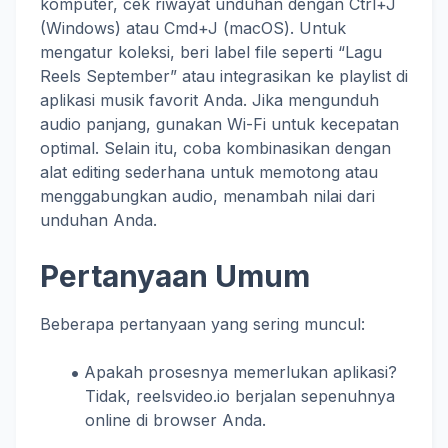
komputer, cek riwayat unduhan dengan Ctrl+J
(Windows) atau Cmd+J (macOS). Untuk
mengatur koleksi, beri label file seperti “Lagu
Reels September” atau integrasikan ke playlist di
aplikasi musik favorit Anda. Jika mengunduh
audio panjang, gunakan Wi-Fi untuk kecepatan
optimal. Selain itu, coba kombinasikan dengan
alat editing sederhana untuk memotong atau
menggabungkan audio, menambah nilai dari
unduhan Anda.
Pertanyaan Umum
Beberapa pertanyaan yang sering muncul:
Apakah prosesnya memerlukan aplikasi?
Tidak, reelsvideo.io berjalan sepenuhnya
online di browser Anda.