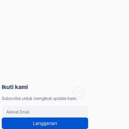
Ikuti kami
Subscribe untuk mengikuti update kami.