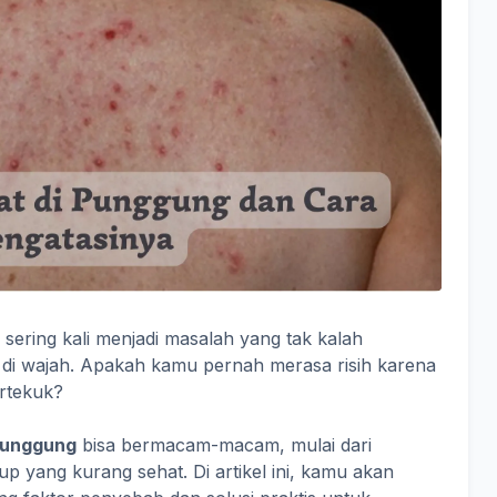
ering kali menjadi masalah yang tak kalah
 di wajah. Apakah kamu pernah merasa risih karena
ertekuk?
punggung
bisa bermacam-macam, mulai dari
p yang kurang sehat. Di artikel ini, kamu akan