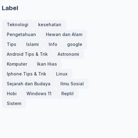
Label
Teknologi
kesehatan
Pengetahuan
Hewan dan Alam
Tips
Islami
Info
google
Android Tips & Trik
Astronomi
Komputer
Ikan Hias
Iphone Tips & Trik
Linux
Sejarah dan Budaya
Ilmu Sosial
Hobi
Windows 11
Reptil
Sistem