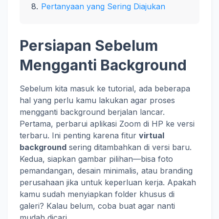
Pertanyaan yang Sering Diajukan
Persiapan Sebelum
Mengganti Background
Sebelum kita masuk ke tutorial, ada beberapa
hal yang perlu kamu lakukan agar proses
mengganti background berjalan lancar.
Pertama, perbarui aplikasi Zoom di HP ke versi
terbaru. Ini penting karena fitur
virtual
background
sering ditambahkan di versi baru.
Kedua, siapkan gambar pilihan—bisa foto
pemandangan, desain minimalis, atau branding
perusahaan jika untuk keperluan kerja. Apakah
kamu sudah menyiapkan folder khusus di
galeri? Kalau belum, coba buat agar nanti
mudah dicari.