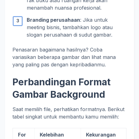
rak buku atau ruangan kerja akan
menambah nuansa profesional.
Branding perusahaan
: Jika untuk
meeting bisnis, tambahkan logo atau
slogan perusahaan di sudut gambar.
Penasaran bagaimana hasilnya? Coba
variasikan beberapa gambar dan lihat mana
yang paling pas dengan kepribadianmu.
Perbandingan Format
Gambar Background
Saat memilih file, perhatikan formatnya. Berikut
tabel singkat untuk membantu kamu memilih:
For
Kelebihan
Kekurangan