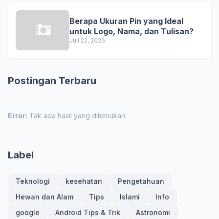
Berapa Ukuran Pin yang Ideal
untuk Logo, Nama, dan Tulisan?
Juli 22, 2026
Postingan Terbaru
Error:
Tak ada hasil yang ditemukan
Label
Teknologi
kesehatan
Pengetahuan
Hewan dan Alam
Tips
Islami
Info
google
Android Tips & Trik
Astronomi