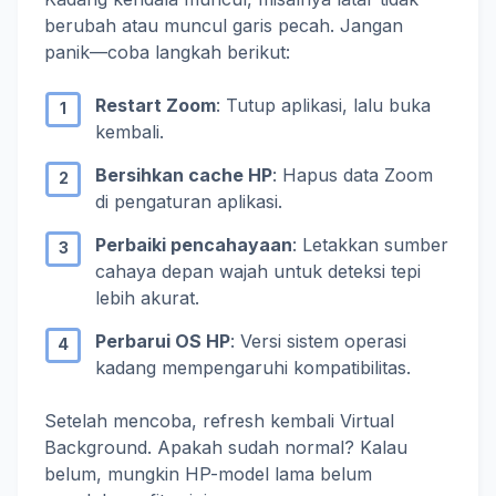
berubah atau muncul garis pecah. Jangan
panik—coba langkah berikut:
Restart Zoom
: Tutup aplikasi, lalu buka
kembali.
Bersihkan cache HP
: Hapus data Zoom
di pengaturan aplikasi.
Perbaiki pencahayaan
: Letakkan sumber
cahaya depan wajah untuk deteksi tepi
lebih akurat.
Perbarui OS HP
: Versi sistem operasi
kadang mempengaruhi kompatibilitas.
Setelah mencoba, refresh kembali Virtual
Background. Apakah sudah normal? Kalau
belum, mungkin HP-model lama belum