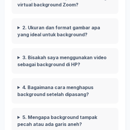
virtual background Zoom?
2. Ukuran dan format gambar apa
yang ideal untuk background?
3. Bisakah saya menggunakan video
sebagai background di HP?
4. Bagaimana cara menghapus
background setelah dipasang?
5. Mengapa background tampak
pecah atau ada garis aneh?