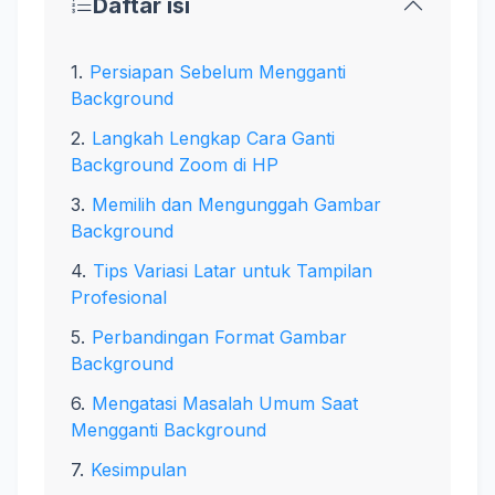
Daftar isi
Persiapan Sebelum Mengganti
Background
Langkah Lengkap Cara Ganti
Background Zoom di HP
Memilih dan Mengunggah Gambar
Background
Tips Variasi Latar untuk Tampilan
Profesional
Perbandingan Format Gambar
Background
Mengatasi Masalah Umum Saat
Mengganti Background
Kesimpulan