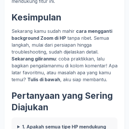
mendukung fitur ini.
Kesimpulan
Sekarang kamu sudah mahir
cara mengganti
background Zoom di HP
tanpa ribet. Semua
langkah, mulai dari persiapan hingga
troubleshooting, sudah dijelaskan detail.
Sekarang giliranmu
: coba praktikkan, lalu
bagikan pengalamanmu di kolom komentar! Apa
latar favoritmu, atau masalah apa yang kamu
temui?
Tulis di bawah
, aku siap membantu.
Pertanyaan yang Sering
Diajukan
1. Apakah semua tipe HP mendukung