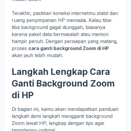
Terakhir, pastikan koneksi internetmu stabil dan
ruang penyimpanan HP memadai. Kalau tiba-
tiba background gagal diunggah, biasanya
karena paket data bermasalah atau memori
hampir penuh. Dengan persiapan yang matang,
proses
cara ganti background Zoom di HP
akan jauh lebih mudah.
Langkah Lengkap Cara
Ganti Background Zoom
di HP
Di bagian ini, kamu akan mendapatkan panduan
langkah demi langkah mengganti background
Zoom lewat HP, lengkap dengan tips agar
tampilanmu optimal.