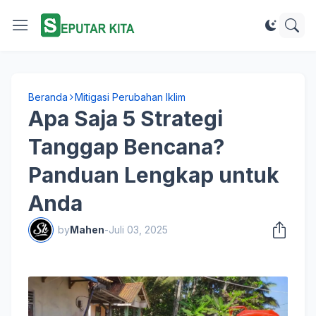
Beranda
Mitigasi Perubahan Iklim
Apa Saja 5 Strategi
Tanggap Bencana?
Panduan Lengkap untuk
Anda
by
Mahen
-
Juli 03, 2025