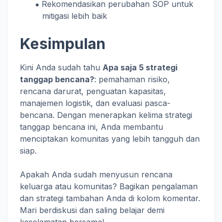
Rekomendasikan perubahan SOP untuk
mitigasi lebih baik
Kesimpulan
Kini Anda sudah tahu
Apa saja 5 strategi
tanggap bencana?
: pemahaman risiko,
rencana darurat, penguatan kapasitas,
manajemen logistik, dan evaluasi pasca-
bencana. Dengan menerapkan kelima strategi
tanggap bencana ini, Anda membantu
menciptakan komunitas yang lebih tangguh dan
siap.
Apakah Anda sudah menyusun rencana
keluarga atau komunitas? Bagikan pengalaman
dan strategi tambahan Anda di kolom komentar.
Mari berdiskusi dan saling belajar demi