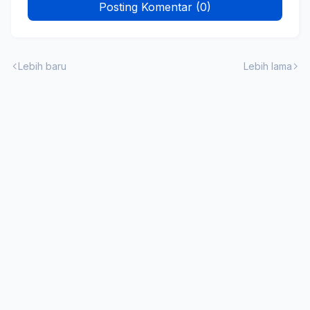
Posting Komentar (0)
Lebih baru
Lebih lama