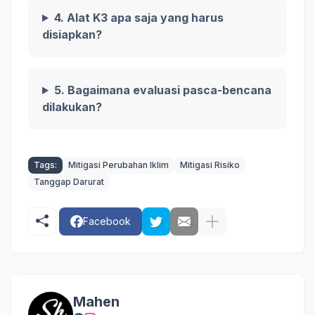
4. Alat K3 apa saja yang harus
disiapkan?
5. Bagaimana evaluasi pasca-bencana
dilakukan?
Tags:
Mitigasi Perubahan Iklim
Mitigasi Risiko
Tanggap Darurat
Facebook
Mahen