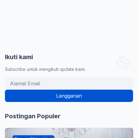
Ikuti kami
Subscribe untuk mengikuti update kami.
Postingan Populer