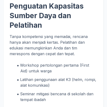
Penguatan Kapasitas
Sumber Daya dan
Pelatihan
Tanpa kompetensi yang memadai, rencana
hanya akan menjadi kertas. Pelatihan dan
edukasi memungkinkan Anda dan tim
merespons dengan cepat dan tepat.
Workshop pertolongan pertama (First
Aid) untuk warga
Latihan penggunaan alat K3 (helm, rompi,
alat komunikasi)
Seminar mitigasi bencana di sekolah dan
tempat ibadah