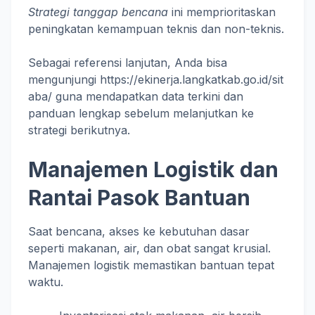
Strategi tanggap bencana
ini memprioritaskan
peningkatan kemampuan teknis dan non-teknis.
Sebagai referensi lanjutan, Anda bisa
mengunjungi https://ekinerja.langkatkab.go.id/sit
aba/ guna mendapatkan data terkini dan
panduan lengkap sebelum melanjutkan ke
strategi berikutnya.
Manajemen Logistik dan
Rantai Pasok Bantuan
Saat bencana, akses ke kebutuhan dasar
seperti makanan, air, dan obat sangat krusial.
Manajemen logistik memastikan bantuan tepat
waktu.