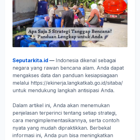
Seputarkita.id
—
Indonesia dikenal sebagai
negara yang rawan bencana alam. Anda dapat
mengakses data dan panduan kesiapsiagaan
melalui https://ekinerja.langkatkab.go.id/sitaba/
untuk mendukung langkah antisipasi Anda.
Dalam artikel ini, Anda akan menemukan
penjelasan terperinci tentang setiap strategi,
cara mengimplementasikannya, serta contoh
nyata yang mudah dipraktikkan. Berbekal
informasi ini, Anda pun bisa meningkatkan