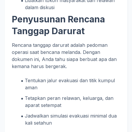
Libatkan tokoh masyarakat dan relawan
dalam diskusi
Penyusunan Rencana
Tanggap Darurat
Rencana tanggap darurat adalah pedoman
operasi saat bencana melanda. Dengan
dokumen ini, Anda tahu siapa berbuat apa dan
kemana harus bergerak.
Tentukan jalur evakuasi dan titik kumpul
aman
Tetapkan peran relawan, keluarga, dan
aparat setempat
Jadwalkan simulasi evakuasi minimal dua
kali setahun