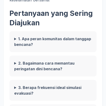
keselamatan bersama!
Pertanyaan yang Sering
Diajukan
1. Apa peran komunitas dalam tanggap
bencana?
2. Bagaimana cara memantau
peringatan dini bencana?
3. Berapa frekuensi ideal simulasi
evakuasi?