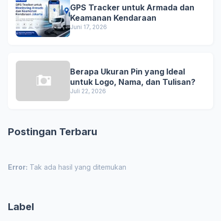
GPS Tracker untuk Armada dan
Keamanan Kendaraan
Juni 17, 2026
Berapa Ukuran Pin yang Ideal
untuk Logo, Nama, dan Tulisan?
Juli 22, 2026
Postingan Terbaru
Error:
Tak ada hasil yang ditemukan
Label