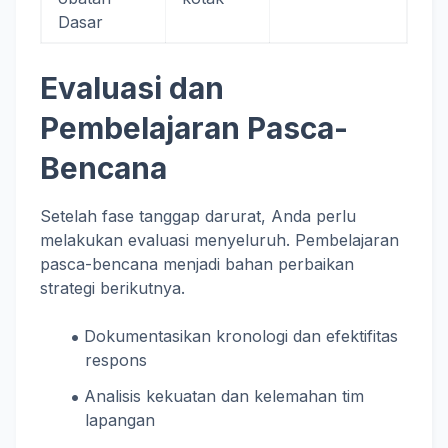
Dasar
Evaluasi dan
Pembelajaran Pasca-
Bencana
Setelah fase tanggap darurat, Anda perlu
melakukan evaluasi menyeluruh. Pembelajaran
pasca-bencana menjadi bahan perbaikan
strategi berikutnya.
Dokumentasikan kronologi dan efektifitas
respons
Analisis kekuatan dan kelemahan tim
lapangan