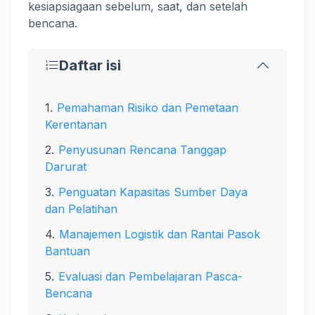
kesiapsiagaan sebelum, saat, dan setelah
bencana.
Daftar isi
Pemahaman Risiko dan Pemetaan
Kerentanan
Penyusunan Rencana Tanggap
Darurat
Penguatan Kapasitas Sumber Daya
dan Pelatihan
Manajemen Logistik dan Rantai Pasok
Bantuan
Evaluasi dan Pembelajaran Pasca-
Bencana