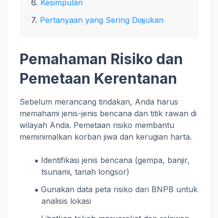
Kesimpulan
Pertanyaan yang Sering Diajukan
Pemahaman Risiko dan
Pemetaan Kerentanan
Sebelum merancang tindakan, Anda harus
memahami jenis-jenis bencana dan titik rawan di
wilayah Anda. Pemetaan risiko membantu
meminimalkan korban jiwa dan kerugian harta.
Identifikasi jenis bencana (gempa, banjir,
tsunami, tanah longsor)
Gunakan data peta risiko dari BNPB untuk
analisis lokasi