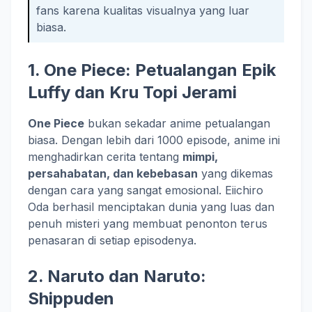
fans karena kualitas visualnya yang luar
biasa.
1.
One Piece
: Petualangan Epik
Luffy dan Kru Topi Jerami
One Piece
bukan sekadar anime petualangan
biasa. Dengan lebih dari 1000 episode, anime ini
menghadirkan cerita tentang
mimpi,
persahabatan, dan kebebasan
yang dikemas
dengan cara yang sangat emosional. Eiichiro
Oda berhasil menciptakan dunia yang luas dan
penuh misteri yang membuat penonton terus
penasaran di setiap episodenya.
2.
Naruto
dan Naruto:
Shippuden