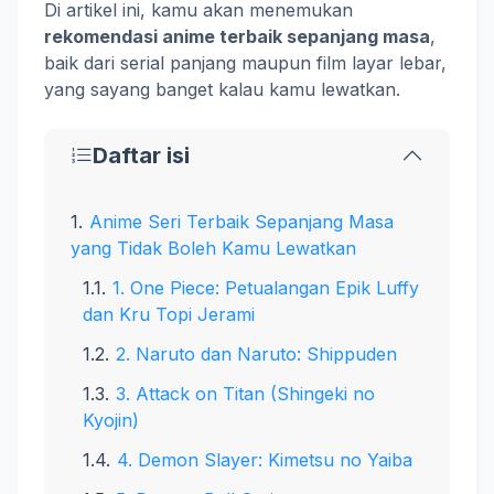
Di artikel ini, kamu akan menemukan
rekomendasi anime terbaik sepanjang masa
,
baik dari serial panjang maupun film layar lebar,
yang sayang banget kalau kamu lewatkan.
Daftar isi
Anime Seri Terbaik Sepanjang Masa
yang Tidak Boleh Kamu Lewatkan
1. One Piece: Petualangan Epik Luffy
dan Kru Topi Jerami
2. Naruto dan Naruto: Shippuden
3. Attack on Titan (Shingeki no
Kyojin)
4. Demon Slayer: Kimetsu no Yaiba