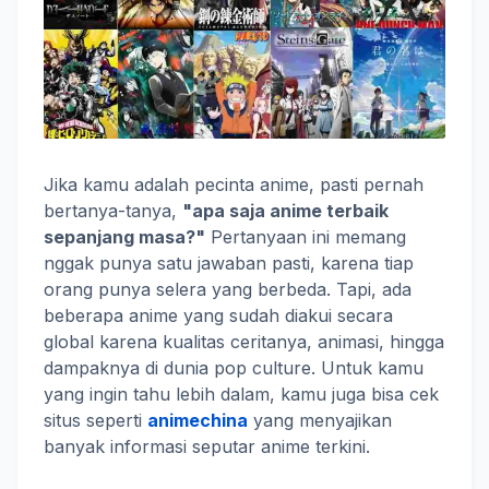
Jika kamu adalah pecinta anime, pasti pernah
bertanya-tanya,
"apa saja anime terbaik
sepanjang masa?"
Pertanyaan ini memang
nggak punya satu jawaban pasti, karena tiap
orang punya selera yang berbeda. Tapi, ada
beberapa anime yang sudah diakui secara
global karena kualitas ceritanya, animasi, hingga
dampaknya di dunia pop culture. Untuk kamu
yang ingin tahu lebih dalam, kamu juga bisa cek
situs seperti
animechina
yang menyajikan
banyak informasi seputar anime terkini.