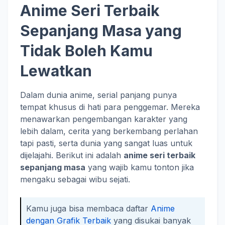
Anime Seri Terbaik
Sepanjang Masa yang
Tidak Boleh Kamu
Lewatkan
Dalam dunia anime, serial panjang punya
tempat khusus di hati para penggemar. Mereka
menawarkan pengembangan karakter yang
lebih dalam, cerita yang berkembang perlahan
tapi pasti, serta dunia yang sangat luas untuk
dijelajahi. Berikut ini adalah
anime seri terbaik
sepanjang masa
yang wajib kamu tonton jika
mengaku sebagai wibu sejati.
Kamu juga bisa membaca daftar
Anime
dengan Grafik Terbaik
yang disukai banyak