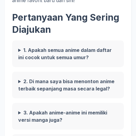
anime favorit baru dari sini!
Pertanyaan Yang Sering
Diajukan
1. Apakah semua anime dalam daftar
ini cocok untuk semua umur?
2. Di mana saya bisa menonton anime
terbaik sepanjang masa secara legal?
3. Apakah anime-anime ini memiliki
versi manga juga?