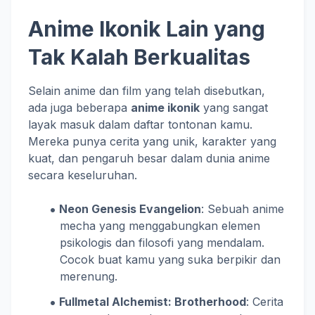
Anime Ikonik Lain yang
Tak Kalah Berkualitas
Selain anime dan film yang telah disebutkan,
ada juga beberapa
anime ikonik
yang sangat
layak masuk dalam daftar tontonan kamu.
Mereka punya cerita yang unik, karakter yang
kuat, dan pengaruh besar dalam dunia anime
secara keseluruhan.
Neon Genesis Evangelion
: Sebuah anime
mecha yang menggabungkan elemen
psikologis dan filosofi yang mendalam.
Cocok buat kamu yang suka berpikir dan
merenung.
Fullmetal Alchemist: Brotherhood
: Cerita