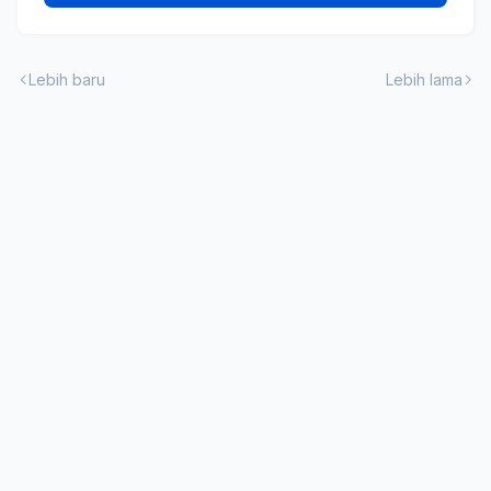
Lebih baru
Lebih lama