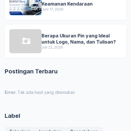
Keamanan Kendaraan
Juni 17, 2026
Berapa Ukuran Pin yang Ideal
untuk Logo, Nama, dan Tulisan?
Juli 22, 2026
Postingan Terbaru
Error:
Tak ada hasil yang ditemukan
Label