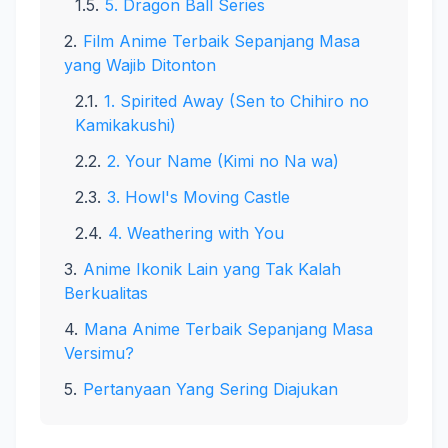
5. Dragon Ball Series
Film Anime Terbaik Sepanjang Masa
yang Wajib Ditonton
1. Spirited Away (Sen to Chihiro no
Kamikakushi)
2. Your Name (Kimi no Na wa)
3. Howl's Moving Castle
4. Weathering with You
Anime Ikonik Lain yang Tak Kalah
Berkualitas
Mana Anime Terbaik Sepanjang Masa
Versimu?
Pertanyaan Yang Sering Diajukan