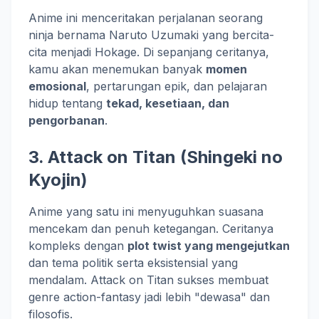
Anime ini menceritakan perjalanan seorang
ninja bernama Naruto Uzumaki yang bercita-
cita menjadi Hokage. Di sepanjang ceritanya,
kamu akan menemukan banyak
momen
emosional
, pertarungan epik, dan pelajaran
hidup tentang
tekad, kesetiaan, dan
pengorbanan
.
3.
Attack on Titan
(Shingeki no
Kyojin)
Anime yang satu ini menyuguhkan suasana
mencekam dan penuh ketegangan. Ceritanya
kompleks dengan
plot twist yang mengejutkan
dan tema politik serta eksistensial yang
mendalam. Attack on Titan sukses membuat
genre action-fantasy jadi lebih "dewasa" dan
filosofis.