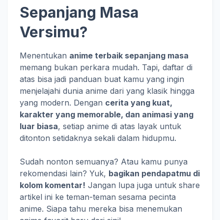
Sepanjang Masa
Versimu?
Menentukan
anime terbaik sepanjang masa
memang bukan perkara mudah. Tapi, daftar di
atas bisa jadi panduan buat kamu yang ingin
menjelajahi dunia anime dari yang klasik hingga
yang modern. Dengan
cerita yang kuat,
karakter yang memorable, dan animasi yang
luar biasa
, setiap anime di atas layak untuk
ditonton setidaknya sekali dalam hidupmu.
Sudah nonton semuanya? Atau kamu punya
rekomendasi lain? Yuk,
bagikan pendapatmu di
kolom komentar!
Jangan lupa juga untuk share
artikel ini ke teman-teman sesama pecinta
anime. Siapa tahu mereka bisa menemukan