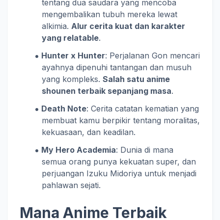
tentang dua saudara yang mencoba
mengembalikan tubuh mereka lewat
alkimia.
Alur cerita kuat dan karakter
yang relatable
.
Hunter x Hunter
: Perjalanan Gon mencari
ayahnya dipenuhi tantangan dan musuh
yang kompleks.
Salah satu anime
shounen terbaik sepanjang masa
.
Death Note
: Cerita catatan kematian yang
membuat kamu berpikir tentang moralitas,
kekuasaan, dan keadilan.
My Hero Academia
: Dunia di mana
semua orang punya kekuatan super, dan
perjuangan Izuku Midoriya untuk menjadi
pahlawan sejati.
Mana Anime Terbaik