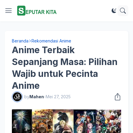
Beranda
Rekomendasi Anime
Anime Terbaik
Sepanjang Masa: Pilihan
Wajib untuk Pecinta
Anime
by
Mahen
-
Mei 27, 2025