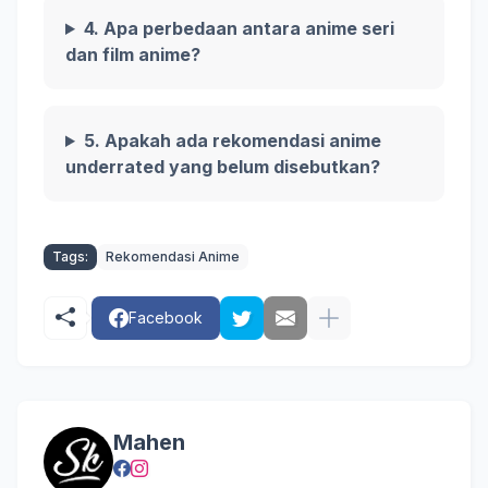
4. Apa perbedaan antara anime seri
dan film anime?
5. Apakah ada rekomendasi anime
underrated yang belum disebutkan?
Tags:
Rekomendasi Anime
Facebook
Mahen