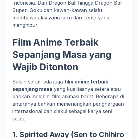
Indonesia. Dari Dragon Ball hingga Dragon Ball
Super, Goku dan kawan-kawan selalu
membawa aksi yang seru dan cerita yang
menghibur.
Film Anime Terbaik
Sepanjang Masa yang
Wajib Ditonton
Selain serial, ada juga
film anime terbaik
sepanjang masa
yang kualitasnya setara atau
bahkan melebihi film animasi barat. Beberapa di
antaranya bahkan memenangkan penghargaan
internasional dan diakui sebagai karya seni
sejati.
1.
Spirited Away
(Sen to Chihiro