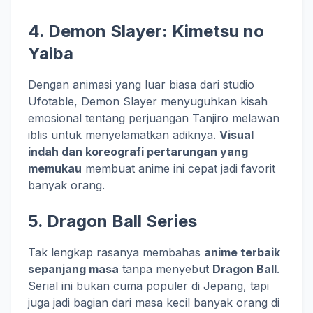
4.
Demon Slayer: Kimetsu no
Yaiba
Dengan animasi yang luar biasa dari studio
Ufotable, Demon Slayer menyuguhkan kisah
emosional tentang perjuangan Tanjiro melawan
iblis untuk menyelamatkan adiknya.
Visual
indah dan koreografi pertarungan yang
memukau
membuat anime ini cepat jadi favorit
banyak orang.
5.
Dragon Ball Series
Tak lengkap rasanya membahas
anime terbaik
sepanjang masa
tanpa menyebut
Dragon Ball
.
Serial ini bukan cuma populer di Jepang, tapi
juga jadi bagian dari masa kecil banyak orang di